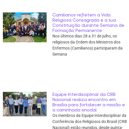
Camilianos refletem a Vida
Religiosa Consagrada e a sua
Constituição durante Semana de
Formação Permanente
Nos últimos dias 28 a 31 de julho, os
religiosos da Ordem dos Ministros dos
Enfermos (Camilianos) participaram da
Semana
Equipe Interdisciplinar da CRB
Nacional realiza encontro em
Brasília para fortalecer a missão e
a caminhada sinodal
Os membros da Equipe Interdisciplinar da
Conferência dos Religiosos do Brasil (CRB
Nacional) estão reunidos, desde quinta-