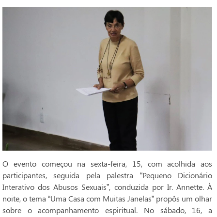
O evento começou na sexta-feira, 15, com acolhida aos
participantes, seguida pela palestra “Pequeno Dicionário
Interativo dos Abusos Sexuais”, conduzida por Ir. Annette. À
noite, o tema “Uma Casa com Muitas Janelas” propôs um olhar
sobre o acompanhamento espiritual. No sábado, 16, a