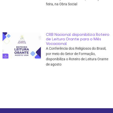
feira, na Obra Social
CRB Nacional disponibiliza Roteiro
de Leitura Orante para o Mês
Vocacional
A Conferência dos Religiosos do Brasil,
por meio do Setor de Formação,
disponibiliza o Roteiro de Leitura Orante
de agosto