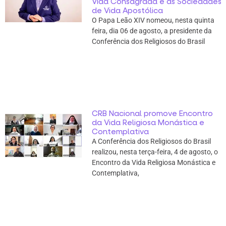
Vida Consagrada e as Sociedades
de Vida Apostólica
O Papa Leão XIV nomeou, nesta quinta
feira, dia 06 de agosto, a presidente da
Conferência dos Religiosos do Brasil
CRB Nacional promove Encontro
da Vida Religiosa Monástica e
Contemplativa
A Conferência dos Religiosos do Brasil
realizou, nesta terça-feira, 4 de agosto, o
Encontro da Vida Religiosa Monástica e
Contemplativa,