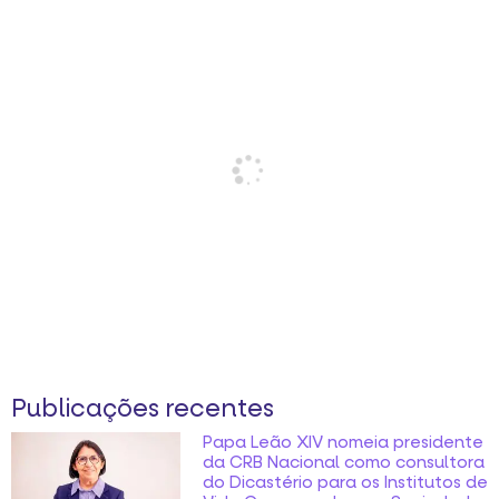
Publicações recentes
Papa Leão XIV nomeia presidente
da CRB Nacional como consultora
do Dicastério para os Institutos de