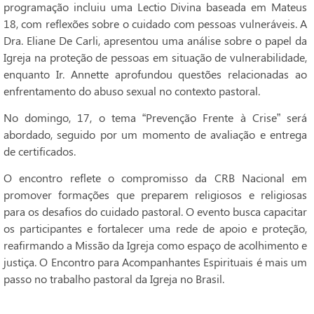
programação incluiu uma Lectio Divina baseada em Mateus
18, com reflexões sobre o cuidado com pessoas vulneráveis. A
Dra. Eliane De Carli, apresentou uma análise sobre o papel da
Igreja na proteção de pessoas em situação de vulnerabilidade,
enquanto Ir. Annette aprofundou questões relacionadas ao
enfrentamento do abuso sexual no contexto pastoral.
No domingo, 17, o tema “Prevenção Frente à Crise” será
abordado, seguido por um momento de avaliação e entrega
de certificados.
O encontro reflete o compromisso da CRB Nacional em
promover formações que preparem religiosos e religiosas
para os desafios do cuidado pastoral. O evento busca capacitar
os participantes e fortalecer uma rede de apoio e proteção,
reafirmando a Missão da Igreja como espaço de acolhimento e
justiça. O Encontro para Acompanhantes Espirituais é mais um
passo no trabalho pastoral da Igreja no Brasil.