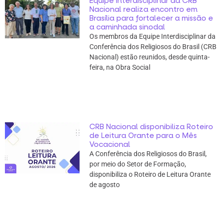
Equipe Interdisciplinar da CRB
Nacional realiza encontro em
Brasília para fortalecer a missão e
a caminhada sinodal
Os membros da Equipe Interdisciplinar da
Conferência dos Religiosos do Brasil (CRB
Nacional) estão reunidos, desde quinta-
feira, na Obra Social
CRB Nacional disponibiliza Roteiro
de Leitura Orante para o Mês
Vocacional
A Conferência dos Religiosos do Brasil,
por meio do Setor de Formação,
disponibiliza o Roteiro de Leitura Orante
de agosto