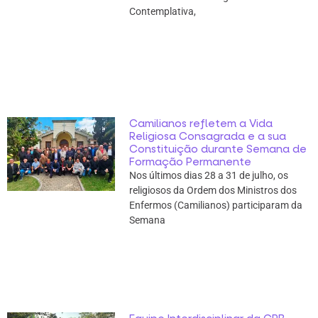
Contemplativa,
Camilianos refletem a Vida
Religiosa Consagrada e a sua
Constituição durante Semana de
Formação Permanente
Nos últimos dias 28 a 31 de julho, os
religiosos da Ordem dos Ministros dos
Enfermos (Camilianos) participaram da
Semana