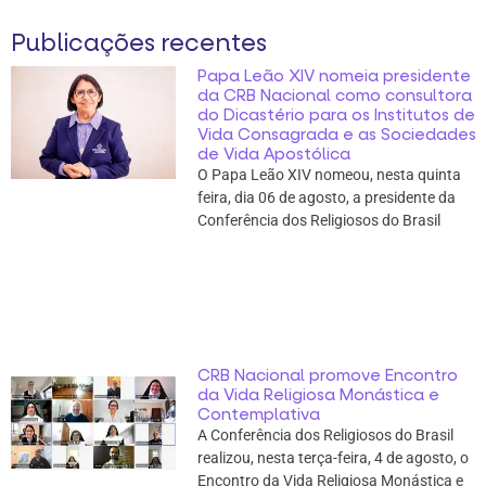
Publicações recentes
Papa Leão XIV nomeia presidente
da CRB Nacional como consultora
do Dicastério para os Institutos de
Vida Consagrada e as Sociedades
de Vida Apostólica
O Papa Leão XIV nomeou, nesta quinta
feira, dia 06 de agosto, a presidente da
Conferência dos Religiosos do Brasil
CRB Nacional promove Encontro
da Vida Religiosa Monástica e
Contemplativa
A Conferência dos Religiosos do Brasil
realizou, nesta terça-feira, 4 de agosto, o
Encontro da Vida Religiosa Monástica e