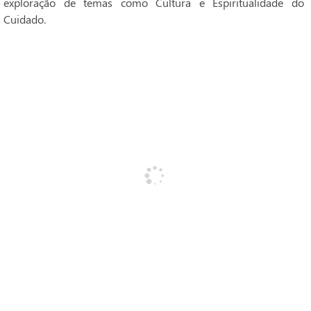
exploração de temas como Cultura e Espiritualidade do
Cuidado.