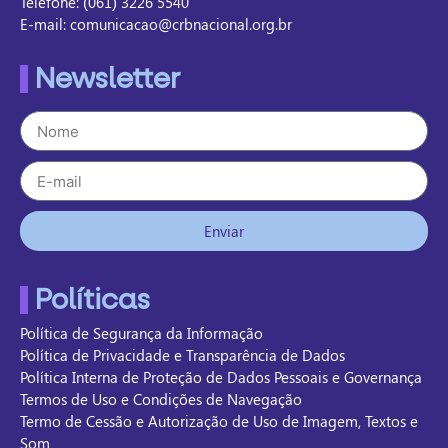
Telefone: (061) 3226 5540
E-mail: comunicacao@crbnacional.org.br
Newsletter
Enviar
Políticas
Política de Segurança da Informação
Política de Privacidade e Transparência de Dados
Política Interna de Proteção de Dados Pessoais e Governança
Termos de Uso e Condições de Navegação
Termo de Cessão e Autorização de Uso de Imagem, Textos e
Som