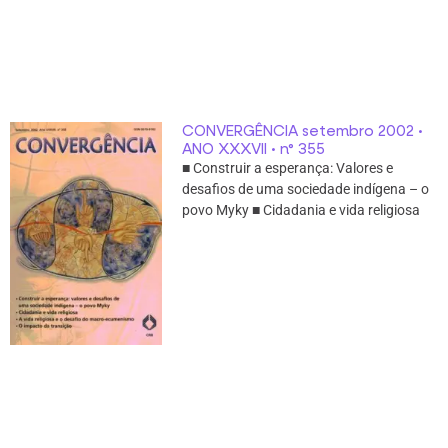
CONVERGÊNCIA setembro 2002 •
ANO XXXVII • n° 355
■ Construir a esperança: Valores e
desafios de uma sociedade indígena – o
povo Myky ■ Cidadania e vida religiosa