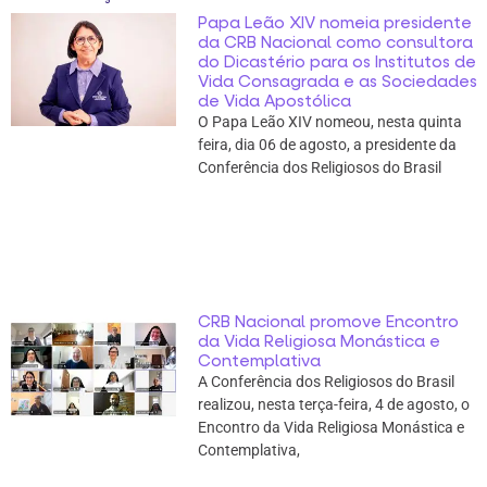
Papa Leão XIV nomeia presidente
da CRB Nacional como consultora
do Dicastério para os Institutos de
Vida Consagrada e as Sociedades
de Vida Apostólica
O Papa Leão XIV nomeou, nesta quinta
feira, dia 06 de agosto, a presidente da
Conferência dos Religiosos do Brasil
CRB Nacional promove Encontro
da Vida Religiosa Monástica e
Contemplativa
A Conferência dos Religiosos do Brasil
realizou, nesta terça-feira, 4 de agosto, o
Encontro da Vida Religiosa Monástica e
Contemplativa,