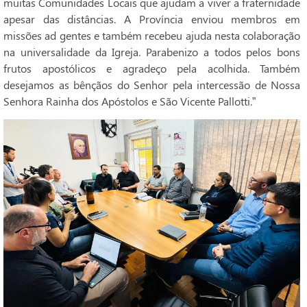
muitas Comunidades Locais que ajudam a viver a fraternidade
apesar das distâncias. A Província enviou membros em
missões ad gentes e também recebeu ajuda nesta colaboração
na universalidade da Igreja. Parabenizo a todos pelos bons
frutos apostólicos e agradeço pela acolhida. Também
desejamos as bênçãos do Senhor pela intercessão de Nossa
Senhora Rainha dos Apóstolos e São Vicente Pallotti.”