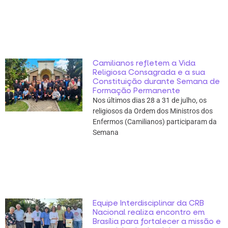
Camilianos refletem a Vida
Religiosa Consagrada e a sua
Constituição durante Semana de
Formação Permanente
Nos últimos dias 28 a 31 de julho, os
religiosos da Ordem dos Ministros dos
Enfermos (Camilianos) participaram da
Semana
Equipe Interdisciplinar da CRB
Nacional realiza encontro em
Brasília para fortalecer a missão e