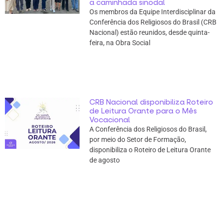
a caminhada sinodal
Os membros da Equipe Interdisciplinar da
Conferência dos Religiosos do Brasil (CRB
Nacional) estão reunidos, desde quinta-
feira, na Obra Social
CRB Nacional disponibiliza Roteiro
de Leitura Orante para o Mês
Vocacional
A Conferência dos Religiosos do Brasil,
por meio do Setor de Formação,
disponibiliza o Roteiro de Leitura Orante
de agosto