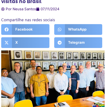
visitas no Brasil
Por Neusa Santos
07/11/2024
Compartilhe nas redes sociais
Facebook
WhatsApp
X
Telegram