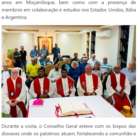
anos em Moçambique, bem como com a presença de
membros em colaboração e estudos nos Estados Unidos, Itália
e Argentina.
Durante a visita, o Conselho Geral esteve com os bispos das
dioceses onde os palotinos atuam, fortalecendo a comunhão e