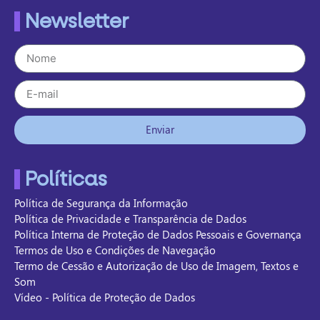
Newsletter
Enviar
Políticas
Política de Segurança da Informação
Política de Privacidade e Transparência de Dados
Política Interna de Proteção de Dados Pessoais e Governança
Termos de Uso e Condições de Navegação
Termo de Cessão e Autorização de Uso de Imagem, Textos e
Som
Vídeo - Política de Proteção de Dados