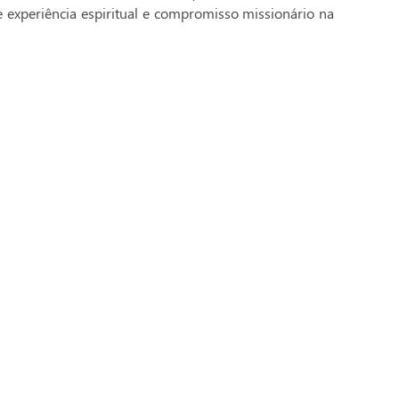
e experiência espiritual e compromisso missionário na