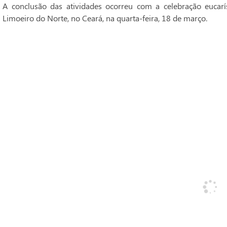
A conclusão das atividades ocorreu com a celebração eucarí
Limoeiro do Norte, no Ceará, na quarta-feira, 18 de março.