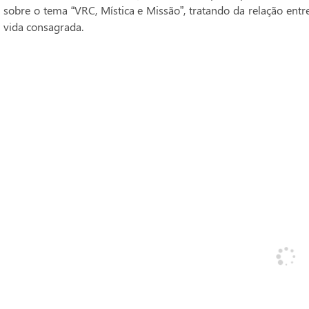
sobre o tema “VRC, Mística e Missão”, tratando da relação entr
vida consagrada.