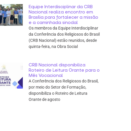
Equipe Interdisciplinar da CRB
Nacional realiza encontro em
Brasília para fortalecer a missão
e a caminhada sinodal
Os membros da Equipe Interdisciplinar
da Conferência dos Religiosos do Brasil
(CRB Nacional) estão reunidos, desde
quinta-feira, na Obra Social
CRB Nacional disponibiliza
Roteiro de Leitura Orante para o
Mês Vocacional
A Conferência dos Religiosos do Brasil,
por meio do Setor de Formação,
disponibiliza o Roteiro de Leitura
Orante de agosto