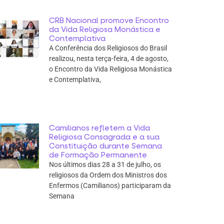
CRB Nacional promove Encontro
da Vida Religiosa Monástica e
Contemplativa
A Conferência dos Religiosos do Brasil
realizou, nesta terça-feira, 4 de agosto,
o Encontro da Vida Religiosa Monástica
e Contemplativa,
Camilianos refletem a Vida
Religiosa Consagrada e a sua
Constituição durante Semana
de Formação Permanente
Nos últimos dias 28 a 31 de julho, os
religiosos da Ordem dos Ministros dos
Enfermos (Camilianos) participaram da
Semana