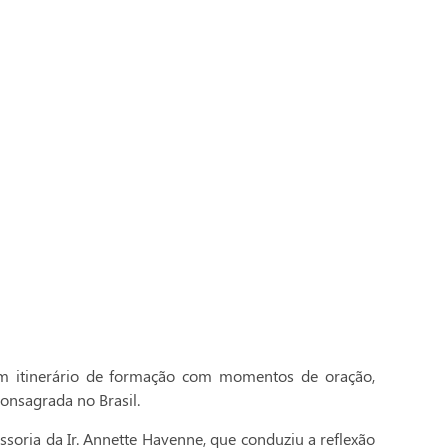
 itinerário de formação com momentos de oração,
onsagrada no Brasil.
essoria da Ir. Annette Havenne, que conduziu a reflexão