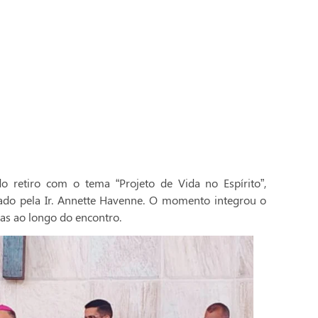
 retiro com o tema “Projeto de Vida no Espírito”,
ado pela Ir. Annette Havenne. O momento integrou o
as ao longo do encontro.