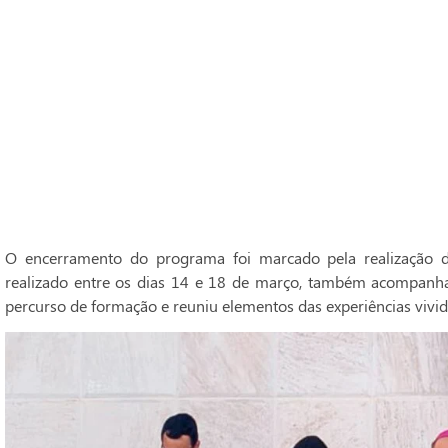
O encerramento do programa foi marcado pela realização do
realizado entre os dias 14 e 18 de março, também acompanh
percurso de formação e reuniu elementos das experiências vivid