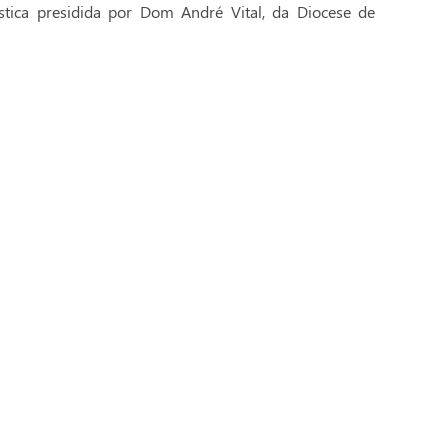
stica presidida por Dom André Vital, da Diocese de