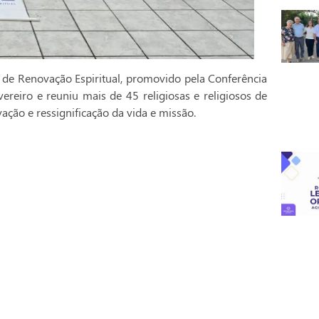
 de Renovação Espiritual, promovido pela Conferência
vereiro e reuniu mais de 45 religiosas e religiosos de
ção e ressignificação da vida e missão.