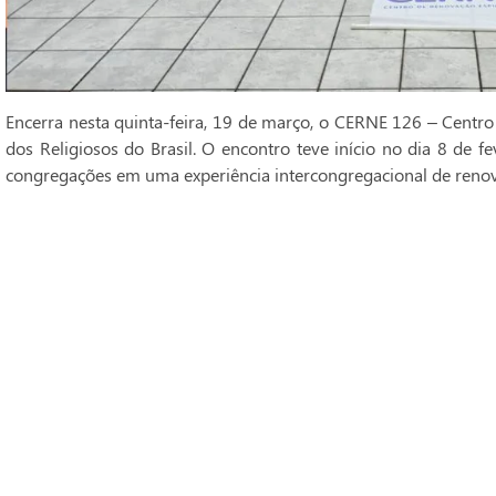
Encerra nesta quinta-feira, 19 de março, o CERNE 126 – Centro
dos Religiosos do Brasil. O encontro teve início no dia 8 de fe
congregações em uma experiência intercongregacional de renova