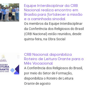
Equipe Interdisciplinar da CRB
Nacional realiza encontro em
Brasília para fortalecer a missão
e a caminhada sinodal
Os membros da Equipe Interdisciplinar
da Conferência dos Religiosos do Brasil
(CRB Nacional) estão reunidos, desde
quinta-feira, na Obra Social
CRB Nacional disponibiliza
Roteiro de Leitura Orante para o
Mês Vocacional
A Conferência dos Religiosos do Brasil,
por meio do Setor de Formação,
disponibiliza o Roteiro de Leitura
Orante de agosto