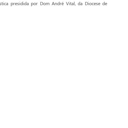
stica presidida por Dom André Vital, da Diocese de