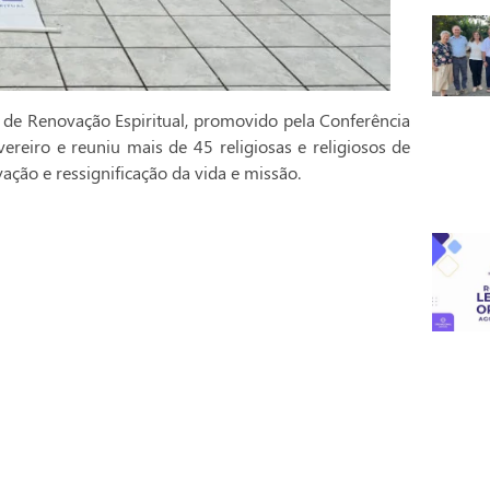
 de Renovação Espiritual, promovido pela Conferência
vereiro e reuniu mais de 45 religiosas e religiosos de
ção e ressignificação da vida e missão.