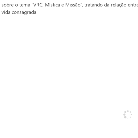
sobre o tema “VRC, Mística e Missão”, tratando da relação entr
vida consagrada.