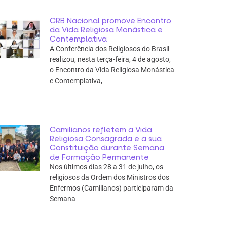
CRB Nacional promove Encontro
da Vida Religiosa Monástica e
Contemplativa
A Conferência dos Religiosos do Brasil
realizou, nesta terça-feira, 4 de agosto,
o Encontro da Vida Religiosa Monástica
e Contemplativa,
Camilianos refletem a Vida
Religiosa Consagrada e a sua
Constituição durante Semana
de Formação Permanente
Nos últimos dias 28 a 31 de julho, os
religiosos da Ordem dos Ministros dos
Enfermos (Camilianos) participaram da
Semana