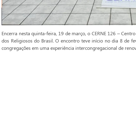
Encerra nesta quinta-feira, 19 de março, o CERNE 126 – Centro
dos Religiosos do Brasil. O encontro teve início no dia 8 de fe
congregações em uma experiência intercongregacional de renova