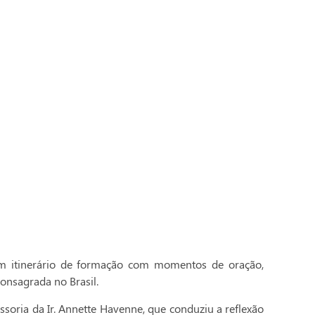
 itinerário de formação com momentos de oração,
onsagrada no Brasil.
essoria da Ir. Annette Havenne, que conduziu a reflexão