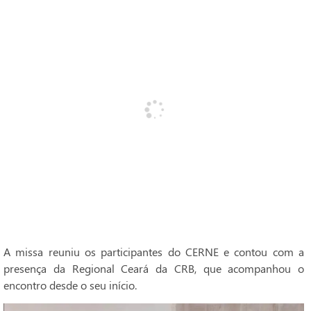
A missa reuniu os participantes do CERNE e contou com a
presença da Regional Ceará da CRB, que acompanhou o
encontro desde o seu início.