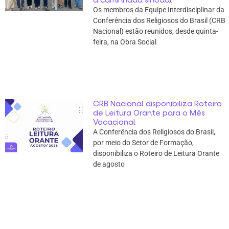
Os membros da Equipe Interdisciplinar da
Conferência dos Religiosos do Brasil (CRB
Nacional) estão reunidos, desde quinta-
feira, na Obra Social
CRB Nacional disponibiliza Roteiro
de Leitura Orante para o Mês
Vocacional
A Conferência dos Religiosos do Brasil,
por meio do Setor de Formação,
disponibiliza o Roteiro de Leitura Orante
de agosto