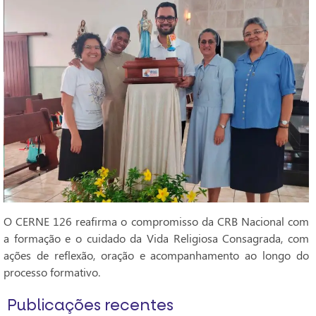
O CERNE 126 reafirma o compromisso da CRB Nacional com
a formação e o cuidado da Vida Religiosa Consagrada, com
ações de reflexão, oração e acompanhamento ao longo do
processo formativo.
Publicações recentes