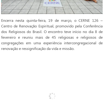
Encerra nesta quinta-feira, 19 de março, o CERNE 126 –
Centro de Renovação Espiritual, promovido pela Conferência
dos Religiosos do Brasil. O encontro teve início no dia 8 de
fevereiro e reuniu mais de 45 religiosas e religiosos de
congregações em uma experiência intercongregacional de
renovação e ressignificação da vida e missão.