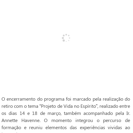
O encerramento do programa foi marcado pela realização do
retiro com o tema “Projeto de Vida no Espírito”, realizado entre
os dias 14 e 18 de março, também acompanhado pela Ir.
Annette Havenne. O momento integrou o percurso de
formação e reuniu elementos das experiências vividas ao