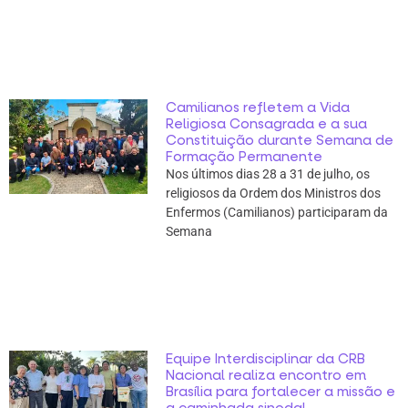
Camilianos refletem a Vida
Religiosa Consagrada e a sua
Constituição durante Semana de
Formação Permanente
Nos últimos dias 28 a 31 de julho, os
religiosos da Ordem dos Ministros dos
Enfermos (Camilianos) participaram da
Semana
Equipe Interdisciplinar da CRB
Nacional realiza encontro em
Brasília para fortalecer a missão e
a caminhada sinodal