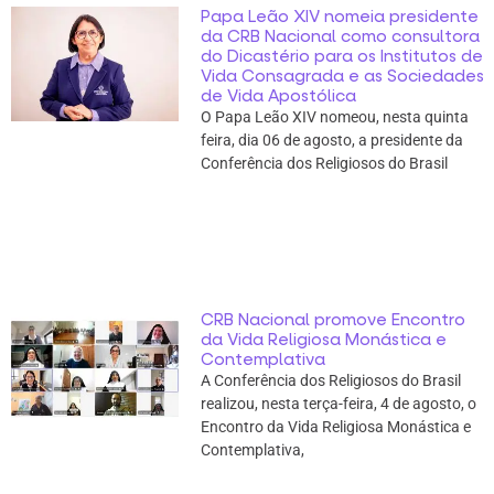
Papa Leão XIV nomeia presidente
da CRB Nacional como consultora
do Dicastério para os Institutos de
Vida Consagrada e as Sociedades
de Vida Apostólica
O Papa Leão XIV nomeou, nesta quinta
feira, dia 06 de agosto, a presidente da
Conferência dos Religiosos do Brasil
CRB Nacional promove Encontro
da Vida Religiosa Monástica e
Contemplativa
A Conferência dos Religiosos do Brasil
realizou, nesta terça-feira, 4 de agosto, o
Encontro da Vida Religiosa Monástica e
Contemplativa,