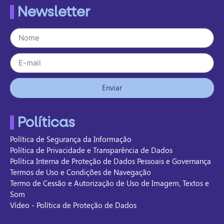
Newsletter
Enviar
Políticas
Política de Segurança da Informação
Política de Privacidade e Transparência de Dados
Política Interna de Proteção de Dados Pessoais e Governança
Termos de Uso e Condições de Navegação
Termo de Cessão e Autorização de Uso de Imagem, Textos e
Som
Vídeo - Política de Proteção de Dados