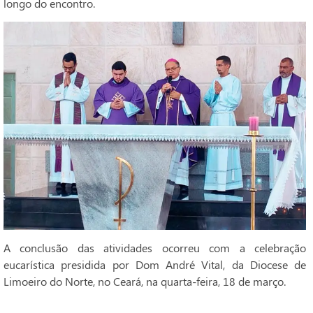
longo do encontro.
A conclusão das atividades ocorreu com a celebração
eucarística presidida por Dom André Vital, da Diocese de
Limoeiro do Norte, no Ceará, na quarta-feira, 18 de março.