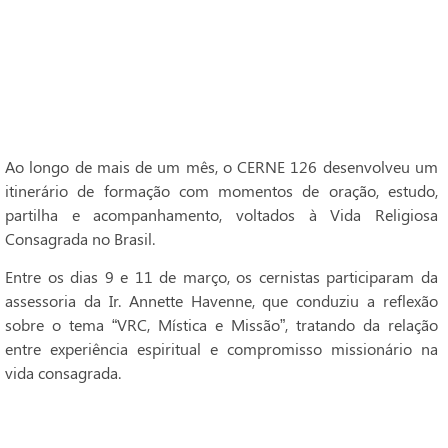
Ao longo de mais de um mês, o CERNE 126 desenvolveu um
itinerário de formação com momentos de oração, estudo,
partilha e acompanhamento, voltados à Vida Religiosa
Consagrada no Brasil.
Entre os dias 9 e 11 de março, os cernistas participaram da
assessoria da Ir. Annette Havenne, que conduziu a reflexão
sobre o tema “VRC, Mística e Missão”, tratando da relação
entre experiência espiritual e compromisso missionário na
vida consagrada.