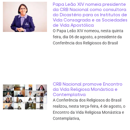
Papa Leão XIV nomeia presidente
da CRB Nacional como consultora
do Dicastério para os Institutos de
Vida Consagrada e as Sociedades
de Vida Apostólica
O Papa Leão XIV nomeou, nesta quinta
feira, dia 06 de agosto, a presidente da
Conferência dos Religiosos do Brasil
CRB Nacional promove Encontro
da Vida Religiosa Monástica e
Contemplativa
A Conferência dos Religiosos do Brasil
realizou, nesta terça-feira, 4 de agosto, o
Encontro da Vida Religiosa Monástica e
Contemplativa,