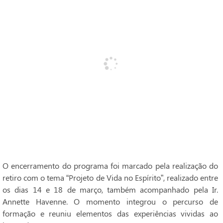
O encerramento do programa foi marcado pela realização do
retiro com o tema “Projeto de Vida no Espírito”, realizado entre
os dias 14 e 18 de março, também acompanhado pela Ir.
Annette Havenne. O momento integrou o percurso de
formação e reuniu elementos das experiências vividas ao