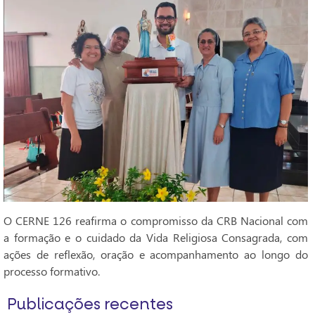
O CERNE 126 reafirma o compromisso da CRB Nacional com
a formação e o cuidado da Vida Religiosa Consagrada, com
ações de reflexão, oração e acompanhamento ao longo do
processo formativo.
Publicações recentes