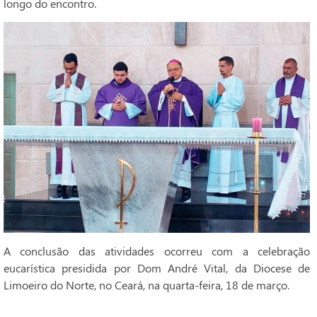
longo do encontro.
A conclusão das atividades ocorreu com a celebração
eucarística presidida por Dom André Vital, da Diocese de
Limoeiro do Norte, no Ceará, na quarta-feira, 18 de março.