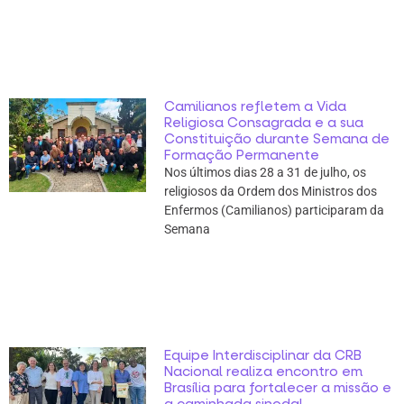
Camilianos refletem a Vida
Religiosa Consagrada e a sua
Constituição durante Semana de
Formação Permanente
Nos últimos dias 28 a 31 de julho, os
religiosos da Ordem dos Ministros dos
Enfermos (Camilianos) participaram da
Semana
Equipe Interdisciplinar da CRB
Nacional realiza encontro em
Brasília para fortalecer a missão e
a caminhada sinodal