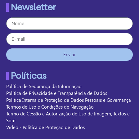
Newsletter
Enviar
Políticas
Política de Segurança da Informação
Política de Privacidade e Transparência de Dados
Política Interna de Proteção de Dados Pessoais e Governança
Termos de Uso e Condições de Navegação
Termo de Cessão e Autorização de Uso de Imagem, Textos e
Som
Vídeo - Política de Proteção de Dados