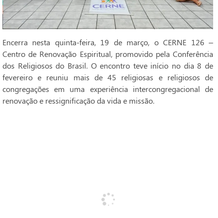
Encerra nesta quinta-feira, 19 de março, o CERNE 126 –
Centro de Renovação Espiritual, promovido pela Conferência
dos Religiosos do Brasil. O encontro teve início no dia 8 de
fevereiro e reuniu mais de 45 religiosas e religiosos de
congregações em uma experiência intercongregacional de
renovação e ressignificação da vida e missão.