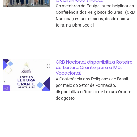
Os membros da Equipe Interdisciplinar da
Conferência dos Religiosos do Brasil (CRB
Nacional) estão reunidos, desde quinta-
feira, na Obra Social
CRB Nacional disponibiliza Roteiro
de Leitura Orante para o Mês
Vocacional
A Conferência dos Religiosos do Brasil,
por meio do Setor de Formação,
disponibiliza o Roteiro de Leitura Orante
de agosto