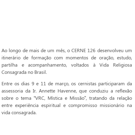
Ao longo de mais de um mês, o CERNE 126 desenvolveu um
itinerário de formação com momentos de oração, estudo,
partilha e acompanhamento, voltados à Vida Religiosa
Consagrada no Brasil.
Entre os dias 9 e 11 de março, os cernistas participaram da
assessoria da Ir. Annette Havenne, que conduziu a reflexão
sobre o tema “VRC, Mística e Missão”, tratando da relação
entre experiência espiritual e compromisso missionário na
vida consagrada.