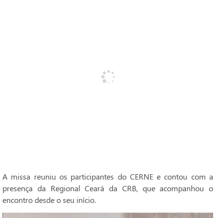
A missa reuniu os participantes do CERNE e contou com a
presença da Regional Ceará da CRB, que acompanhou o
encontro desde o seu início.