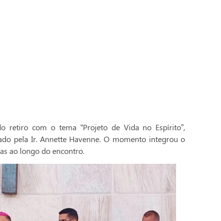
 retiro com o tema “Projeto de Vida no Espírito”,
ado pela Ir. Annette Havenne. O momento integrou o
as ao longo do encontro.