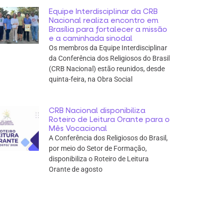
Equipe Interdisciplinar da CRB
Nacional realiza encontro em
Brasília para fortalecer a missão
e a caminhada sinodal
Os membros da Equipe Interdisciplinar
da Conferência dos Religiosos do Brasil
(CRB Nacional) estão reunidos, desde
quinta-feira, na Obra Social
CRB Nacional disponibiliza
Roteiro de Leitura Orante para o
Mês Vocacional
A Conferência dos Religiosos do Brasil,
por meio do Setor de Formação,
disponibiliza o Roteiro de Leitura
Orante de agosto