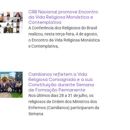
CRB Nacional promove Encontro
da Vida Religiosa Monástica e
Contemplativa
A Conferência dos Religiosos do Brasil
realizou, nesta terça-feira, 4 de agosto,
o Encontro da Vida Religiosa Monástica
e Contemplativa,
Camilianos refletem a Vida
Religiosa Consagrada e a sua
Constituição durante Semana
de Formação Permanente
Nos últimos dias 28 a 31 de julho, os
religiosos da Ordem dos Ministros dos
Enfermos (Camilianos) participaram da
Semana