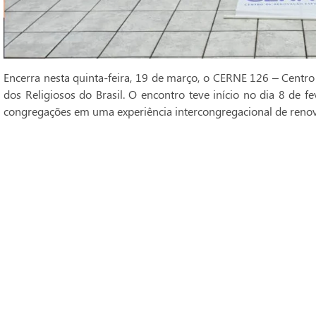
Encerra nesta quinta-feira, 19 de março, o CERNE 126 – Centro
dos Religiosos do Brasil. O encontro teve início no dia 8 de fe
congregações em uma experiência intercongregacional de renova