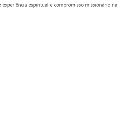
e experiência espiritual e compromisso missionário na