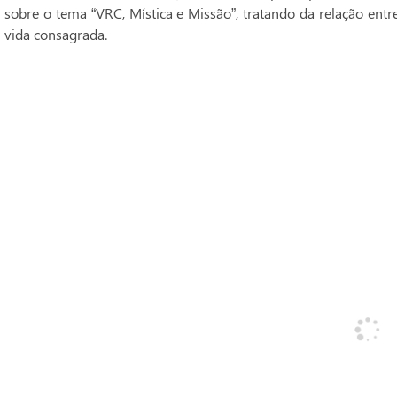
sobre o tema “VRC, Mística e Missão”, tratando da relação entr
vida consagrada.