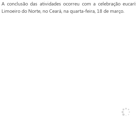
A conclusão das atividades ocorreu com a celebração eucarí
Limoeiro do Norte, no Ceará, na quarta-feira, 18 de março.