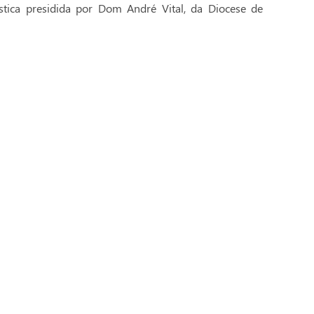
stica presidida por Dom André Vital, da Diocese de