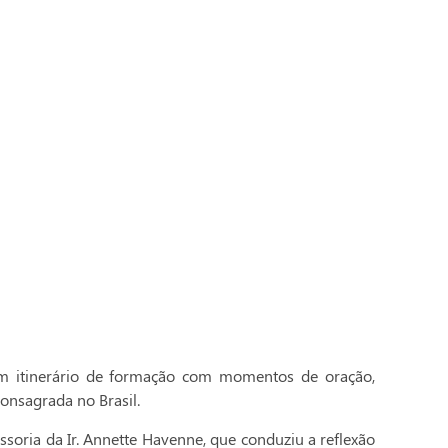
 itinerário de formação com momentos de oração,
onsagrada no Brasil.
essoria da Ir. Annette Havenne, que conduziu a reflexão