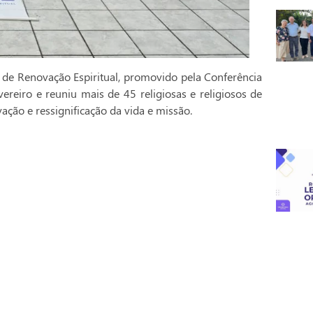
 de Renovação Espiritual, promovido pela Conferência
vereiro e reuniu mais de 45 religiosas e religiosos de
ção e ressignificação da vida e missão.