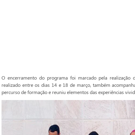
O encerramento do programa foi marcado pela realização do
realizado entre os dias 14 e 18 de março, também acompanh
percurso de formação e reuniu elementos das experiências vivid