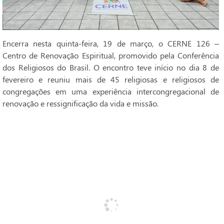
Encerra nesta quinta-feira, 19 de março, o CERNE 126 –
Centro de Renovação Espiritual, promovido pela Conferência
dos Religiosos do Brasil. O encontro teve início no dia 8 de
fevereiro e reuniu mais de 45 religiosas e religiosos de
congregações em uma experiência intercongregacional de
renovação e ressignificação da vida e missão.