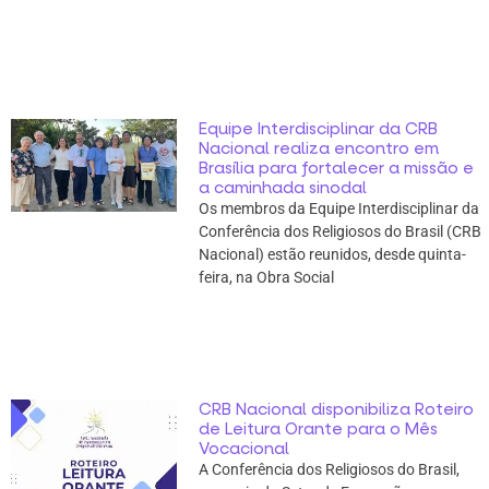
Equipe Interdisciplinar da CRB
Nacional realiza encontro em
Brasília para fortalecer a missão e
a caminhada sinodal
Os membros da Equipe Interdisciplinar da
Conferência dos Religiosos do Brasil (CRB
Nacional) estão reunidos, desde quinta-
feira, na Obra Social
CRB Nacional disponibiliza Roteiro
de Leitura Orante para o Mês
Vocacional
A Conferência dos Religiosos do Brasil,