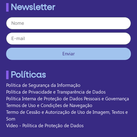
Newsletter
Enviar
Políticas
Política de Segurança da Informação
Política de Privacidade e Transparência de Dados
Política Interna de Proteção de Dados Pessoais e Governança
Termos de Uso e Condições de Navegação
Termo de Cessão e Autorização de Uso de Imagem, Textos e
Som
Vídeo - Política de Proteção de Dados