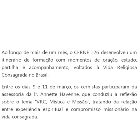
Ao longo de mais de um mês, o CERNE 126 desenvolveu um
itinerário de formação com momentos de oração, estudo,
partilha e acompanhamento, voltados à Vida Religiosa
Consagrada no Brasil.
Entre os dias 9 e 11 de março, os cernistas participaram da
assessoria da Ir. Annette Havenne, que conduziu a reflexão
sobre o tema “VRC, Mística e Missão”, tratando da relação
entre experiência espiritual e compromisso missionário na
vida consagrada.