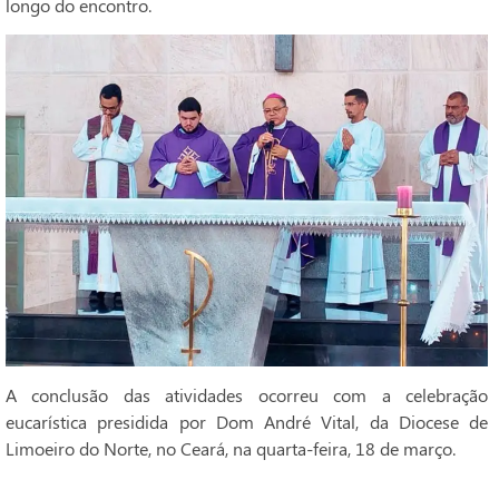
longo do encontro.
A conclusão das atividades ocorreu com a celebração
eucarística presidida por Dom André Vital, da Diocese de
Limoeiro do Norte, no Ceará, na quarta-feira, 18 de março.