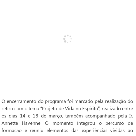
O encerramento do programa foi marcado pela realização do
retiro com o tema “Projeto de Vida no Espírito”, realizado entre
os dias 14 e 18 de março, também acompanhado pela Ir.
Annette Havenne. O momento integrou o percurso de
formação e reuniu elementos das experiências vividas ao