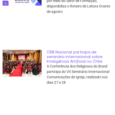
por meio do Setor de Formação,
disponibiliza o Roteiro de Leitura Orante
de agosto
CRB Nacional participa de
seminário internacional sobre
Inteligência Artificial no Chile
A Conferência dos Religiosos do Brasil
participa do VII Seminário Internacional
Comunicações de Igreja, realizado nos
dias 27 e 28