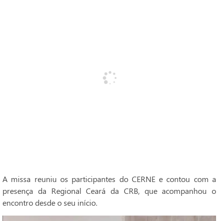
A missa reuniu os participantes do CERNE e contou com a
presença da Regional Ceará da CRB, que acompanhou o
encontro desde o seu início.