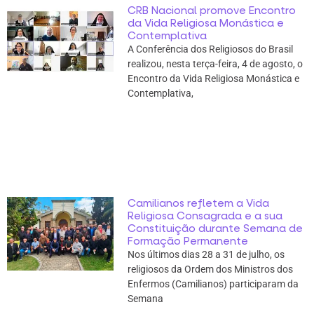
CRB Nacional promove Encontro
da Vida Religiosa Monástica e
Contemplativa
A Conferência dos Religiosos do Brasil
realizou, nesta terça-feira, 4 de agosto, o
Encontro da Vida Religiosa Monástica e
Contemplativa,
Camilianos refletem a Vida
Religiosa Consagrada e a sua
Constituição durante Semana de
Formação Permanente
Nos últimos dias 28 a 31 de julho, os
religiosos da Ordem dos Ministros dos
Enfermos (Camilianos) participaram da
Semana