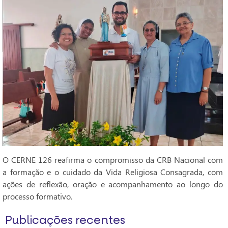
O CERNE 126 reafirma o compromisso da CRB Nacional com
a formação e o cuidado da Vida Religiosa Consagrada, com
ações de reflexão, oração e acompanhamento ao longo do
processo formativo.
Publicações recentes