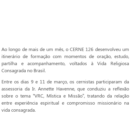
Ao longo de mais de um mês, o CERNE 126 desenvolveu um
itinerário de formação com momentos de oração, estudo,
partilha e acompanhamento, voltados à Vida Religiosa
Consagrada no Brasil.
Entre os dias 9 e 11 de março, os cernistas participaram da
assessoria da Ir. Annette Havenne, que conduziu a reflexão
sobre o tema “VRC, Mística e Missão”, tratando da relação
entre experiência espiritual e compromisso missionário na
vida consagrada.