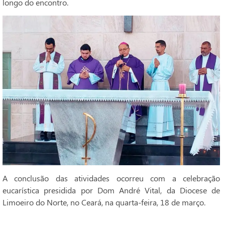
longo do encontro.
A conclusão das atividades ocorreu com a celebração
eucarística presidida por Dom André Vital, da Diocese de
Limoeiro do Norte, no Ceará, na quarta-feira, 18 de março.