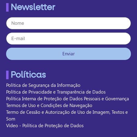
Newsletter
Enviar
Políticas
Política de Segurança da Informação
Política de Privacidade e Transparência de Dados
Política Interna de Proteção de Dados Pessoais e Governança
Termos de Uso e Condições de Navegação
Termo de Cessão e Autorização de Uso de Imagem, Textos e
Som
Vídeo - Política de Proteção de Dados