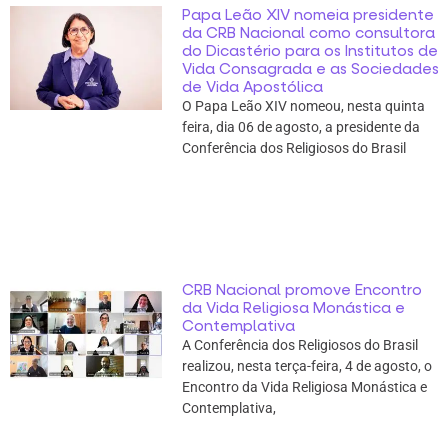
Papa Leão XIV nomeia presidente
da CRB Nacional como consultora
do Dicastério para os Institutos de
Vida Consagrada e as Sociedades
de Vida Apostólica
O Papa Leão XIV nomeou, nesta quinta
feira, dia 06 de agosto, a presidente da
Conferência dos Religiosos do Brasil
CRB Nacional promove Encontro
da Vida Religiosa Monástica e
Contemplativa
A Conferência dos Religiosos do Brasil
realizou, nesta terça-feira, 4 de agosto, o
Encontro da Vida Religiosa Monástica e
Contemplativa,