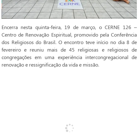
Encerra nesta quinta-feira, 19 de março, o CERNE 126 –
Centro de Renovação Espiritual, promovido pela Conferência
dos Religiosos do Brasil. O encontro teve início no dia 8 de
fevereiro e reuniu mais de 45 religiosas e religiosos de
congregações em uma experiência intercongregacional de
renovação e ressignificação da vida e missão.