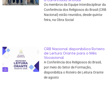
Os membros da Equipe Interdisciplinar da
Conferência dos Religiosos do Brasil (CRB
Nacional) estão reunidos, desde quinta-
feira, na Obra Social
CRB Nacional disponibiliza Roteiro
de Leitura Orante para o Mês
Vocacional
A Conferência dos Religiosos do Brasil,
por meio do Setor de Formação,
disponibiliza o Roteiro de Leitura Orante
de agosto