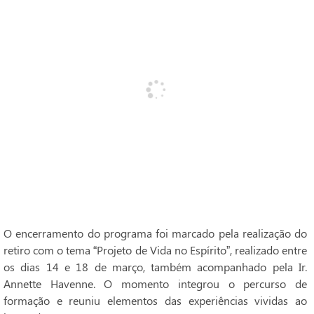
O encerramento do programa foi marcado pela realização do
retiro com o tema “Projeto de Vida no Espírito”, realizado entre
os dias 14 e 18 de março, também acompanhado pela Ir.
Annette Havenne. O momento integrou o percurso de
formação e reuniu elementos das experiências vividas ao