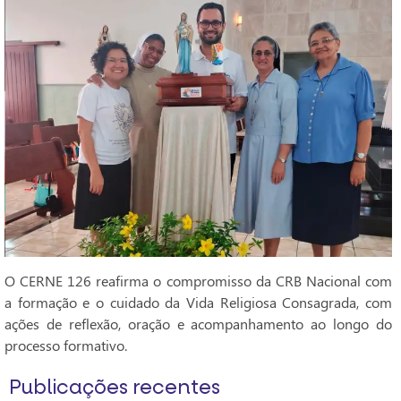
O CERNE 126 reafirma o compromisso da CRB Nacional com
a formação e o cuidado da Vida Religiosa Consagrada, com
ações de reflexão, oração e acompanhamento ao longo do
processo formativo.
Publicações recentes