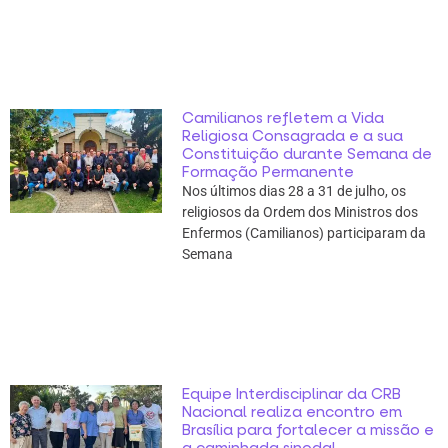
Camilianos refletem a Vida
Religiosa Consagrada e a sua
Constituição durante Semana de
Formação Permanente
Nos últimos dias 28 a 31 de julho, os
religiosos da Ordem dos Ministros dos
Enfermos (Camilianos) participaram da
Semana
Equipe Interdisciplinar da CRB
Nacional realiza encontro em
Brasília para fortalecer a missão e
a caminhada sinodal