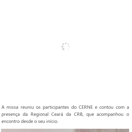
A missa reuniu os participantes do CERNE e contou com a
presença da Regional Ceará da CRB, que acompanhou o
encontro desde o seu início.