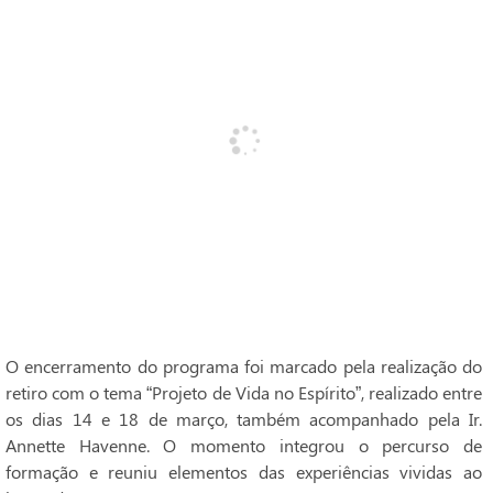
O encerramento do programa foi marcado pela realização do
retiro com o tema “Projeto de Vida no Espírito”, realizado entre
os dias 14 e 18 de março, também acompanhado pela Ir.
Annette Havenne. O momento integrou o percurso de
formação e reuniu elementos das experiências vividas ao