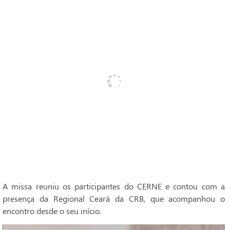
A missa reuniu os participantes do CERNE e contou com a
presença da Regional Ceará da CRB, que acompanhou o
encontro desde o seu início.