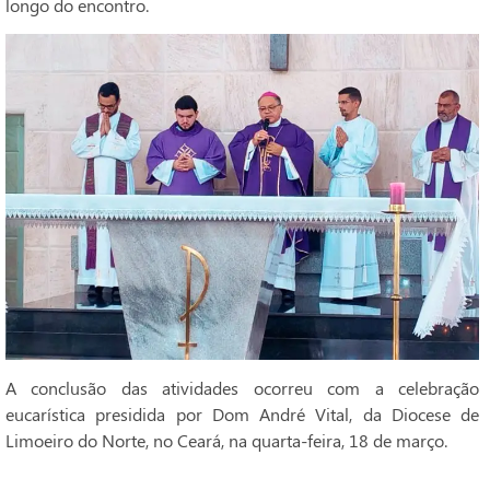
longo do encontro.
A conclusão das atividades ocorreu com a celebração
eucarística presidida por Dom André Vital, da Diocese de
Limoeiro do Norte, no Ceará, na quarta-feira, 18 de março.