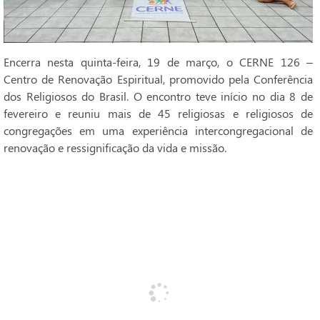
Encerra nesta quinta-feira, 19 de março, o CERNE 126 –
Centro de Renovação Espiritual, promovido pela Conferência
dos Religiosos do Brasil. O encontro teve início no dia 8 de
fevereiro e reuniu mais de 45 religiosas e religiosos de
congregações em uma experiência intercongregacional de
renovação e ressignificação da vida e missão.