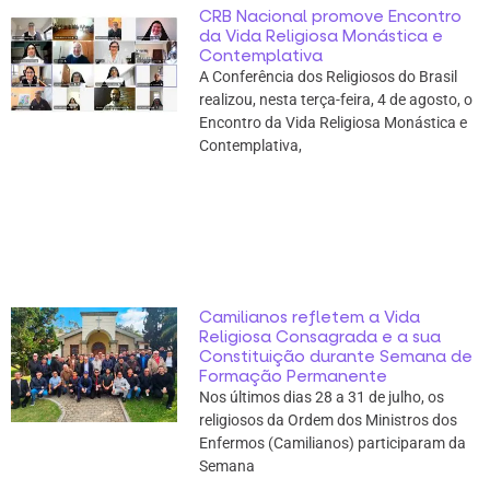
CRB Nacional promove Encontro
da Vida Religiosa Monástica e
Contemplativa
A Conferência dos Religiosos do Brasil
realizou, nesta terça-feira, 4 de agosto, o
Encontro da Vida Religiosa Monástica e
Contemplativa,
Camilianos refletem a Vida
Religiosa Consagrada e a sua
Constituição durante Semana de
Formação Permanente
Nos últimos dias 28 a 31 de julho, os
religiosos da Ordem dos Ministros dos
Enfermos (Camilianos) participaram da
Semana