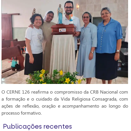
O CERNE 126 reafirma o compromisso da CRB Nacional com
a formação e o cuidado da Vida Religiosa Consagrada, com
ações de reflexão, oração e acompanhamento ao longo do
processo formativo.
Publicações recentes