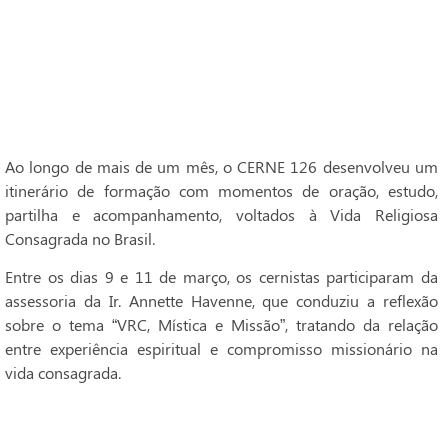
Ao longo de mais de um mês, o CERNE 126 desenvolveu um
itinerário de formação com momentos de oração, estudo,
partilha e acompanhamento, voltados à Vida Religiosa
Consagrada no Brasil.
Entre os dias 9 e 11 de março, os cernistas participaram da
assessoria da Ir. Annette Havenne, que conduziu a reflexão
sobre o tema “VRC, Mística e Missão”, tratando da relação
entre experiência espiritual e compromisso missionário na
vida consagrada.