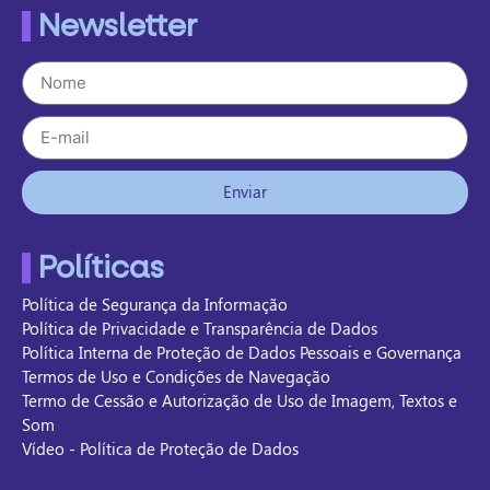
Newsletter
Enviar
Políticas
Política de Segurança da Informação
Política de Privacidade e Transparência de Dados
Política Interna de Proteção de Dados Pessoais e Governança
Termos de Uso e Condições de Navegação
Termo de Cessão e Autorização de Uso de Imagem, Textos e
Som
Vídeo - Política de Proteção de Dados