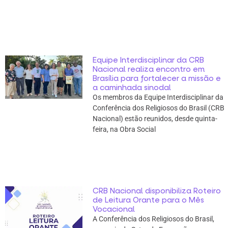
Equipe Interdisciplinar da CRB
Nacional realiza encontro em
Brasília para fortalecer a missão e
a caminhada sinodal
Os membros da Equipe Interdisciplinar da
Conferência dos Religiosos do Brasil (CRB
Nacional) estão reunidos, desde quinta-
feira, na Obra Social
CRB Nacional disponibiliza Roteiro
de Leitura Orante para o Mês
Vocacional
A Conferência dos Religiosos do Brasil,