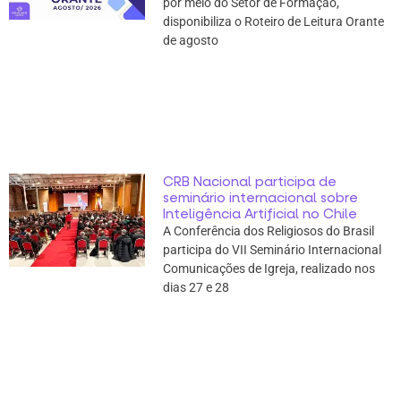
por meio do Setor de Formação,
disponibiliza o Roteiro de Leitura Orante
de agosto
CRB Nacional participa de
seminário internacional sobre
Inteligência Artificial no Chile
A Conferência dos Religiosos do Brasil
participa do VII Seminário Internacional
Comunicações de Igreja, realizado nos
dias 27 e 28