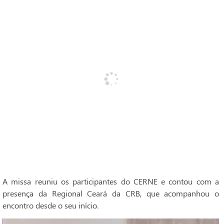
A missa reuniu os participantes do CERNE e contou com a
presença da Regional Ceará da CRB, que acompanhou o
encontro desde o seu início.