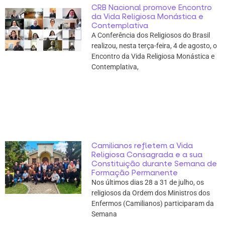
CRB Nacional promove Encontro
da Vida Religiosa Monástica e
Contemplativa
A Conferência dos Religiosos do Brasil
realizou, nesta terça-feira, 4 de agosto, o
Encontro da Vida Religiosa Monástica e
Contemplativa,
Camilianos refletem a Vida
Religiosa Consagrada e a sua
Constituição durante Semana de
Formação Permanente
Nos últimos dias 28 a 31 de julho, os
religiosos da Ordem dos Ministros dos
Enfermos (Camilianos) participaram da
Semana