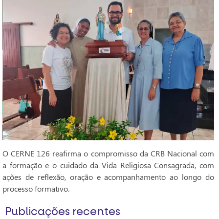
O CERNE 126 reafirma o compromisso da CRB Nacional com
a formação e o cuidado da Vida Religiosa Consagrada, com
ações de reflexão, oração e acompanhamento ao longo do
processo formativo.
Publicações recentes