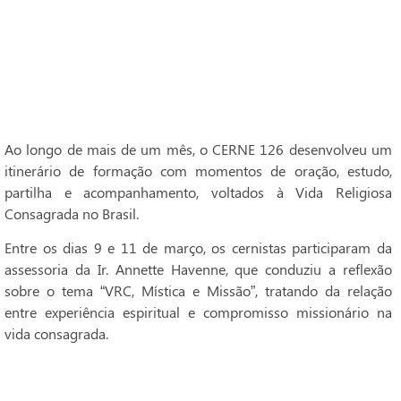
Ao longo de mais de um mês, o CERNE 126 desenvolveu um
itinerário de formação com momentos de oração, estudo,
partilha e acompanhamento, voltados à Vida Religiosa
Consagrada no Brasil.
Entre os dias 9 e 11 de março, os cernistas participaram da
assessoria da Ir. Annette Havenne, que conduziu a reflexão
sobre o tema “VRC, Mística e Missão”, tratando da relação
entre experiência espiritual e compromisso missionário na
vida consagrada.