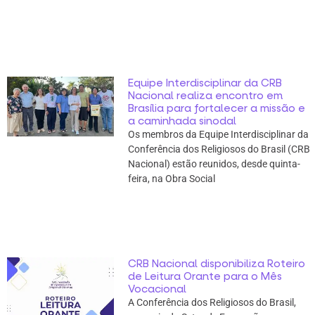
Equipe Interdisciplinar da CRB
Nacional realiza encontro em
Brasília para fortalecer a missão e
a caminhada sinodal
Os membros da Equipe Interdisciplinar da
Conferência dos Religiosos do Brasil (CRB
Nacional) estão reunidos, desde quinta-
feira, na Obra Social
CRB Nacional disponibiliza Roteiro
de Leitura Orante para o Mês
Vocacional
A Conferência dos Religiosos do Brasil,