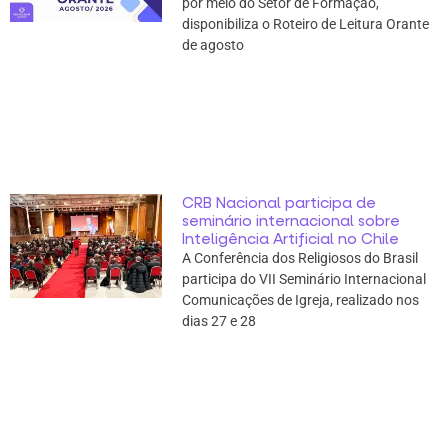
por meio do Setor de Formação,
disponibiliza o Roteiro de Leitura Orante
de agosto
CRB Nacional participa de
seminário internacional sobre
Inteligência Artificial no Chile
A Conferência dos Religiosos do Brasil
participa do VII Seminário Internacional
Comunicações de Igreja, realizado nos
dias 27 e 28