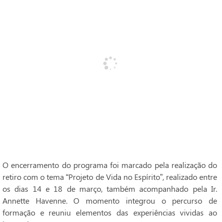
O encerramento do programa foi marcado pela realização do
retiro com o tema “Projeto de Vida no Espírito”, realizado entre
os dias 14 e 18 de março, também acompanhado pela Ir.
Annette Havenne. O momento integrou o percurso de
formação e reuniu elementos das experiências vividas ao