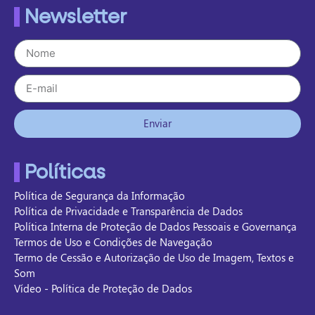
Newsletter
Enviar
Políticas
Política de Segurança da Informação
Política de Privacidade e Transparência de Dados
Política Interna de Proteção de Dados Pessoais e Governança
Termos de Uso e Condições de Navegação
Termo de Cessão e Autorização de Uso de Imagem, Textos e
Som
Vídeo - Política de Proteção de Dados