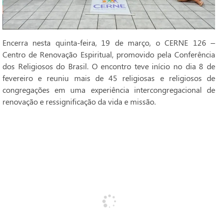
Encerra nesta quinta-feira, 19 de março, o CERNE 126 –
Centro de Renovação Espiritual, promovido pela Conferência
dos Religiosos do Brasil. O encontro teve início no dia 8 de
fevereiro e reuniu mais de 45 religiosas e religiosos de
congregações em uma experiência intercongregacional de
renovação e ressignificação da vida e missão.