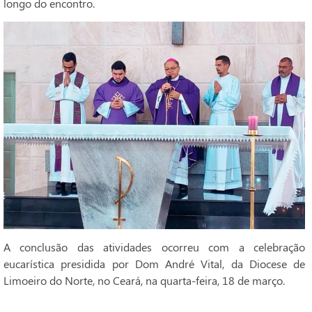
longo do encontro.
A conclusão das atividades ocorreu com a celebração
eucarística presidida por Dom André Vital, da Diocese de
Limoeiro do Norte, no Ceará, na quarta-feira, 18 de março.