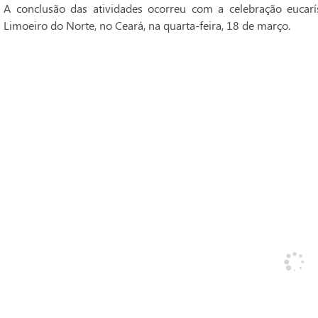
A conclusão das atividades ocorreu com a celebração eucarí
Limoeiro do Norte, no Ceará, na quarta-feira, 18 de março.