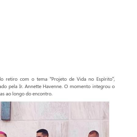
 retiro com o tema “Projeto de Vida no Espírito”,
ado pela Ir. Annette Havenne. O momento integrou o
as ao longo do encontro.