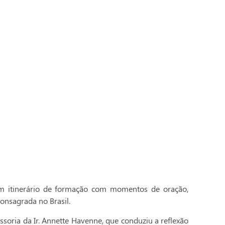
 itinerário de formação com momentos de oração,
onsagrada no Brasil.
essoria da Ir. Annette Havenne, que conduziu a reflexão