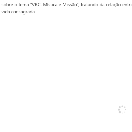
sobre o tema “VRC, Mística e Missão”, tratando da relação entr
vida consagrada.