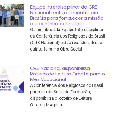
Equipe Interdisciplinar da CRB
Nacional realiza encontro em
Brasília para fortalecer a missão
e a caminhada sinodal
Os membros da Equipe Interdisciplinar
da Conferência dos Religiosos do Brasil
(CRB Nacional) estão reunidos, desde
quinta-feira, na Obra Social
CRB Nacional disponibiliza
Roteiro de Leitura Orante para o
Mês Vocacional
A Conferência dos Religiosos do Brasil,
por meio do Setor de Formação,
disponibiliza o Roteiro de Leitura
Orante de agosto