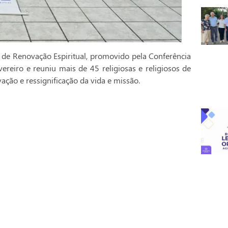
 de Renovação Espiritual, promovido pela Conferência
vereiro e reuniu mais de 45 religiosas e religiosos de
ção e ressignificação da vida e missão.