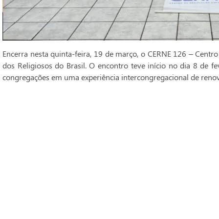
Encerra nesta quinta-feira, 19 de março, o CERNE 126 – Centro
dos Religiosos do Brasil. O encontro teve início no dia 8 de fe
congregações em uma experiência intercongregacional de renova