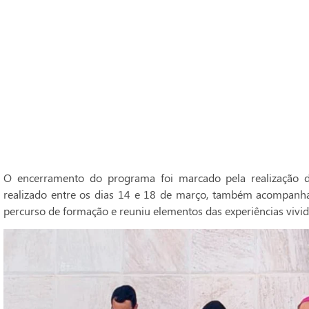
O encerramento do programa foi marcado pela realização do
realizado entre os dias 14 e 18 de março, também acompanh
percurso de formação e reuniu elementos das experiências vivid