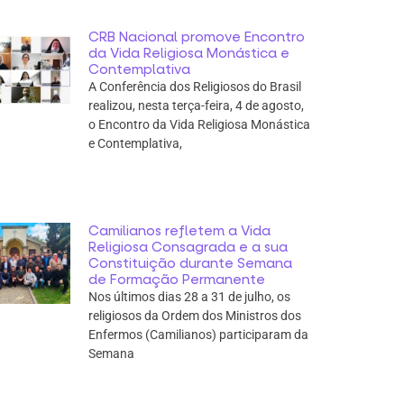
CRB Nacional promove Encontro
da Vida Religiosa Monástica e
Contemplativa
A Conferência dos Religiosos do Brasil
realizou, nesta terça-feira, 4 de agosto,
o Encontro da Vida Religiosa Monástica
e Contemplativa,
Camilianos refletem a Vida
Religiosa Consagrada e a sua
Constituição durante Semana
de Formação Permanente
Nos últimos dias 28 a 31 de julho, os
religiosos da Ordem dos Ministros dos
Enfermos (Camilianos) participaram da
Semana