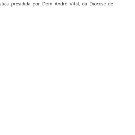
stica presidida por Dom André Vital, da Diocese de