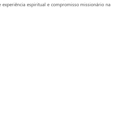
e experiência espiritual e compromisso missionário na