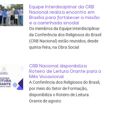
Equipe Interdisciplinar da CRB
Nacional realiza encontro em
Brasília para fortalecer a missão
e a caminhada sinodal
Os membros da Equipe Interdisciplinar
da Conferência dos Religiosos do Brasil
(CRB Nacional) estão reunidos, desde
quinta-feira, na Obra Social
CRB Nacional disponibiliza
Roteiro de Leitura Orante para o
Mês Vocacional
A Conferência dos Religiosos do Brasil,
por meio do Setor de Formação,
disponibiliza o Roteiro de Leitura
Orante de agosto