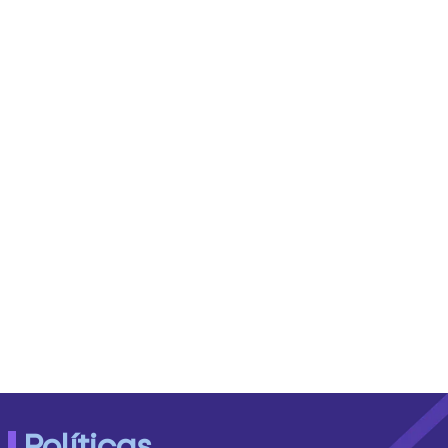
Políticas