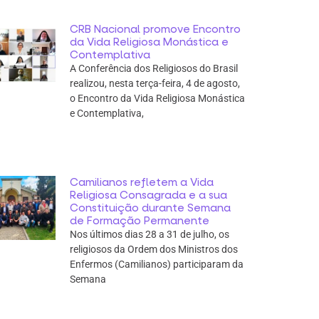
CRB Nacional promove Encontro
da Vida Religiosa Monástica e
Contemplativa
A Conferência dos Religiosos do Brasil
realizou, nesta terça-feira, 4 de agosto,
o Encontro da Vida Religiosa Monástica
e Contemplativa,
Camilianos refletem a Vida
Religiosa Consagrada e a sua
Constituição durante Semana
de Formação Permanente
Nos últimos dias 28 a 31 de julho, os
religiosos da Ordem dos Ministros dos
Enfermos (Camilianos) participaram da
Semana