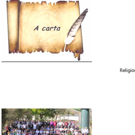
Religio