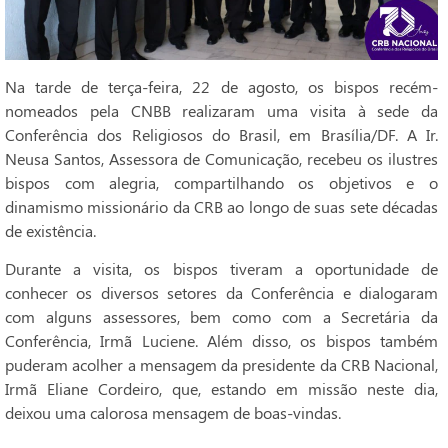
Na tarde de terça-feira, 22 de agosto, os bispos recém-
nomeados pela CNBB realizaram uma visita à sede da
Conferência dos Religiosos do Brasil, em Brasília/DF. A Ir.
Neusa Santos, Assessora de Comunicação, recebeu os ilustres
bispos com alegria, compartilhando os objetivos e o
dinamismo missionário da CRB ao longo de suas sete décadas
de existência.
Durante a visita, os bispos tiveram a oportunidade de
conhecer os diversos setores da Conferência e dialogaram
com alguns assessores, bem como com a Secretária da
Conferência, Irmã Luciene. Além disso, os bispos também
puderam acolher a mensagem da presidente da CRB Nacional,
Irmã Eliane Cordeiro, que, estando em missão neste dia,
deixou uma calorosa mensagem de boas-vindas.