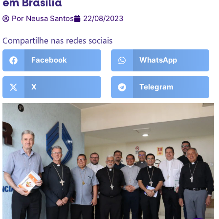
em Brasília
Por Neusa Santos
22/08/2023
Compartilhe nas redes sociais
Facebook
WhatsApp
X
Telegram