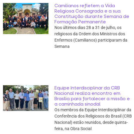
Camilianos refletem a Vida
Religiosa Consagrada e a sua
Constituição durante Semana de
Formação Permanente
Nos últimos dias 28 a 31 de julho, os
religiosos da Ordem dos Ministros dos
Enfermos (Camilianos) participaram da
Semana
Equipe Interdisciplinar da CRB
Nacional realiza encontro em
Brasília para fortalecer a missão e
a caminhada sinodal
Os membros da Equipe Interdisciplinar da
Conferência dos Religiosos do Brasil (CRB
Nacional) estão reunidos, desde quinta-
feira, na Obra Social