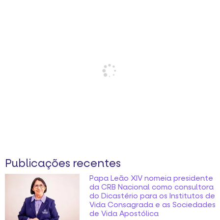
Publicações recentes
Papa Leão XIV nomeia presidente
da CRB Nacional como consultora
do Dicastério para os Institutos de
Vida Consagrada e as Sociedades
de Vida Apostólica