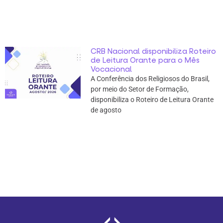
CRB Nacional disponibiliza Roteiro
de Leitura Orante para o Mês
Vocacional
A Conferência dos Religiosos do Brasil,
por meio do Setor de Formação,
disponibiliza o Roteiro de Leitura Orante
de agosto