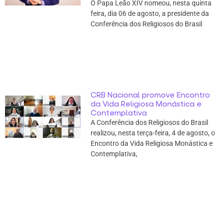
O Papa Leão XIV nomeou, nesta quinta
feira, dia 06 de agosto, a presidente da
Conferência dos Religiosos do Brasil
CRB Nacional promove Encontro
da Vida Religiosa Monástica e
Contemplativa
A Conferência dos Religiosos do Brasil
realizou, nesta terça-feira, 4 de agosto, o
Encontro da Vida Religiosa Monástica e
Contemplativa,