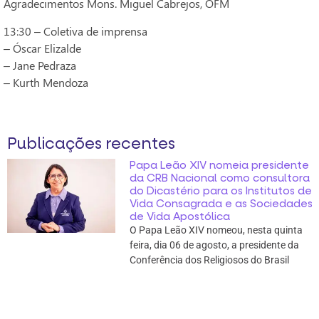
Agradecimentos Mons. Miguel Cabrejos, OFM
13:30 – Coletiva de imprensa
– Óscar Elizalde
– Jane Pedraza
– Kurth Mendoza
Publicações recentes
Papa Leão XIV nomeia presidente
da CRB Nacional como consultora
do Dicastério para os Institutos de
Vida Consagrada e as Sociedades
de Vida Apostólica
O Papa Leão XIV nomeou, nesta quinta
feira, dia 06 de agosto, a presidente da
Conferência dos Religiosos do Brasil