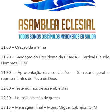
11:00 – Oração da manhã
11:20 – Saudação do Presidente da CEAMA – Cardeal Claudio
Hummes, OFM
11:30 – Apresentação das conclusões – Secretaria geral e
representantes do Povo de Deus
12:00 – Testemunhos de assembleístas
12:30 – Liturgia de ação de graças
13:15 – Mensagem final – Mons. Miguel Cabrejos, OFM