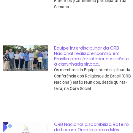
Enfermos (Camilianos) participaram da
Semana
Equipe Interdisciplinar da CRB
Nacional realiza encontro em
Brasília para fortalecer a missão e
a caminhada sinodal
Os membros da Equipe Interdisciplinar da
Conferência dos Religiosos do Brasil (CRB
Nacional) estão reunidos, desde quinta-
feira, na Obra Social
CRB Nacional disponibiliza Roteiro
de Leitura Orante para o Mês