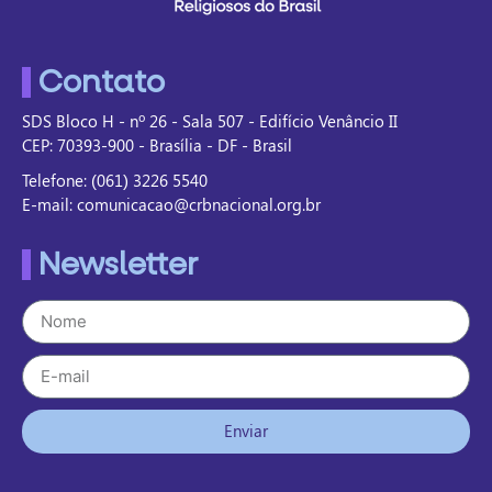
Contato
SDS Bloco H - nº 26 - Sala 507 - Edifício Venâncio II
CEP: 70393-900 - Brasília - DF - Brasil
Telefone: (061) 3226 5540
E-mail: comunicacao@crbnacional.org.br
Newsletter
Enviar