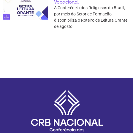
Vocacional
A Conferência dos Religiosos do Brasil,
por meio do Setor de Formação,
disponibiliza o Roteiro de Leitura Orante
de agosto