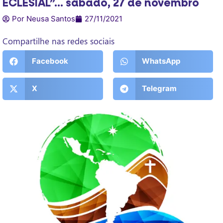
ECLESIAL”… sábado, 27 de novembro
Por Neusa Santos
27/11/2021
Compartilhe nas redes sociais
Facebook
WhatsApp
X
Telegram