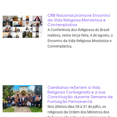
CRB Nacional promove Encontro
da Vida Religiosa Monástica e
Contemplativa
A Conferência dos Religiosos do Brasil
realizou, nesta terça-feira, 4 de agosto, o
Encontro da Vida Religiosa Monástica e
Contemplativa,
Camilianos refletem a Vida
Religiosa Consagrada e a sua
Constituição durante Semana de
Formação Permanente
Nos últimos dias 28 a 31 de julho, os
religiosos da Ordem dos Ministros dos