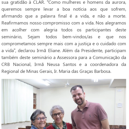
sua gratidão à CLAR. “Como mulheres e homens da aurora,
queremos sempre levar a boa notícia aos que sofrem,
afirmando que a palavra final é a vida, e não a morte.
Reafirmamos nosso compromisso com a vida. Nos alegramos
em acolher com alegria todos os participantes deste
seminário, Sejam todos bem-vindos/as e que nos
comprometamos sempre mais com a justiça e o cuidado com
a vida”, declarou Irmã Eliane. Além da Presidente, participam
também deste seminário a Assessora para a Comunicação da
CRB Nacional, Irmã Neusa Santos e a coordenadora da
Regional de Minas Gerais,
Ir. Maria das Graças Barbosa.