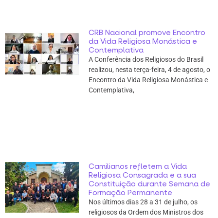
CRB Nacional promove Encontro
da Vida Religiosa Monástica e
Contemplativa
A Conferência dos Religiosos do Brasil
realizou, nesta terça-feira, 4 de agosto, o
Encontro da Vida Religiosa Monástica e
Contemplativa,
Camilianos refletem a Vida
Religiosa Consagrada e a sua
Constituição durante Semana de
Formação Permanente
Nos últimos dias 28 a 31 de julho, os
religiosos da Ordem dos Ministros dos