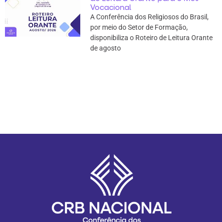
Vocacional
A Conferência dos Religiosos do Brasil,
por meio do Setor de Formação,
disponibiliza o Roteiro de Leitura Orante
de agosto