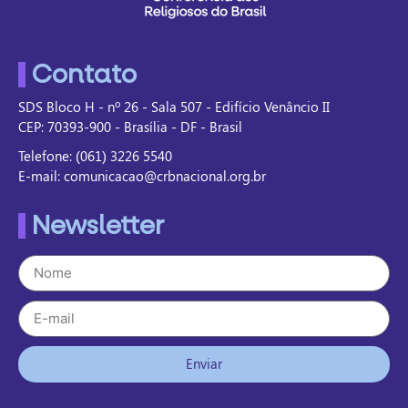
Contato
SDS Bloco H - nº 26 - Sala 507 - Edifício Venâncio II
CEP: 70393-900 - Brasília - DF - Brasil
Telefone: (061) 3226 5540
E-mail: comunicacao@crbnacional.org.br
Newsletter
Enviar