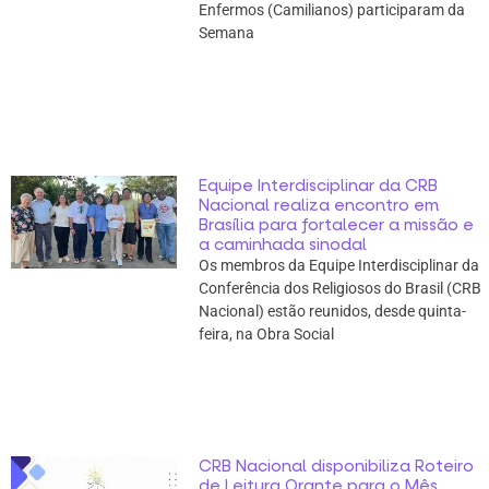
Enfermos (Camilianos) participaram da
Semana
Equipe Interdisciplinar da CRB
Nacional realiza encontro em
Brasília para fortalecer a missão e
a caminhada sinodal
Os membros da Equipe Interdisciplinar da
Conferência dos Religiosos do Brasil (CRB
Nacional) estão reunidos, desde quinta-
feira, na Obra Social
CRB Nacional disponibiliza Roteiro
de Leitura Orante para o Mês