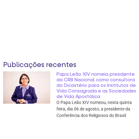
Publicações recentes
Papa Leão XIV nomeia presidente
da CRB Nacional como consultora
do Dicastério para os Institutos de
Vida Consagrada e as Sociedades
de Vida Apostólica
O Papa Leão XIV nomeou, nesta quinta
feira, dia 06 de agosto, a presidente da
Conferência dos Religiosos do Brasil