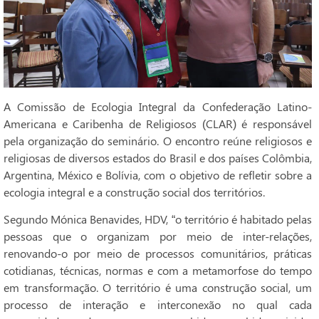
A Comissão de Ecologia Integral da Confederação Latino-
Americana e Caribenha de Religiosos (CLAR) é responsável
pela organização do seminário. O encontro reúne religiosos e
religiosas de diversos estados do Brasil e dos países Colômbia,
Argentina, México e Bolívia, com o objetivo de refletir sobre a
ecologia integral e a construção social dos territórios.
Segundo Mónica Benavides, HDV, “o território é habitado pelas
pessoas que o organizam por meio de inter-relações,
renovando-o por meio de processos comunitários, práticas
cotidianas, técnicas, normas e com a metamorfose do tempo
em transformação. O território é uma construção social, um
processo de interação e interconexão no qual cada