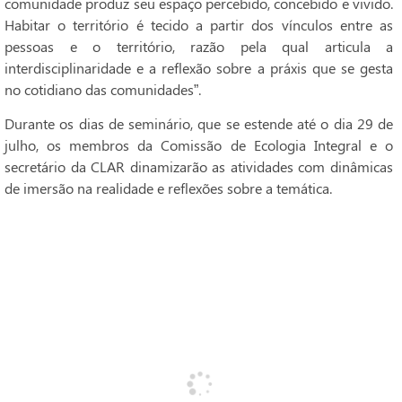
comunidade produz seu espaço percebido, concebido e vivido.
Habitar o território é tecido a partir dos vínculos entre as
pessoas e o território, razão pela qual articula a
interdisciplinaridade e a reflexão sobre a práxis que se gesta
no cotidiano das comunidades”.
Durante os dias de seminário, que se estende até o dia 29 de
julho, os membros da Comissão de Ecologia Integral e o
secretário da CLAR dinamizarão as atividades com dinâmicas
de imersão na realidade e reflexões sobre a temática.