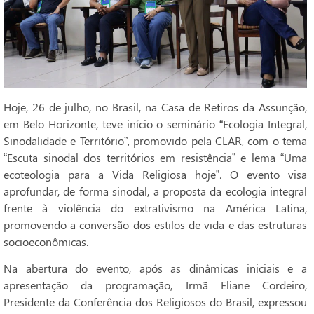
Hoje, 26 de julho, no Brasil, na Casa de Retiros da Assunção,
em Belo Horizonte, teve início o seminário “Ecologia Integral,
Sinodalidade e Território”, promovido pela CLAR, com o tema
“Escuta sinodal dos territórios em resistência” e lema “Uma
ecoteologia para a Vida Religiosa hoje”. O evento visa
aprofundar, de forma sinodal, a proposta da ecologia integral
frente à violência do extrativismo na América Latina,
promovendo a conversão dos estilos de vida e das estruturas
socioeconômicas.
Na abertura do evento, após as dinâmicas iniciais e a
apresentação da programação, Irmã Eliane Cordeiro,
Presidente da Conferência dos Religiosos do Brasil, expressou