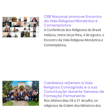
CRB Nacional promove Encontro
da Vida Religiosa Monástica e
Contemplativa
A Conferência dos Religiosos do Brasil
realizou, nesta terça-feira, 4 de agosto, o
Encontro da Vida Religiosa Monástica e
Contemplativa,
Camilianos refletem a Vida
Religiosa Consagrada e a sua
Constituição durante Semana de
Formação Permanente
Nos últimos dias 28 a 31 de julho, os
religiosos da Ordem dos Ministros dos