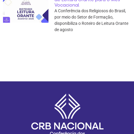
Vocacional
A Conferência dos Religiosos do Brasil,
por meio do Setor de Formação,
disponibiliza o Roteiro de Leitura Orante
de agosto