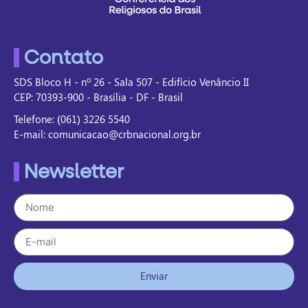
Contato
SDS Bloco H - nº 26 - Sala 507 - Edifício Venâncio II
CEP: 70393-900 - Brasília - DF - Brasil
Telefone: (061) 3226 5540
E-mail: comunicacao@crbnacional.org.br
Newsletter
Enviar