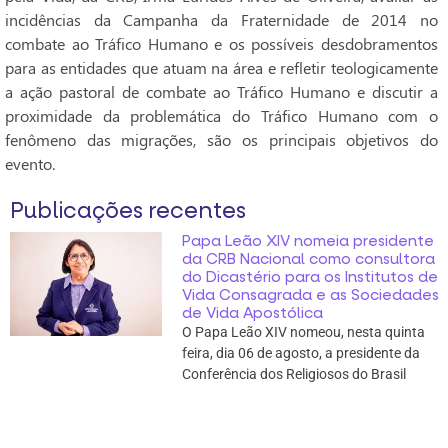
incidências da Campanha da Fraternidade de 2014 no
combate ao Tráfico Humano e os possíveis desdobramentos
para as entidades que atuam na área e refletir teologicamente
a ação pastoral de combate ao Tráfico Humano e discutir a
proximidade da problemática do Tráfico Humano com o
fenômeno das migrações, são os principais objetivos do
evento.
Publicações recentes
Papa Leão XIV nomeia presidente
da CRB Nacional como consultora
do Dicastério para os Institutos de
Vida Consagrada e as Sociedades
de Vida Apostólica
O Papa Leão XIV nomeou, nesta quinta
feira, dia 06 de agosto, a presidente da
Conferência dos Religiosos do Brasil