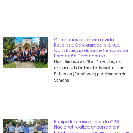
Camilianos refletem a Vida
Religiosa Consagrada e a sua
Constituição durante Semana de
Formação Permanente
Nos últimos dias 28 a 31 de julho, os
religiosos da Ordem dos Ministros dos
Enfermos (Camilianos) participaram da
Semana
Equipe Interdisciplinar da CRB
Nacional realiza encontro em
Brasília para fortalecer a missão e