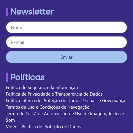
Newsletter
Enviar
Políticas
Política de Segurança da Informação
Política de Privacidade e Transparência de Dados
Política Interna de Proteção de Dados Pessoais e Governança
Termos de Uso e Condições de Navegação
Termo de Cessão e Autorização de Uso de Imagem, Textos e
Som
Vídeo - Política de Proteção de Dados