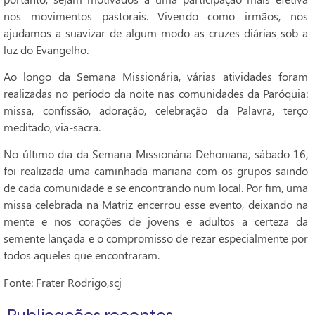
nos movimentos pastorais. Vivendo como irmãos, nos
ajudamos a suavizar de algum modo as cruzes diárias sob a
luz do Evangelho.
Ao longo da Semana Missionária, várias atividades foram
realizadas no período da noite nas comunidades da Paróquia:
missa, confissão, adoração, celebração da Palavra, terço
meditado, via-sacra.
No último dia da Semana Missionária Dehoniana, sábado 16,
foi realizada uma caminhada mariana com os grupos saindo
de cada comunidade e se encontrando num local. Por fim, uma
missa celebrada na Matriz encerrou esse evento, deixando na
mente e nos corações de jovens e adultos a certeza da
semente lançada e o compromisso de rezar especialmente por
todos aqueles que encontraram.
Fonte: Frater Rodrigo,scj