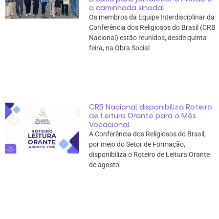
a caminhada sinodal
Os membros da Equipe Interdisciplinar da
Conferência dos Religiosos do Brasil (CRB
Nacional) estão reunidos, desde quinta-
feira, na Obra Social
CRB Nacional disponibiliza Roteiro
de Leitura Orante para o Mês
Vocacional
A Conferência dos Religiosos do Brasil,
por meio do Setor de Formação,
disponibiliza o Roteiro de Leitura Orante
de agosto