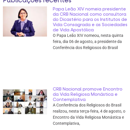
Publicações recentes
Papa Leão XIV nomeia presidente
da CRB Nacional como consultora
do Dicastério para os Institutos de
Vida Consagrada e as Sociedades
de Vida Apostólica
O Papa Leão XIV nomeou, nesta quinta
feira, dia 06 de agosto, a presidente da
Conferência dos Religiosos do Brasil
CRB Nacional promove Encontro
da Vida Religiosa Monástica e
Contemplativa
A Conferência dos Religiosos do Brasil
realizou, nesta terça-feira, 4 de agosto, o
Encontro da Vida Religiosa Monástica e
Contemplativa,