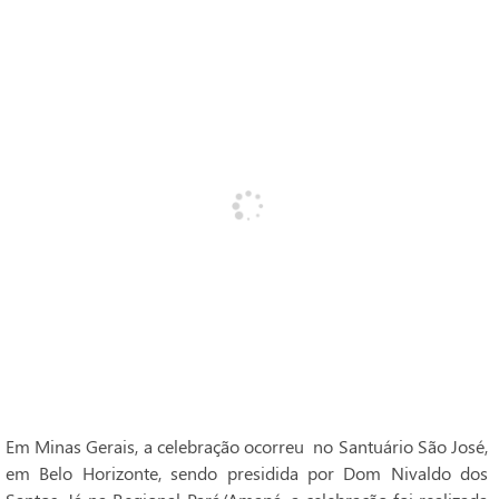
Em Minas Gerais, a celebração ocorreu no Santuário São José,
em Belo Horizonte, sendo presidida por Dom Nivaldo dos