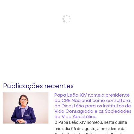
Publicações recentes
Papa Leão XIV nomeia presidente
da CRB Nacional como consultora
do Dicastério para os Institutos de
Vida Consagrada e as Sociedades
de Vida Apostólica
O Papa Leão XIV nomeou, nesta quinta
feira, dia 06 de agosto, a presidente da