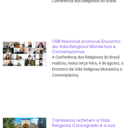
Conferência dos Religiosos do Brasil
CRB Nacional promove Encontro
da Vida Religiosa Monástica e
Contemplativa
A Conferência dos Religiosos do Brasil
realizou, nesta terça-feira, 4 de agosto, o
Encontro da Vida Religiosa Monástica e
Contemplativa,
Camilianos refletem a Vida
Religiosa Consagrada e a sua