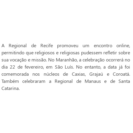
A Regional de Recife promoveu um encontro online,
permitindo que religiosos e religiosas pudessem refletir sobre
sua vocação e missão. No Maranhão, a celebração ocorrerá no
dia 22 de fevereiro, em São Luís. No entanto, a data já foi
comemorada nos núcleos de Caxias, Grajaú e Coroatá.
Também celebraram a Regional de Manaus e de Santa
Catarina.