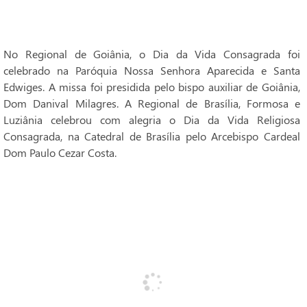
No Regional de Goiânia, o Dia da Vida Consagrada foi
celebrado na Paróquia Nossa Senhora Aparecida e Santa
Edwiges. A missa foi presidida pelo bispo auxiliar de Goiânia,
Dom Danival Milagres. A Regional de Brasília, Formosa e
Luziânia celebrou com alegria o Dia da Vida Religiosa
Consagrada, na Catedral de Brasília pelo Arcebispo Cardeal
Dom Paulo Cezar Costa.