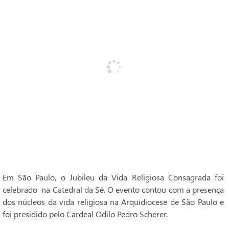
Em São Paulo, o Jubileu da Vida Religiosa Consagrada foi
celebrado na Catedral da Sé. O evento contou com a presença
dos núcleos da vida religiosa na Arquidiocese de São Paulo e
foi presidido pelo Cardeal Odilo Pedro Scherer.