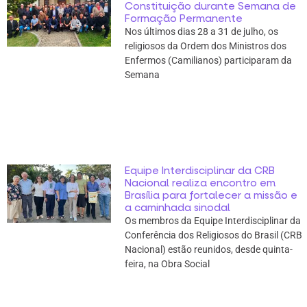
Constituição durante Semana de
Formação Permanente
Nos últimos dias 28 a 31 de julho, os
religiosos da Ordem dos Ministros dos
Enfermos (Camilianos) participaram da
Semana
Equipe Interdisciplinar da CRB
Nacional realiza encontro em
Brasília para fortalecer a missão e
a caminhada sinodal
Os membros da Equipe Interdisciplinar da
Conferência dos Religiosos do Brasil (CRB
Nacional) estão reunidos, desde quinta-
feira, na Obra Social