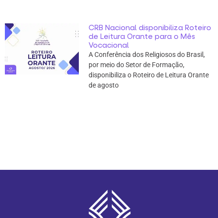
CRB Nacional disponibiliza Roteiro
de Leitura Orante para o Mês
Vocacional
A Conferência dos Religiosos do Brasil,
por meio do Setor de Formação,
disponibiliza o Roteiro de Leitura Orante
de agosto