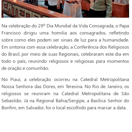
Na celebração do 29º Dia Mundial da Vida Consagrada, o Papa
Francisco dirigiu uma homilia aos consagrados, refletindo
sobre como eles podem ser sinais de luz para a humanidade.
Em sintonia com essa celebração, a Conferência dos Religiosos
do Brasil, por meio de suas Regionais, celebraram este dia em
todo o país, reunindo religiosos e religiosas para momentos
de oração e comunhão.
No Piauí, a celebração ocorreu na Catedral Metropolitana
Nossa Senhora das Dores, em Teresina. No Rio de Janeiro, os
religiosos se reuniram na Catedral Metropolitana de São
Sebastião. Já na Regional Bahia/Sergipe, a Basílica Senhor do
Bonfim, em Salvador, foi o local escolhido para marcar a data.