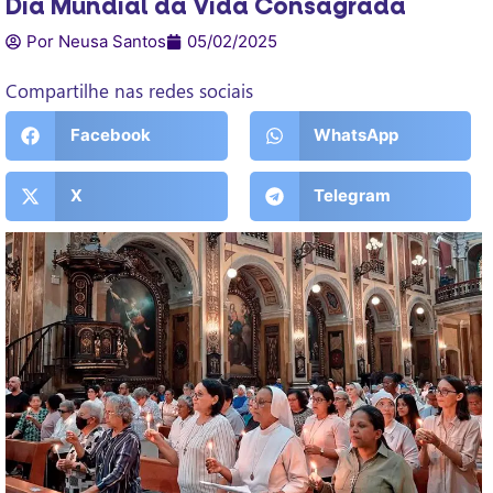
Dia Mundial da Vida Consagrada
Por Neusa Santos
05/02/2025
Compartilhe nas redes sociais
Facebook
WhatsApp
X
Telegram