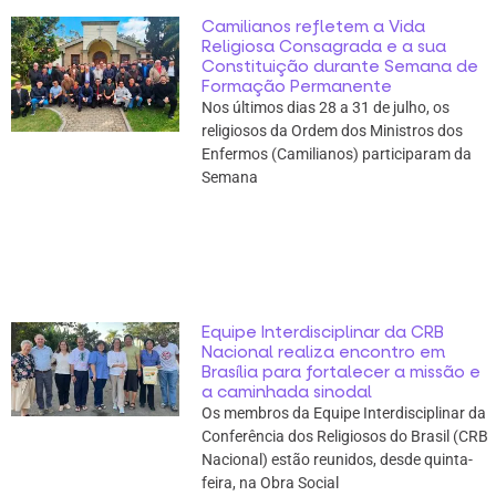
Camilianos refletem a Vida
Religiosa Consagrada e a sua
Constituição durante Semana de
Formação Permanente
Nos últimos dias 28 a 31 de julho, os
religiosos da Ordem dos Ministros dos
Enfermos (Camilianos) participaram da
Semana
Equipe Interdisciplinar da CRB
Nacional realiza encontro em
Brasília para fortalecer a missão e
a caminhada sinodal
Os membros da Equipe Interdisciplinar da
Conferência dos Religiosos do Brasil (CRB
Nacional) estão reunidos, desde quinta-
feira, na Obra Social