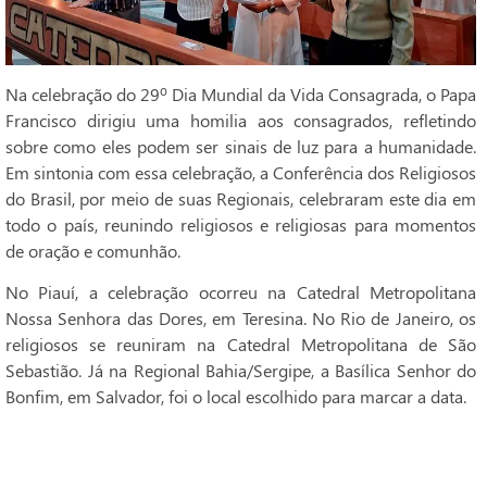
Na celebração do 29º Dia Mundial da Vida Consagrada, o Papa
Francisco dirigiu uma homilia aos consagrados, refletindo
sobre como eles podem ser sinais de luz para a humanidade.
Em sintonia com essa celebração, a Conferência dos Religiosos
do Brasil, por meio de suas Regionais, celebraram este dia em
todo o país, reunindo religiosos e religiosas para momentos
de oração e comunhão.
No Piauí, a celebração ocorreu na Catedral Metropolitana
Nossa Senhora das Dores, em Teresina. No Rio de Janeiro, os
religiosos se reuniram na Catedral Metropolitana de São
Sebastião. Já na Regional Bahia/Sergipe, a Basílica Senhor do
Bonfim, em Salvador, foi o local escolhido para marcar a data.