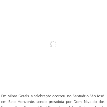
Em Minas Gerais, a celebração ocorreu no Santuário São José,
em Belo Horizonte, sendo presidida por Dom Nivaldo dos