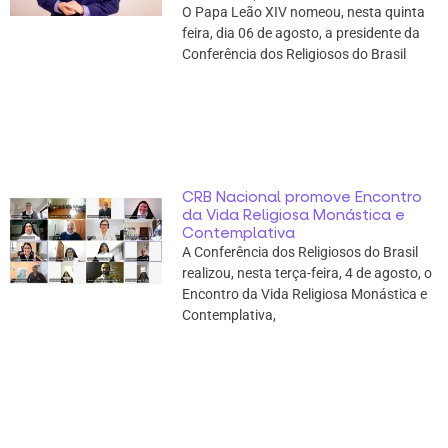
O Papa Leão XIV nomeou, nesta quinta
feira, dia 06 de agosto, a presidente da
Conferência dos Religiosos do Brasil
CRB Nacional promove Encontro
da Vida Religiosa Monástica e
Contemplativa
A Conferência dos Religiosos do Brasil
realizou, nesta terça-feira, 4 de agosto, o
Encontro da Vida Religiosa Monástica e
Contemplativa,