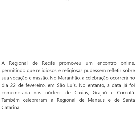
A Regional de Recife promoveu um encontro online,
permitindo que religiosos e religiosas pudessem refletir sobre
sua vocação e missão. No Maranhão, a celebração ocorrerá no
dia 22 de fevereiro, em São Luís. No entanto, a data já foi
comemorada nos núcleos de Caxias, Grajaú e Coroatá.
Também celebraram a Regional de Manaus e de Santa
Catarina.