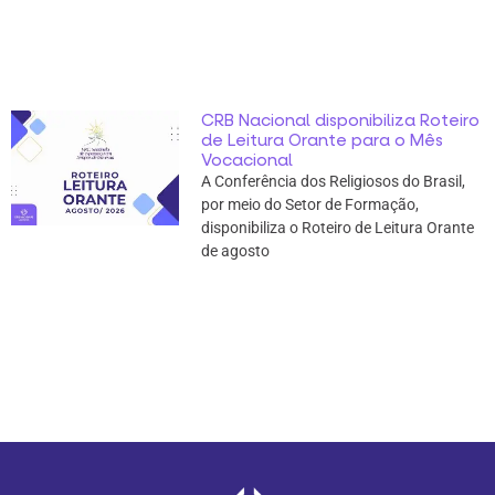
CRB Nacional disponibiliza Roteiro
de Leitura Orante para o Mês
Vocacional
A Conferência dos Religiosos do Brasil,
por meio do Setor de Formação,
disponibiliza o Roteiro de Leitura Orante
de agosto