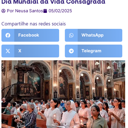
Dia Mundial da Vida Consagrada
Por Neusa Santos
05/02/2025
Compartilhe nas redes sociais
Facebook
WhatsApp
X
Telegram