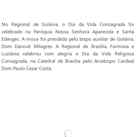
No Regional de Goiânia, o Dia da Vida Consagrada foi
celebrado na Paróquia Nossa Senhora Aparecida e Santa
Edwiges. A missa foi presidida pelo bispo auxiliar de Goiânia,
Dom Danival Milagres. A Regional de Brasília, Formosa e
Luziânia celebrou com alegria o Dia da Vida Religiosa
Consagrada, na Catedral de Brasília pelo Arcebispo Cardeal
Dom Paulo Cezar Costa.