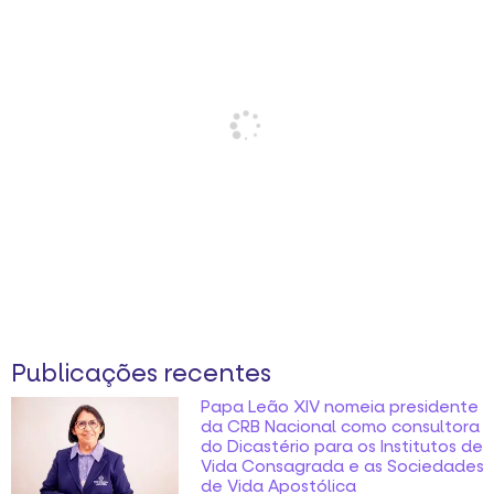
Publicações recentes
Papa Leão XIV nomeia presidente
da CRB Nacional como consultora
do Dicastério para os Institutos de
Vida Consagrada e as Sociedades
de Vida Apostólica