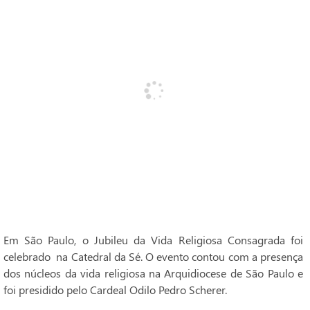
Em São Paulo, o Jubileu da Vida Religiosa Consagrada foi
celebrado na Catedral da Sé. O evento contou com a presença
dos núcleos da vida religiosa na Arquidiocese de São Paulo e
foi presidido pelo Cardeal Odilo Pedro Scherer.