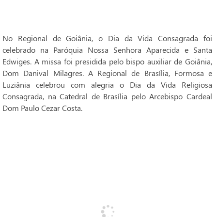
No Regional de Goiânia, o Dia da Vida Consagrada foi
celebrado na Paróquia Nossa Senhora Aparecida e Santa
Edwiges. A missa foi presidida pelo bispo auxiliar de Goiânia,
Dom Danival Milagres. A Regional de Brasília, Formosa e
Luziânia celebrou com alegria o Dia da Vida Religiosa
Consagrada, na Catedral de Brasília pelo Arcebispo Cardeal
Dom Paulo Cezar Costa.