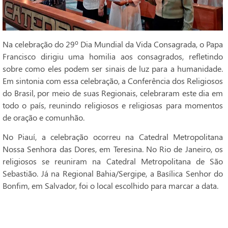
Na celebração do 29º Dia Mundial da Vida Consagrada, o Papa
Francisco dirigiu uma homilia aos consagrados, refletindo
sobre como eles podem ser sinais de luz para a humanidade.
Em sintonia com essa celebração, a Conferência dos Religiosos
do Brasil, por meio de suas Regionais, celebraram este dia em
todo o país, reunindo religiosos e religiosas para momentos
de oração e comunhão.
No Piauí, a celebração ocorreu na Catedral Metropolitana
Nossa Senhora das Dores, em Teresina. No Rio de Janeiro, os
religiosos se reuniram na Catedral Metropolitana de São
Sebastião. Já na Regional Bahia/Sergipe, a Basílica Senhor do
Bonfim, em Salvador, foi o local escolhido para marcar a data.