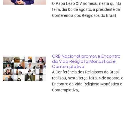
O Papa Leão XIV nomeou, nesta quinta
feira, dia 06 de agosto, a presidente da
Conferência dos Religiosos do Brasil
CRB Nacional promove Encontro
da Vida Religiosa Monástica e
Contemplativa
A Conferência dos Religiosos do Brasil
realizou, nesta terça-feira, 4 de agosto, o
Encontro da Vida Religiosa Monástica e
Contemplativa,