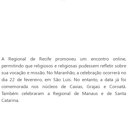
A Regional de Recife promoveu um encontro online,
permitindo que religiosos e religiosas pudessem refletir sobre
sua vocação e missão. No Maranhão, a celebração ocorrerá no
dia 22 de fevereiro, em São Luís. No entanto, a data já foi
comemorada nos núcleos de Caxias, Grajaú e Coroatá.
Também celebraram a Regional de Manaus e de Santa
Catarina.