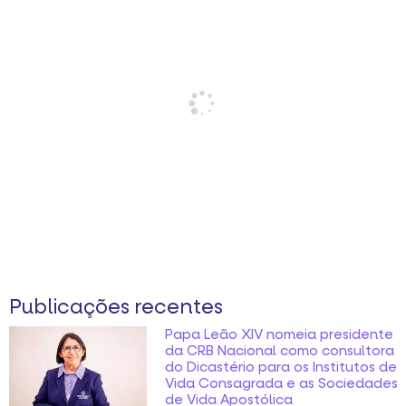
Publicações recentes
Papa Leão XIV nomeia presidente
da CRB Nacional como consultora
do Dicastério para os Institutos de
Vida Consagrada e as Sociedades
de Vida Apostólica