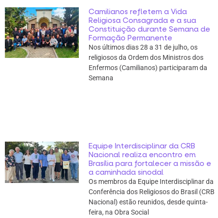
Camilianos refletem a Vida
Religiosa Consagrada e a sua
Constituição durante Semana de
Formação Permanente
Nos últimos dias 28 a 31 de julho, os
religiosos da Ordem dos Ministros dos
Enfermos (Camilianos) participaram da
Semana
Equipe Interdisciplinar da CRB
Nacional realiza encontro em
Brasília para fortalecer a missão e
a caminhada sinodal
Os membros da Equipe Interdisciplinar da
Conferência dos Religiosos do Brasil (CRB
Nacional) estão reunidos, desde quinta-
feira, na Obra Social