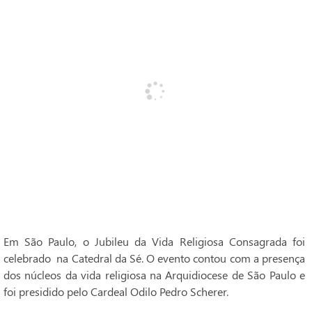
Em São Paulo, o Jubileu da Vida Religiosa Consagrada foi
celebrado na Catedral da Sé. O evento contou com a presença
dos núcleos da vida religiosa na Arquidiocese de São Paulo e
foi presidido pelo Cardeal Odilo Pedro Scherer.