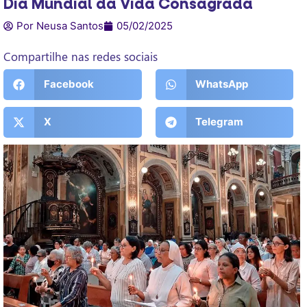
Dia Mundial da Vida Consagrada
Por Neusa Santos
05/02/2025
Compartilhe nas redes sociais
Facebook
WhatsApp
X
Telegram