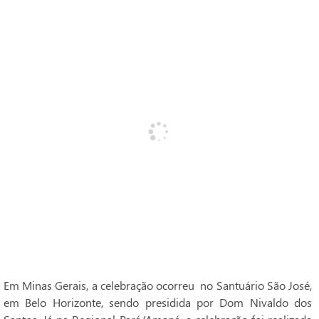
Em Minas Gerais, a celebração ocorreu no Santuário São José,
em Belo Horizonte, sendo presidida por Dom Nivaldo dos