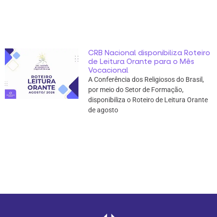
CRB Nacional disponibiliza Roteiro
de Leitura Orante para o Mês
Vocacional
A Conferência dos Religiosos do Brasil,
por meio do Setor de Formação,
disponibiliza o Roteiro de Leitura Orante
de agosto