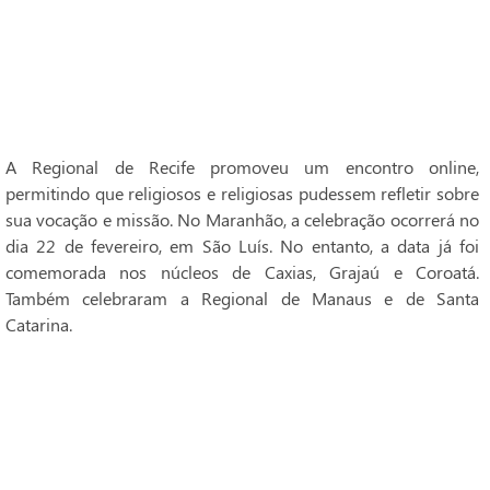
A Regional de Recife promoveu um encontro online,
permitindo que religiosos e religiosas pudessem refletir sobre
sua vocação e missão. No Maranhão, a celebração ocorrerá no
dia 22 de fevereiro, em São Luís. No entanto, a data já foi
comemorada nos núcleos de Caxias, Grajaú e Coroatá.
Também celebraram a Regional de Manaus e de Santa
Catarina.