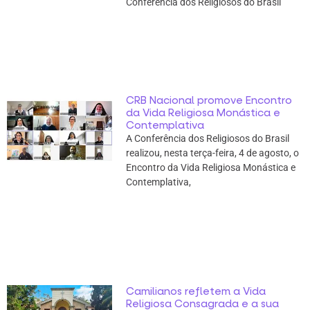
Conferência dos Religiosos do Brasil
CRB Nacional promove Encontro
da Vida Religiosa Monástica e
Contemplativa
A Conferência dos Religiosos do Brasil
realizou, nesta terça-feira, 4 de agosto, o
Encontro da Vida Religiosa Monástica e
Contemplativa,
Camilianos refletem a Vida
Religiosa Consagrada e a sua