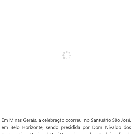
Em Minas Gerais, a celebração ocorreu no Santuário São José,
em Belo Horizonte, sendo presidida por Dom Nivaldo dos