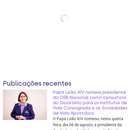
Publicações recentes
Papa Leão XIV nomeia presidente
da CRB Nacional como consultora
do Dicastério para os Institutos de
Vida Consagrada e as Sociedades
de Vida Apostólica
O Papa Leão XIV nomeou, nesta quinta
feira, dia 06 de agosto, a presidente da