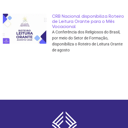
CRB Nacional disponibiliza Roteiro
de Leitura Orante para o Mês
Vocacional
A Conferência dos Religiosos do Brasil,
por meio do Setor de Formação,
disponibiliza o Roteiro de Leitura Orante
de agosto