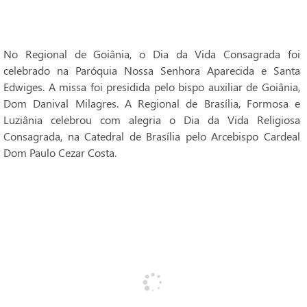
No Regional de Goiânia, o Dia da Vida Consagrada foi
celebrado na Paróquia Nossa Senhora Aparecida e Santa
Edwiges. A missa foi presidida pelo bispo auxiliar de Goiânia,
Dom Danival Milagres. A Regional de Brasília, Formosa e
Luziânia celebrou com alegria o Dia da Vida Religiosa
Consagrada, na Catedral de Brasília pelo Arcebispo Cardeal
Dom Paulo Cezar Costa.