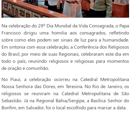
Na celebração do 29º Dia Mundial da Vida Consagrada, o Papa
Francisco dirigiu uma homilia aos consagrados, refletindo
sobre como eles podem ser sinais de luz para a humanidade.
Em sintonia com essa celebração, a Conferência dos Religiosos
do Brasil, por meio de suas Regionais, celebraram este dia em
todo o país, reunindo religiosos e religiosas para momentos
de oração e comunhão.
No Piauí, a celebração ocorreu na Catedral Metropolitana
Nossa Senhora das Dores, em Teresina. No Rio de Janeiro, os
religiosos se reuniram na Catedral Metropolitana de São
Sebastião. Já na Regional Bahia/Sergipe, a Basílica Senhor do
Bonfim, em Salvador, foi o local escolhido para marcar a data.