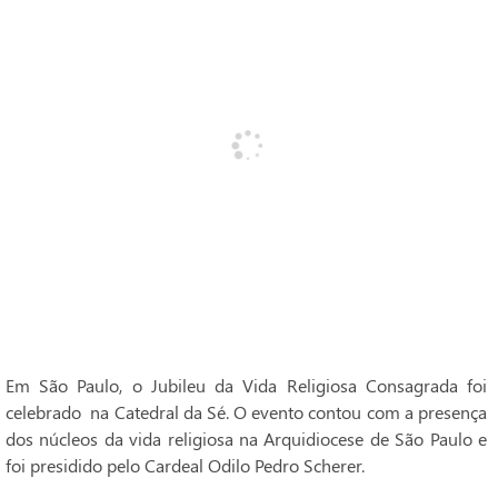
Em São Paulo, o Jubileu da Vida Religiosa Consagrada foi
celebrado na Catedral da Sé. O evento contou com a presença
dos núcleos da vida religiosa na Arquidiocese de São Paulo e
foi presidido pelo Cardeal Odilo Pedro Scherer.