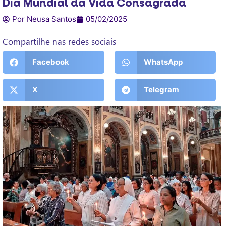
Dia Mundial da Vida Consagrada
Por Neusa Santos
05/02/2025
Compartilhe nas redes sociais
Facebook
WhatsApp
X
Telegram