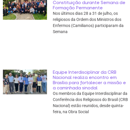
Constituição durante Semana de
Formação Permanente
Nos últimos dias 28 a 31 de julho, os
religiosos da Ordem dos Ministros dos
Enfermos (Camilianos) participaram da
Semana
Equipe Interdisciplinar da CRB
Nacional realiza encontro em
Brasília para fortalecer a missão e
a caminhada sinodal
Os membros da Equipe Interdisciplinar da
Conferência dos Religiosos do Brasil (CRB
Nacional) estão reunidos, desde quinta-
feira, na Obra Social