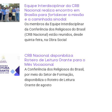
Equipe Interdisciplinar da CRB
Nacional realiza encontro em
Brasília para fortalecer a missão
e a caminhada sinodal
Os membros da Equipe Interdisciplinar
da Conferência dos Religiosos do Brasil
(CRB Nacional) estão reunidos, desde
quinta-feira, na Obra Social
CRB Nacional disponibiliza
Roteiro de Leitura Orante para o
Mês Vocacional
A Conferência dos Religiosos do Brasil,
por meio do Setor de Formação,
disponibiliza o Roteiro de Leitura
Orante de agosto