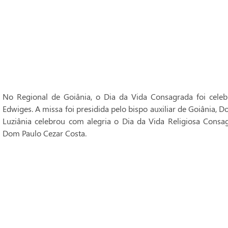
No Regional de Goiânia, o Dia da Vida Consagrada foi cele
Edwiges. A missa foi presidida pelo bispo auxiliar de Goiânia, 
Luziânia celebrou com alegria o Dia da Vida Religiosa Consag
Dom Paulo Cezar Costa.