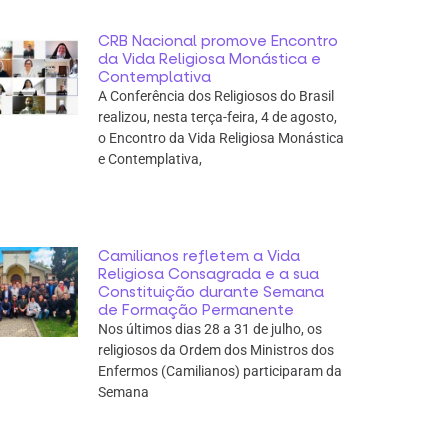
CRB Nacional promove Encontro
da Vida Religiosa Monástica e
Contemplativa
A Conferência dos Religiosos do Brasil
realizou, nesta terça-feira, 4 de agosto,
o Encontro da Vida Religiosa Monástica
e Contemplativa,
Camilianos refletem a Vida
Religiosa Consagrada e a sua
Constituição durante Semana
de Formação Permanente
Nos últimos dias 28 a 31 de julho, os
religiosos da Ordem dos Ministros dos
Enfermos (Camilianos) participaram da
Semana