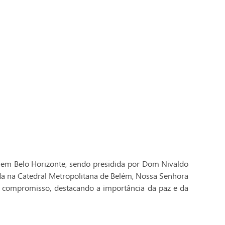
 em Belo Horizonte, sendo presidida por Dom Nivaldo
ada na Catedral Metropolitana de Belém, Nossa Senhora
 compromisso, destacando a importância da paz e da