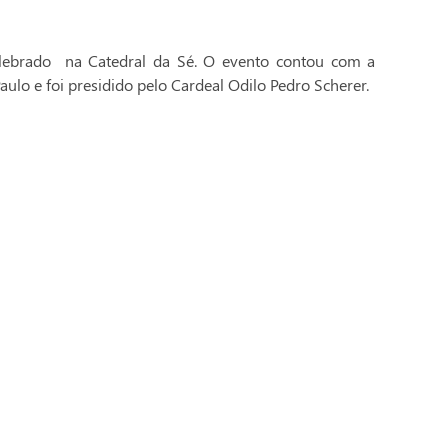
celebrado na Catedral da Sé. O evento contou com a
aulo e foi presidido pelo Cardeal Odilo Pedro Scherer.