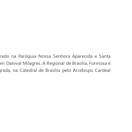
brado na Paróquia Nossa Senhora Aparecida e Santa
Dom Danival Milagres. A Regional de Brasília, Formosa e
rada, na Catedral de Brasília pelo Arcebispo Cardeal