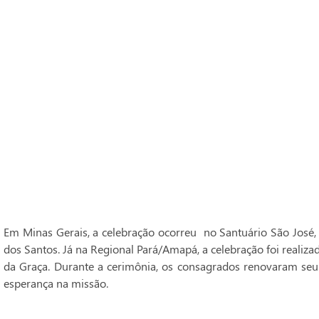
Em Minas Gerais, a celebração ocorreu no Santuário São José,
dos Santos. Já na Regional Pará/Amapá, a celebração foi realiz
da Graça. Durante a cerimônia, os consagrados renovaram seu
esperança na missão.