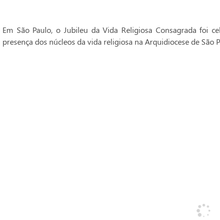
Em São Paulo, o Jubileu da Vida Religiosa Consagrada foi 
presença dos núcleos da vida religiosa na Arquidiocese de São P