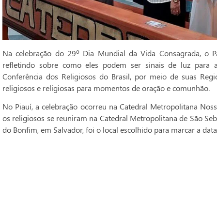
Na celebração do 29º Dia Mundial da Vida Consagrada, o Pa
refletindo sobre como eles podem ser sinais de luz para 
Conferência dos Religiosos do Brasil, por meio de suas Regi
religiosos e religiosas para momentos de oração e comunhão.
No Piauí, a celebração ocorreu na Catedral Metropolitana Noss
os religiosos se reuniram na Catedral Metropolitana de São Seba
do Bonfim, em Salvador, foi o local escolhido para marcar a data