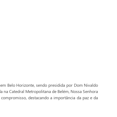
 em Belo Horizonte, sendo presidida por Dom Nivaldo
ada na Catedral Metropolitana de Belém, Nossa Senhora
 compromisso, destacando a importância da paz e da