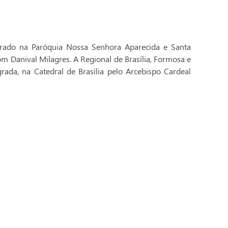
brado na Paróquia Nossa Senhora Aparecida e Santa
Dom Danival Milagres. A Regional de Brasília, Formosa e
rada, na Catedral de Brasília pelo Arcebispo Cardeal