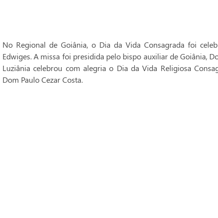
No Regional de Goiânia, o Dia da Vida Consagrada foi cele
Edwiges. A missa foi presidida pelo bispo auxiliar de Goiânia, 
Luziânia celebrou com alegria o Dia da Vida Religiosa Consag
Dom Paulo Cezar Costa.