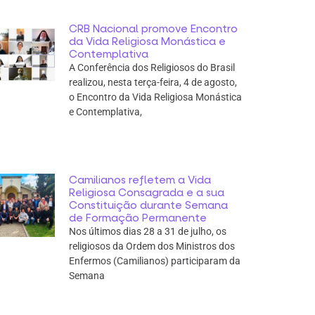
CRB Nacional promove Encontro
da Vida Religiosa Monástica e
Contemplativa
A Conferência dos Religiosos do Brasil
realizou, nesta terça-feira, 4 de agosto,
o Encontro da Vida Religiosa Monástica
e Contemplativa,
Camilianos refletem a Vida
Religiosa Consagrada e a sua
Constituição durante Semana
de Formação Permanente
Nos últimos dias 28 a 31 de julho, os
religiosos da Ordem dos Ministros dos
Enfermos (Camilianos) participaram da
Semana