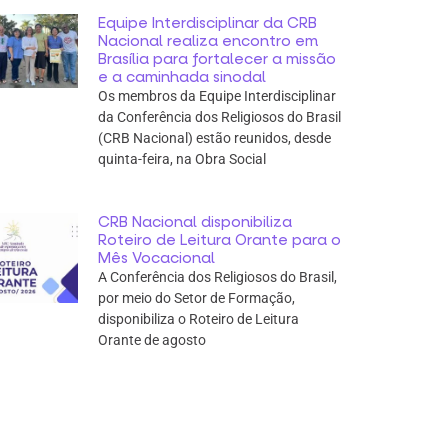
Equipe Interdisciplinar da CRB
Nacional realiza encontro em
Brasília para fortalecer a missão
e a caminhada sinodal
Os membros da Equipe Interdisciplinar
da Conferência dos Religiosos do Brasil
(CRB Nacional) estão reunidos, desde
quinta-feira, na Obra Social
CRB Nacional disponibiliza
Roteiro de Leitura Orante para o
Mês Vocacional
A Conferência dos Religiosos do Brasil,
por meio do Setor de Formação,
disponibiliza o Roteiro de Leitura
Orante de agosto