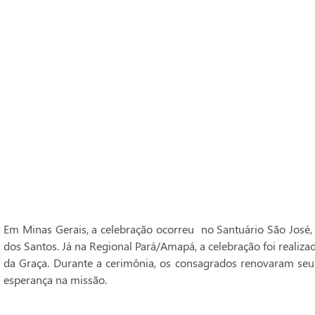
Em Minas Gerais, a celebração ocorreu no Santuário São José,
dos Santos. Já na Regional Pará/Amapá, a celebração foi realiz
da Graça. Durante a cerimônia, os consagrados renovaram seu
esperança na missão.