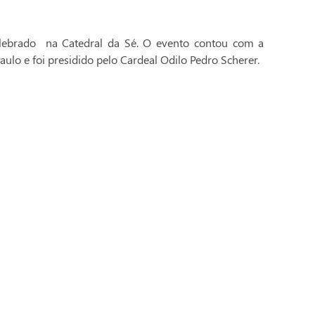
celebrado na Catedral da Sé. O evento contou com a
aulo e foi presidido pelo Cardeal Odilo Pedro Scherer.