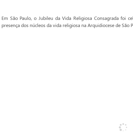
Em São Paulo, o Jubileu da Vida Religiosa Consagrada foi 
presença dos núcleos da vida religiosa na Arquidiocese de São P