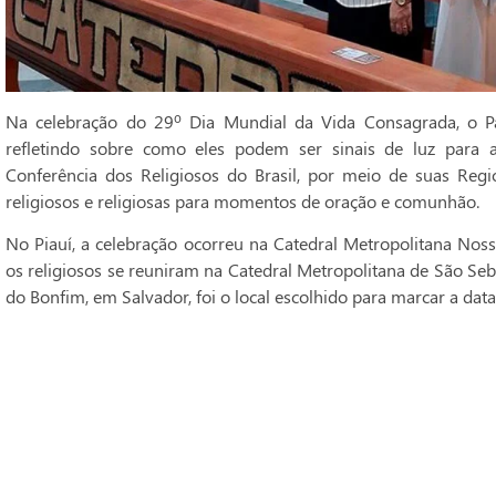
Na celebração do 29º Dia Mundial da Vida Consagrada, o Pa
refletindo sobre como eles podem ser sinais de luz para 
Conferência dos Religiosos do Brasil, por meio de suas Regi
religiosos e religiosas para momentos de oração e comunhão.
No Piauí, a celebração ocorreu na Catedral Metropolitana Noss
os religiosos se reuniram na Catedral Metropolitana de São Seba
do Bonfim, em Salvador, foi o local escolhido para marcar a data