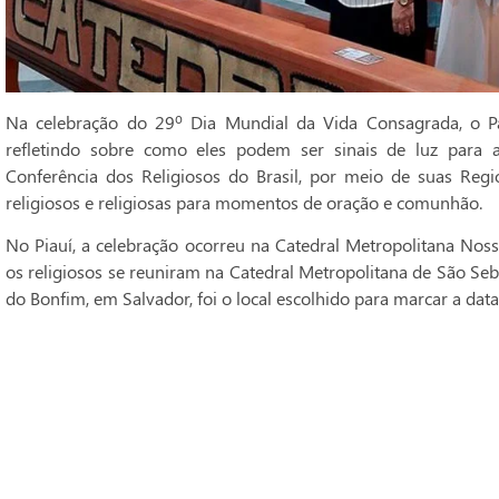
Na celebração do 29º Dia Mundial da Vida Consagrada, o Pa
refletindo sobre como eles podem ser sinais de luz para 
Conferência dos Religiosos do Brasil, por meio de suas Regi
religiosos e religiosas para momentos de oração e comunhão.
No Piauí, a celebração ocorreu na Catedral Metropolitana Noss
os religiosos se reuniram na Catedral Metropolitana de São Seba
do Bonfim, em Salvador, foi o local escolhido para marcar a data