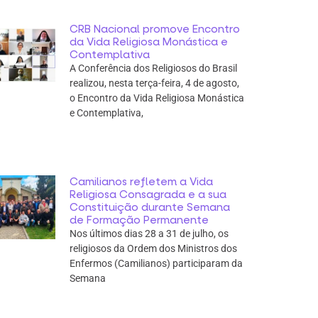
CRB Nacional promove Encontro
da Vida Religiosa Monástica e
Contemplativa
A Conferência dos Religiosos do Brasil
realizou, nesta terça-feira, 4 de agosto,
o Encontro da Vida Religiosa Monástica
e Contemplativa,
Camilianos refletem a Vida
Religiosa Consagrada e a sua
Constituição durante Semana
de Formação Permanente
Nos últimos dias 28 a 31 de julho, os
religiosos da Ordem dos Ministros dos
Enfermos (Camilianos) participaram da
Semana