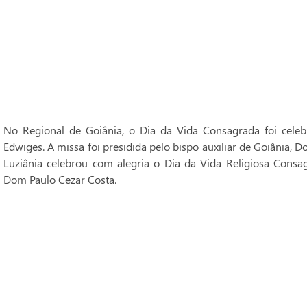
No Regional de Goiânia, o Dia da Vida Consagrada foi cele
Edwiges. A missa foi presidida pelo bispo auxiliar de Goiânia, 
Luziânia celebrou com alegria o Dia da Vida Religiosa Consag
Dom Paulo Cezar Costa.