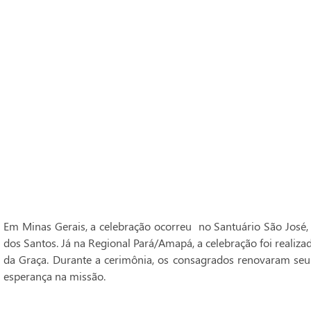
Em Minas Gerais, a celebração ocorreu no Santuário São José,
dos Santos. Já na Regional Pará/Amapá, a celebração foi realiz
da Graça. Durante a cerimônia, os consagrados renovaram seu
esperança na missão.