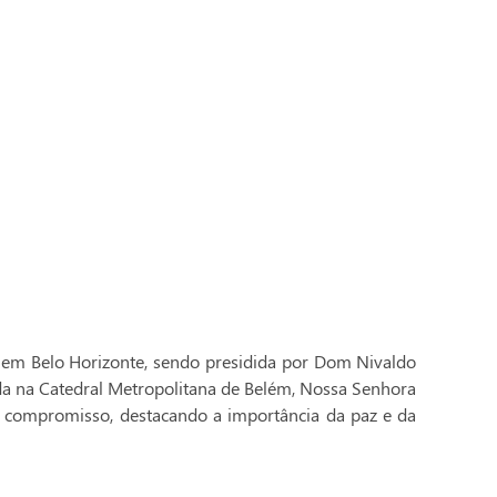
 em Belo Horizonte, sendo presidida por Dom Nivaldo
ada na Catedral Metropolitana de Belém, Nossa Senhora
 compromisso, destacando a importância da paz e da