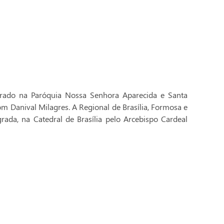
brado na Paróquia Nossa Senhora Aparecida e Santa
Dom Danival Milagres. A Regional de Brasília, Formosa e
rada, na Catedral de Brasília pelo Arcebispo Cardeal