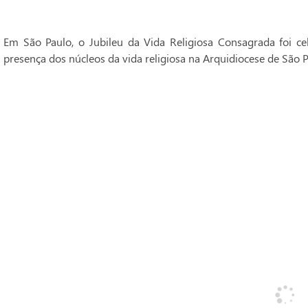
Em São Paulo, o Jubileu da Vida Religiosa Consagrada foi 
presença dos núcleos da vida religiosa na Arquidiocese de São P