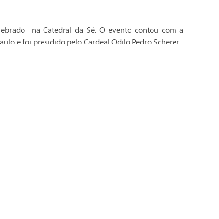
celebrado na Catedral da Sé. O evento contou com a
aulo e foi presidido pelo Cardeal Odilo Pedro Scherer.