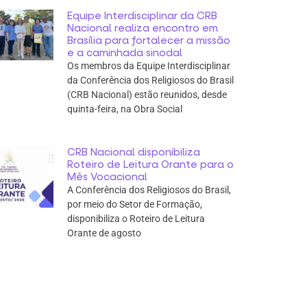
Equipe Interdisciplinar da CRB
Nacional realiza encontro em
Brasília para fortalecer a missão
e a caminhada sinodal
Os membros da Equipe Interdisciplinar
da Conferência dos Religiosos do Brasil
(CRB Nacional) estão reunidos, desde
quinta-feira, na Obra Social
CRB Nacional disponibiliza
Roteiro de Leitura Orante para o
Mês Vocacional
A Conferência dos Religiosos do Brasil,
por meio do Setor de Formação,
disponibiliza o Roteiro de Leitura
Orante de agosto