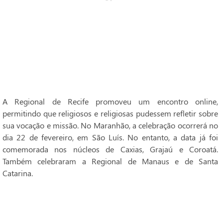
A Regional de Recife promoveu um encontro online,
permitindo que religiosos e religiosas pudessem refletir sobre
sua vocação e missão. No Maranhão, a celebração ocorrerá no
dia 22 de fevereiro, em São Luís. No entanto, a data já foi
comemorada nos núcleos de Caxias, Grajaú e Coroatá.
Também celebraram a Regional de Manaus e de Santa
Catarina.