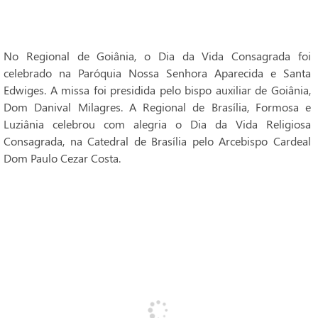
No Regional de Goiânia, o Dia da Vida Consagrada foi
celebrado na Paróquia Nossa Senhora Aparecida e Santa
Edwiges. A missa foi presidida pelo bispo auxiliar de Goiânia,
Dom Danival Milagres. A Regional de Brasília, Formosa e
Luziânia celebrou com alegria o Dia da Vida Religiosa
Consagrada, na Catedral de Brasília pelo Arcebispo Cardeal
Dom Paulo Cezar Costa.