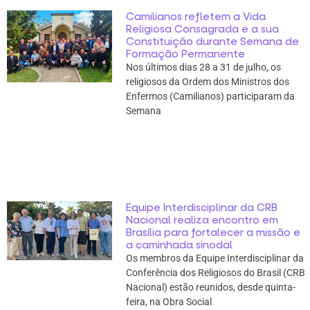
Camilianos refletem a Vida
Religiosa Consagrada e a sua
Constituição durante Semana de
Formação Permanente
Nos últimos dias 28 a 31 de julho, os
religiosos da Ordem dos Ministros dos
Enfermos (Camilianos) participaram da
Semana
Equipe Interdisciplinar da CRB
Nacional realiza encontro em
Brasília para fortalecer a missão e
a caminhada sinodal
Os membros da Equipe Interdisciplinar da
Conferência dos Religiosos do Brasil (CRB
Nacional) estão reunidos, desde quinta-
feira, na Obra Social