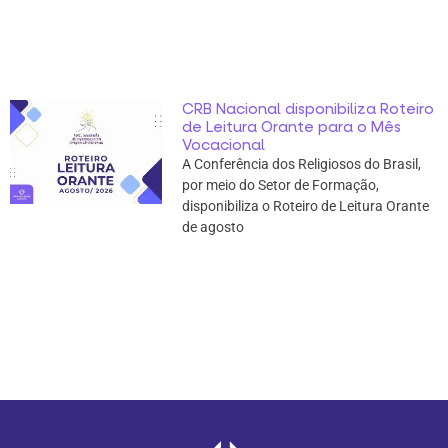
CRB Nacional disponibiliza Roteiro
de Leitura Orante para o Mês
Vocacional
A Conferência dos Religiosos do Brasil,
por meio do Setor de Formação,
disponibiliza o Roteiro de Leitura Orante
de agosto