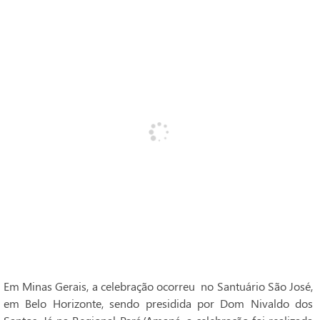
Em Minas Gerais, a celebração ocorreu no Santuário São José,
em Belo Horizonte, sendo presidida por Dom Nivaldo dos