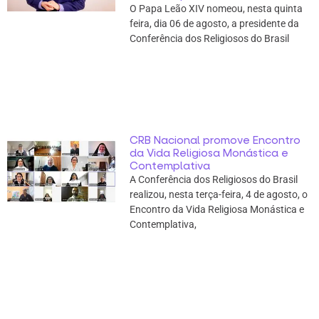
O Papa Leão XIV nomeou, nesta quinta
feira, dia 06 de agosto, a presidente da
Conferência dos Religiosos do Brasil
CRB Nacional promove Encontro
da Vida Religiosa Monástica e
Contemplativa
A Conferência dos Religiosos do Brasil
realizou, nesta terça-feira, 4 de agosto, o
Encontro da Vida Religiosa Monástica e
Contemplativa,