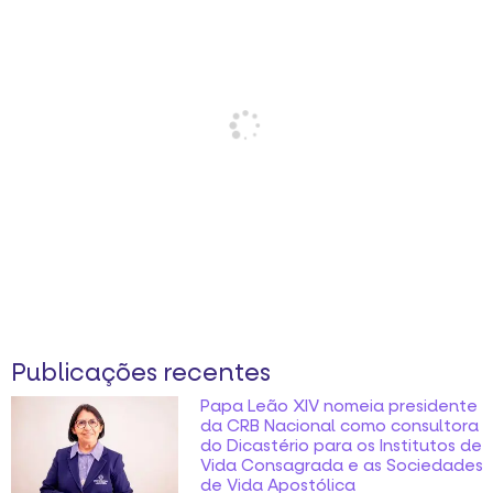
Publicações recentes
Papa Leão XIV nomeia presidente
da CRB Nacional como consultora
do Dicastério para os Institutos de
Vida Consagrada e as Sociedades
de Vida Apostólica