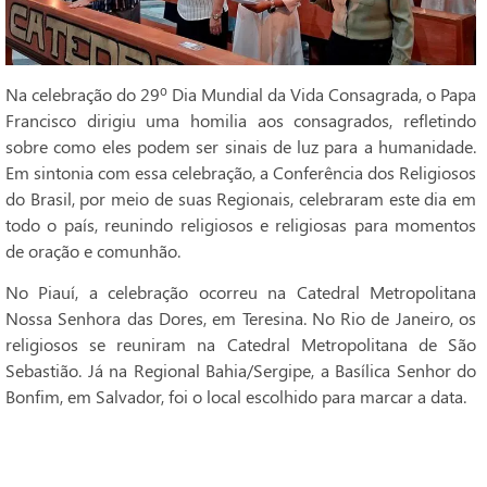
Na celebração do 29º Dia Mundial da Vida Consagrada, o Papa
Francisco dirigiu uma homilia aos consagrados, refletindo
sobre como eles podem ser sinais de luz para a humanidade.
Em sintonia com essa celebração, a Conferência dos Religiosos
do Brasil, por meio de suas Regionais, celebraram este dia em
todo o país, reunindo religiosos e religiosas para momentos
de oração e comunhão.
No Piauí, a celebração ocorreu na Catedral Metropolitana
Nossa Senhora das Dores, em Teresina. No Rio de Janeiro, os
religiosos se reuniram na Catedral Metropolitana de São
Sebastião. Já na Regional Bahia/Sergipe, a Basílica Senhor do
Bonfim, em Salvador, foi o local escolhido para marcar a data.