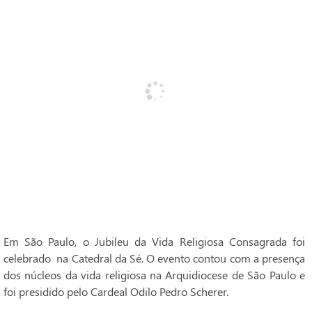
Em São Paulo, o Jubileu da Vida Religiosa Consagrada foi
celebrado na Catedral da Sé. O evento contou com a presença
dos núcleos da vida religiosa na Arquidiocese de São Paulo e
foi presidido pelo Cardeal Odilo Pedro Scherer.