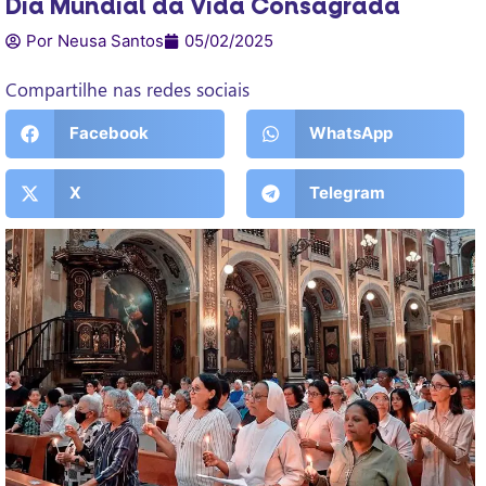
Dia Mundial da Vida Consagrada
Por Neusa Santos
05/02/2025
Compartilhe nas redes sociais
Facebook
WhatsApp
X
Telegram