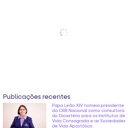
Publicações recentes
Papa Leão XIV nomeia presidente
da CRB Nacional como consultora
do Dicastério para os Institutos de
Vida Consagrada e as Sociedades
de Vida Apostólica