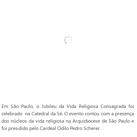
Em São Paulo, o Jubileu da Vida Religiosa Consagrada foi
celebrado na Catedral da Sé. O evento contou com a presença
dos núcleos da vida religiosa na Arquidiocese de São Paulo e
foi presidido pelo Cardeal Odilo Pedro Scherer.