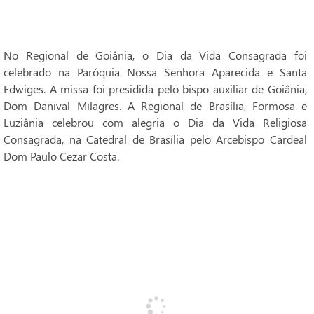
No Regional de Goiânia, o Dia da Vida Consagrada foi
celebrado na Paróquia Nossa Senhora Aparecida e Santa
Edwiges. A missa foi presidida pelo bispo auxiliar de Goiânia,
Dom Danival Milagres. A Regional de Brasília, Formosa e
Luziânia celebrou com alegria o Dia da Vida Religiosa
Consagrada, na Catedral de Brasília pelo Arcebispo Cardeal
Dom Paulo Cezar Costa.