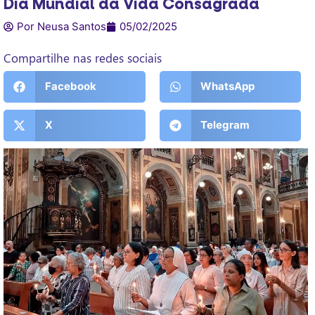
Dia Mundial da Vida Consagrada
Por Neusa Santos
05/02/2025
Compartilhe nas redes sociais
Facebook
WhatsApp
X
Telegram