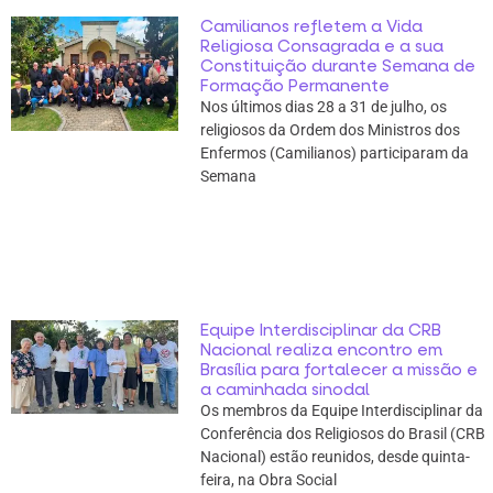
Camilianos refletem a Vida
Religiosa Consagrada e a sua
Constituição durante Semana de
Formação Permanente
Nos últimos dias 28 a 31 de julho, os
religiosos da Ordem dos Ministros dos
Enfermos (Camilianos) participaram da
Semana
Equipe Interdisciplinar da CRB
Nacional realiza encontro em
Brasília para fortalecer a missão e
a caminhada sinodal
Os membros da Equipe Interdisciplinar da
Conferência dos Religiosos do Brasil (CRB
Nacional) estão reunidos, desde quinta-
feira, na Obra Social