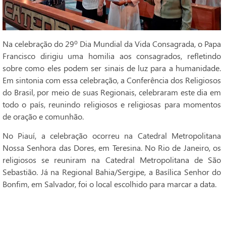
Na celebração do 29º Dia Mundial da Vida Consagrada, o Papa
Francisco dirigiu uma homilia aos consagrados, refletindo
sobre como eles podem ser sinais de luz para a humanidade.
Em sintonia com essa celebração, a Conferência dos Religiosos
do Brasil, por meio de suas Regionais, celebraram este dia em
todo o país, reunindo religiosos e religiosas para momentos
de oração e comunhão.
No Piauí, a celebração ocorreu na Catedral Metropolitana
Nossa Senhora das Dores, em Teresina. No Rio de Janeiro, os
religiosos se reuniram na Catedral Metropolitana de São
Sebastião. Já na Regional Bahia/Sergipe, a Basílica Senhor do
Bonfim, em Salvador, foi o local escolhido para marcar a data.