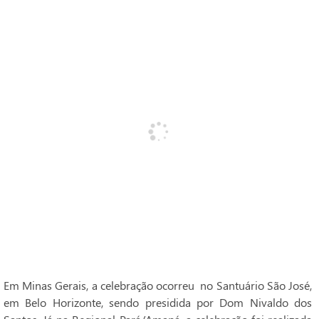
Em Minas Gerais, a celebração ocorreu no Santuário São José,
em Belo Horizonte, sendo presidida por Dom Nivaldo dos