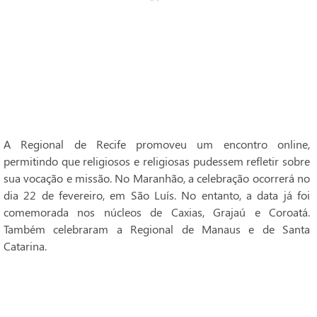
A Regional de Recife promoveu um encontro online,
permitindo que religiosos e religiosas pudessem refletir sobre
sua vocação e missão. No Maranhão, a celebração ocorrerá no
dia 22 de fevereiro, em São Luís. No entanto, a data já foi
comemorada nos núcleos de Caxias, Grajaú e Coroatá.
Também celebraram a Regional de Manaus e de Santa
Catarina.