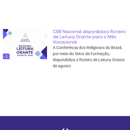
CRB Nacional disponibiliza Roteiro
de Leitura Orante para o Mês
Vocacional
A Conferência dos Religiosos do Brasil,
por meio do Setor de Formação,
disponibiliza o Roteiro de Leitura Orante
de agosto