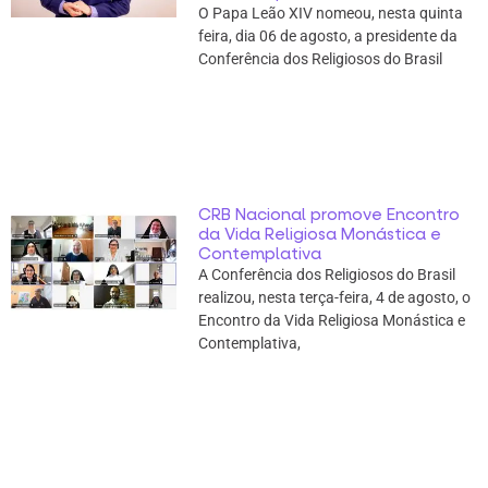
O Papa Leão XIV nomeou, nesta quinta
feira, dia 06 de agosto, a presidente da
Conferência dos Religiosos do Brasil
CRB Nacional promove Encontro
da Vida Religiosa Monástica e
Contemplativa
A Conferência dos Religiosos do Brasil
realizou, nesta terça-feira, 4 de agosto, o
Encontro da Vida Religiosa Monástica e
Contemplativa,