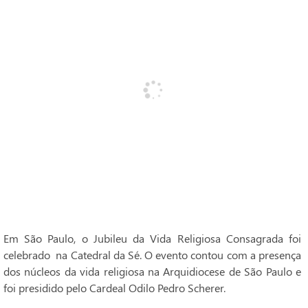
Em São Paulo, o Jubileu da Vida Religiosa Consagrada foi
celebrado na Catedral da Sé. O evento contou com a presença
dos núcleos da vida religiosa na Arquidiocese de São Paulo e
foi presidido pelo Cardeal Odilo Pedro Scherer.