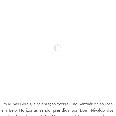
Em Minas Gerais, a celebração ocorreu no Santuário São José,
em Belo Horizonte, sendo presidida por Dom Nivaldo dos