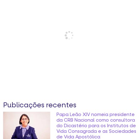
Publicações recentes
Papa Leão XIV nomeia presidente
da CRB Nacional como consultora
do Dicastério para os Institutos de
Vida Consagrada e as Sociedades
de Vida Apostólica