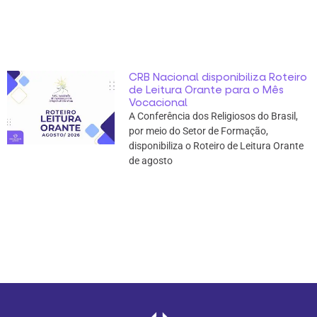
CRB Nacional disponibiliza Roteiro
de Leitura Orante para o Mês
Vocacional
A Conferência dos Religiosos do Brasil,
por meio do Setor de Formação,
disponibiliza o Roteiro de Leitura Orante
de agosto