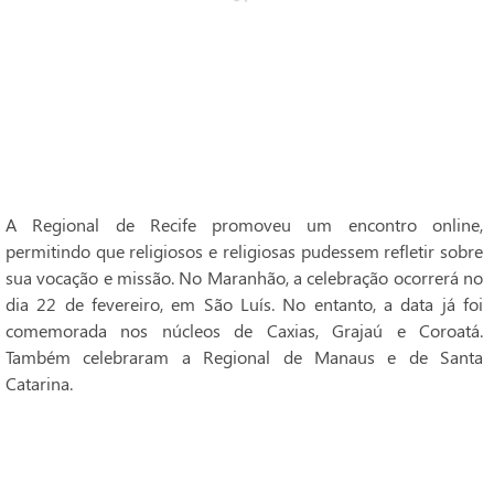
A Regional de Recife promoveu um encontro online,
permitindo que religiosos e religiosas pudessem refletir sobre
sua vocação e missão. No Maranhão, a celebração ocorrerá no
dia 22 de fevereiro, em São Luís. No entanto, a data já foi
comemorada nos núcleos de Caxias, Grajaú e Coroatá.
Também celebraram a Regional de Manaus e de Santa
Catarina.