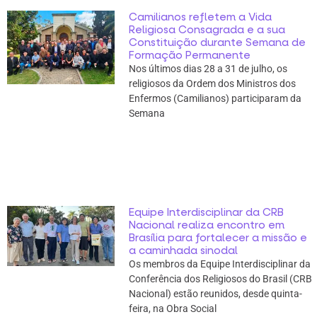
Camilianos refletem a Vida
Religiosa Consagrada e a sua
Constituição durante Semana de
Formação Permanente
Nos últimos dias 28 a 31 de julho, os
religiosos da Ordem dos Ministros dos
Enfermos (Camilianos) participaram da
Semana
Equipe Interdisciplinar da CRB
Nacional realiza encontro em
Brasília para fortalecer a missão e
a caminhada sinodal
Os membros da Equipe Interdisciplinar da
Conferência dos Religiosos do Brasil (CRB
Nacional) estão reunidos, desde quinta-
feira, na Obra Social