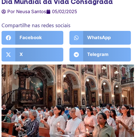
Dia Mundial da Vida Consagrada
Por Neusa Santos
05/02/2025
Compartilhe nas redes sociais
Facebook
WhatsApp
X
Telegram