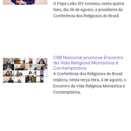
O Papa Leão XIV nomeou, nesta quinta
feira, dia 06 de agosto, a presidente da
Conferência dos Religiosos do Brasil
CRB Nacional promove Encontro
da Vida Religiosa Monástica e
Contemplativa
A Conferência dos Religiosos do Brasil
realizou, nesta terça-feira, 4 de agosto, o
Encontro da Vida Religiosa Monástica e
Contemplativa,