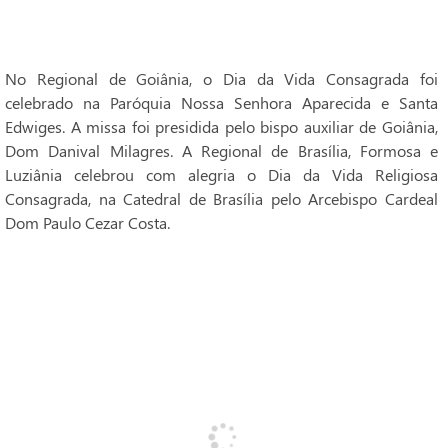
No Regional de Goiânia, o Dia da Vida Consagrada foi
celebrado na Paróquia Nossa Senhora Aparecida e Santa
Edwiges. A missa foi presidida pelo bispo auxiliar de Goiânia,
Dom Danival Milagres. A Regional de Brasília, Formosa e
Luziânia celebrou com alegria o Dia da Vida Religiosa
Consagrada, na Catedral de Brasília pelo Arcebispo Cardeal
Dom Paulo Cezar Costa.