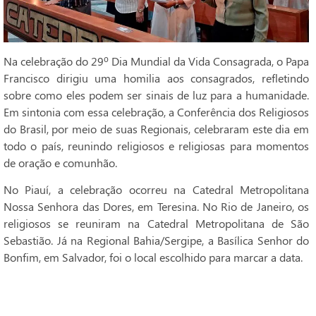
Na celebração do 29º Dia Mundial da Vida Consagrada, o Papa
Francisco dirigiu uma homilia aos consagrados, refletindo
sobre como eles podem ser sinais de luz para a humanidade.
Em sintonia com essa celebração, a Conferência dos Religiosos
do Brasil, por meio de suas Regionais, celebraram este dia em
todo o país, reunindo religiosos e religiosas para momentos
de oração e comunhão.
No Piauí, a celebração ocorreu na Catedral Metropolitana
Nossa Senhora das Dores, em Teresina. No Rio de Janeiro, os
religiosos se reuniram na Catedral Metropolitana de São
Sebastião. Já na Regional Bahia/Sergipe, a Basílica Senhor do
Bonfim, em Salvador, foi o local escolhido para marcar a data.