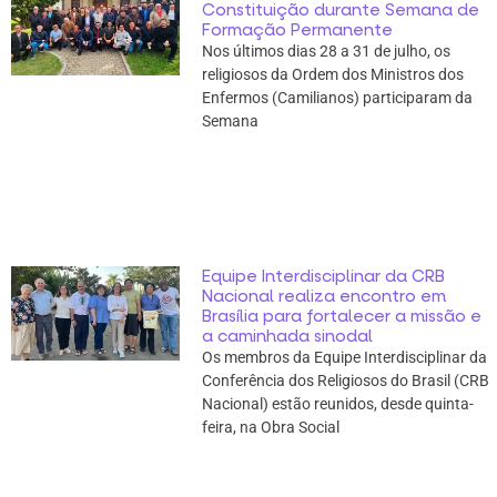
Constituição durante Semana de
Formação Permanente
Nos últimos dias 28 a 31 de julho, os
religiosos da Ordem dos Ministros dos
Enfermos (Camilianos) participaram da
Semana
Equipe Interdisciplinar da CRB
Nacional realiza encontro em
Brasília para fortalecer a missão e
a caminhada sinodal
Os membros da Equipe Interdisciplinar da
Conferência dos Religiosos do Brasil (CRB
Nacional) estão reunidos, desde quinta-
feira, na Obra Social