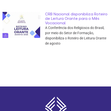
CRB Nacional disponibiliza Roteiro
de Leitura Orante para o Mês
Vocacional
A Conferência dos Religiosos do Brasil,
por meio do Setor de Formação,
disponibiliza o Roteiro de Leitura Orante
de agosto