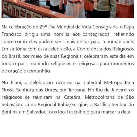
Na celebração do 29º Dia Mundial da Vida Consagrada, o Papa
Francisco dirigiu uma homilia aos consagrados, refletindo
sobre como eles podem ser sinais de luz para a humanidade.
Em sintonia com essa celebração, a Conferência dos Religiosos
do Brasil, por meio de suas Regionais, celebraram este dia em
todo o país, reunindo religiosos e religiosas para momentos
de oração e comunhão.
No Piauí, a celebração ocorreu na Catedral Metropolitana
Nossa Senhora das Dores, em Teresina. No Rio de Janeiro, os
religiosos se reuniram na Catedral Metropolitana de São
Sebastião. Já na Regional Bahia/Sergipe, a Basílica Senhor do
Bonfim, em Salvador, foi o local escolhido para marcar a data.