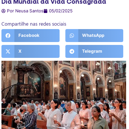
Dia Mundial da Vida Consagrada
Por Neusa Santos
05/02/2025
Compartilhe nas redes sociais
Facebook
WhatsApp
X
Telegram