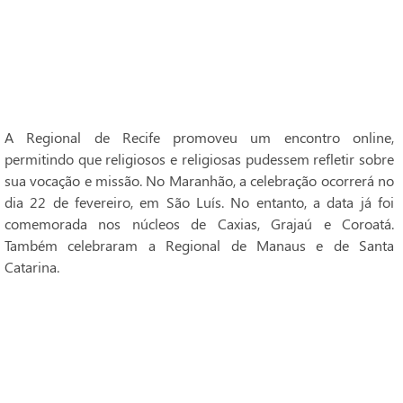
A Regional de Recife promoveu um encontro online,
permitindo que religiosos e religiosas pudessem refletir sobre
sua vocação e missão. No Maranhão, a celebração ocorrerá no
dia 22 de fevereiro, em São Luís. No entanto, a data já foi
comemorada nos núcleos de Caxias, Grajaú e Coroatá.
Também celebraram a Regional de Manaus e de Santa
Catarina.