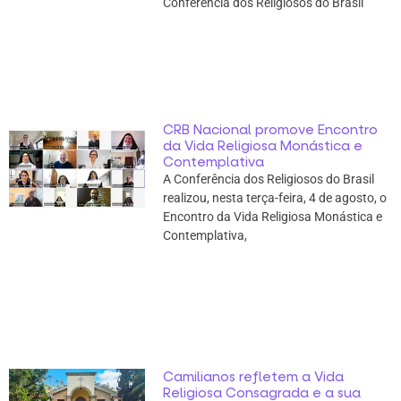
Conferência dos Religiosos do Brasil
CRB Nacional promove Encontro
da Vida Religiosa Monástica e
Contemplativa
A Conferência dos Religiosos do Brasil
realizou, nesta terça-feira, 4 de agosto, o
Encontro da Vida Religiosa Monástica e
Contemplativa,
Camilianos refletem a Vida
Religiosa Consagrada e a sua