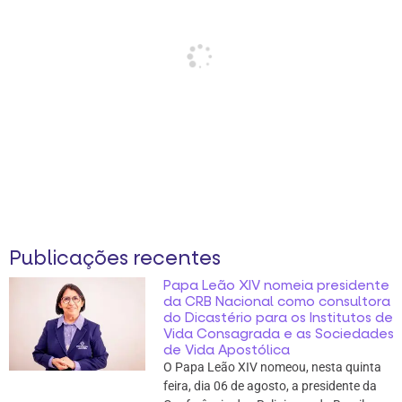
Publicações recentes
Papa Leão XIV nomeia presidente
da CRB Nacional como consultora
do Dicastério para os Institutos de
Vida Consagrada e as Sociedades
de Vida Apostólica
O Papa Leão XIV nomeou, nesta quinta
feira, dia 06 de agosto, a presidente da