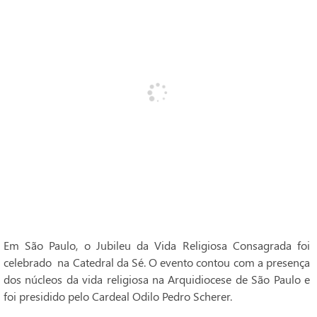
Em São Paulo, o Jubileu da Vida Religiosa Consagrada foi
celebrado na Catedral da Sé. O evento contou com a presença
dos núcleos da vida religiosa na Arquidiocese de São Paulo e
foi presidido pelo Cardeal Odilo Pedro Scherer.