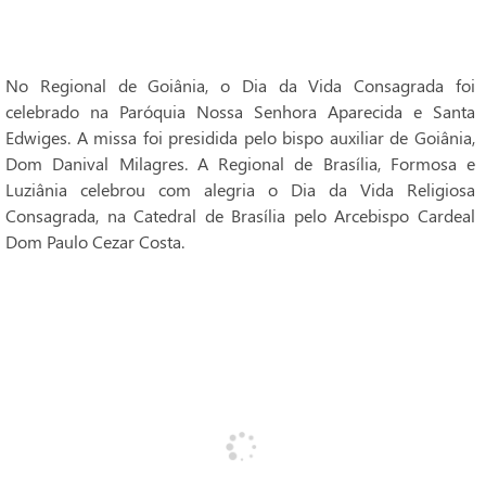
No Regional de Goiânia, o Dia da Vida Consagrada foi
celebrado na Paróquia Nossa Senhora Aparecida e Santa
Edwiges. A missa foi presidida pelo bispo auxiliar de Goiânia,
Dom Danival Milagres. A Regional de Brasília, Formosa e
Luziânia celebrou com alegria o Dia da Vida Religiosa
Consagrada, na Catedral de Brasília pelo Arcebispo Cardeal
Dom Paulo Cezar Costa.