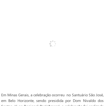
Em Minas Gerais, a celebração ocorreu no Santuário São José,
em Belo Horizonte, sendo presidida por Dom Nivaldo dos