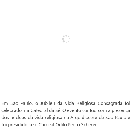
Em São Paulo, o Jubileu da Vida Religiosa Consagrada foi
celebrado na Catedral da Sé. O evento contou com a presença
dos núcleos da vida religiosa na Arquidiocese de São Paulo e
foi presidido pelo Cardeal Odilo Pedro Scherer.