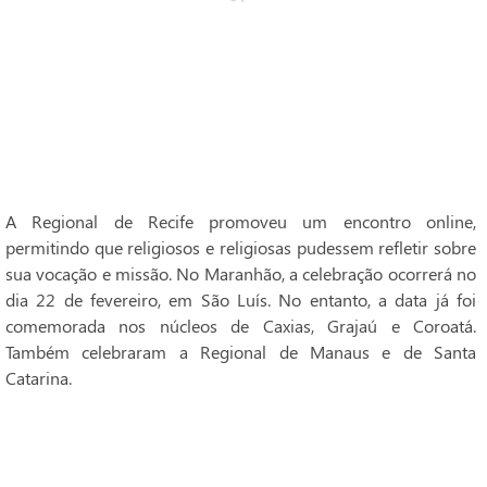
A Regional de Recife promoveu um encontro online,
permitindo que religiosos e religiosas pudessem refletir sobre
sua vocação e missão. No Maranhão, a celebração ocorrerá no
dia 22 de fevereiro, em São Luís. No entanto, a data já foi
comemorada nos núcleos de Caxias, Grajaú e Coroatá.
Também celebraram a Regional de Manaus e de Santa
Catarina.