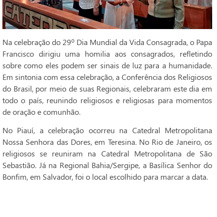
Na celebração do 29º Dia Mundial da Vida Consagrada, o Papa
Francisco dirigiu uma homilia aos consagrados, refletindo
sobre como eles podem ser sinais de luz para a humanidade.
Em sintonia com essa celebração, a Conferência dos Religiosos
do Brasil, por meio de suas Regionais, celebraram este dia em
todo o país, reunindo religiosos e religiosas para momentos
de oração e comunhão.
No Piauí, a celebração ocorreu na Catedral Metropolitana
Nossa Senhora das Dores, em Teresina. No Rio de Janeiro, os
religiosos se reuniram na Catedral Metropolitana de São
Sebastião. Já na Regional Bahia/Sergipe, a Basílica Senhor do
Bonfim, em Salvador, foi o local escolhido para marcar a data.