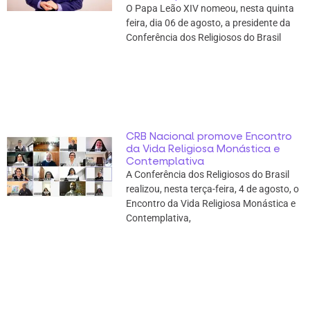
O Papa Leão XIV nomeou, nesta quinta
feira, dia 06 de agosto, a presidente da
Conferência dos Religiosos do Brasil
CRB Nacional promove Encontro
da Vida Religiosa Monástica e
Contemplativa
A Conferência dos Religiosos do Brasil
realizou, nesta terça-feira, 4 de agosto, o
Encontro da Vida Religiosa Monástica e
Contemplativa,