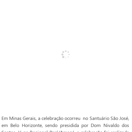
Em Minas Gerais, a celebração ocorreu no Santuário São José,
em Belo Horizonte, sendo presidida por Dom Nivaldo dos