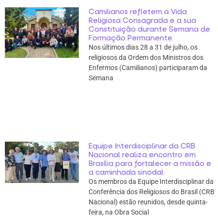
Camilianos refletem a Vida
Religiosa Consagrada e a sua
Constituição durante Semana de
Formação Permanente
Nos últimos dias 28 a 31 de julho, os
religiosos da Ordem dos Ministros dos
Enfermos (Camilianos) participaram da
Semana
Equipe Interdisciplinar da CRB
Nacional realiza encontro em
Brasília para fortalecer a missão e
a caminhada sinodal
Os membros da Equipe Interdisciplinar da
Conferência dos Religiosos do Brasil (CRB
Nacional) estão reunidos, desde quinta-
feira, na Obra Social