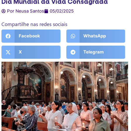
Dia Mundial da Vida Consagrada
Por Neusa Santos
05/02/2025
Compartilhe nas redes sociais
Facebook
WhatsApp
X
Telegram