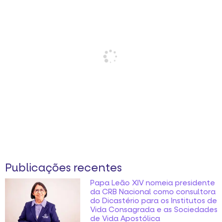
Publicações recentes
Papa Leão XIV nomeia presidente
da CRB Nacional como consultora
do Dicastério para os Institutos de
Vida Consagrada e as Sociedades
de Vida Apostólica