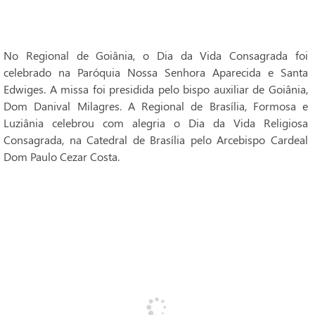
No Regional de Goiânia, o Dia da Vida Consagrada foi
celebrado na Paróquia Nossa Senhora Aparecida e Santa
Edwiges. A missa foi presidida pelo bispo auxiliar de Goiânia,
Dom Danival Milagres. A Regional de Brasília, Formosa e
Luziânia celebrou com alegria o Dia da Vida Religiosa
Consagrada, na Catedral de Brasília pelo Arcebispo Cardeal
Dom Paulo Cezar Costa.