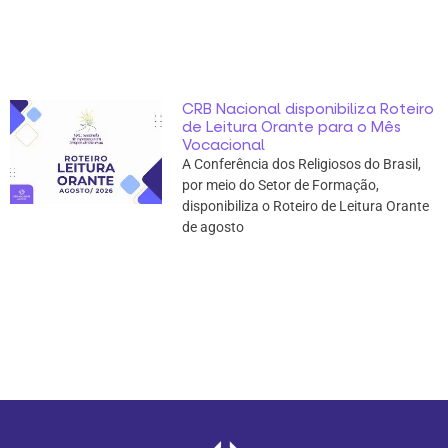
CRB Nacional disponibiliza Roteiro
de Leitura Orante para o Mês
Vocacional
A Conferência dos Religiosos do Brasil,
por meio do Setor de Formação,
disponibiliza o Roteiro de Leitura Orante
de agosto