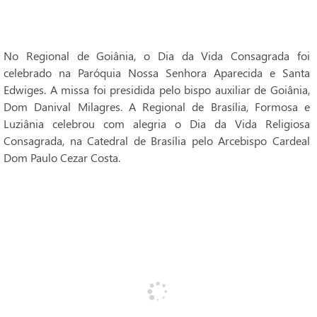
No Regional de Goiânia, o Dia da Vida Consagrada foi
celebrado na Paróquia Nossa Senhora Aparecida e Santa
Edwiges. A missa foi presidida pelo bispo auxiliar de Goiânia,
Dom Danival Milagres. A Regional de Brasília, Formosa e
Luziânia celebrou com alegria o Dia da Vida Religiosa
Consagrada, na Catedral de Brasília pelo Arcebispo Cardeal
Dom Paulo Cezar Costa.