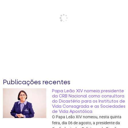
Publicações recentes
Papa Leão XIV nomeia presidente
da CRB Nacional como consultora
do Dicastério para os Institutos de
Vida Consagrada e as Sociedades
de Vida Apostólica
O Papa Leão XIV nomeou, nesta quinta
feira, dia 06 de agosto, a presidente da