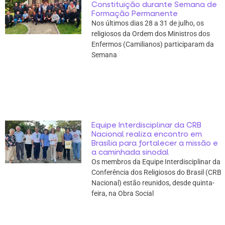
Constituição durante Semana de
Formação Permanente
Nos últimos dias 28 a 31 de julho, os
religiosos da Ordem dos Ministros dos
Enfermos (Camilianos) participaram da
Semana
Equipe Interdisciplinar da CRB
Nacional realiza encontro em
Brasília para fortalecer a missão e
a caminhada sinodal
Os membros da Equipe Interdisciplinar da
Conferência dos Religiosos do Brasil (CRB
Nacional) estão reunidos, desde quinta-
feira, na Obra Social