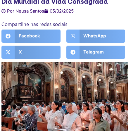
Dia Mundial da Vida Consagrada
Por Neusa Santos
05/02/2025
Compartilhe nas redes sociais
Facebook
WhatsApp
X
Telegram