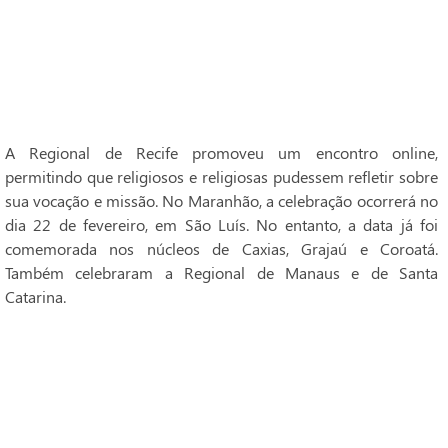
A Regional de Recife promoveu um encontro online,
permitindo que religiosos e religiosas pudessem refletir sobre
sua vocação e missão. No Maranhão, a celebração ocorrerá no
dia 22 de fevereiro, em São Luís. No entanto, a data já foi
comemorada nos núcleos de Caxias, Grajaú e Coroatá.
Também celebraram a Regional de Manaus e de Santa
Catarina.