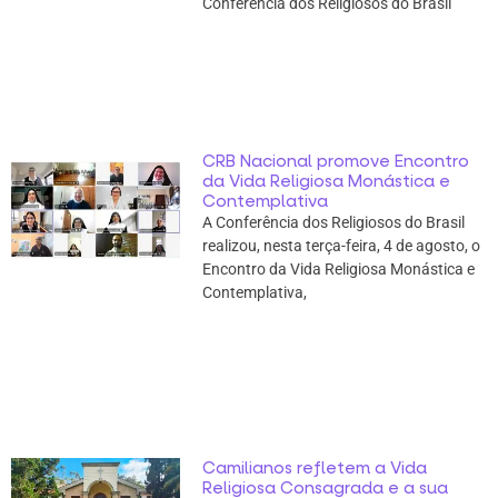
Conferência dos Religiosos do Brasil
CRB Nacional promove Encontro
da Vida Religiosa Monástica e
Contemplativa
A Conferência dos Religiosos do Brasil
realizou, nesta terça-feira, 4 de agosto, o
Encontro da Vida Religiosa Monástica e
Contemplativa,
Camilianos refletem a Vida
Religiosa Consagrada e a sua