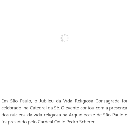
Em São Paulo, o Jubileu da Vida Religiosa Consagrada foi
celebrado na Catedral da Sé. O evento contou com a presença
dos núcleos da vida religiosa na Arquidiocese de São Paulo e
foi presidido pelo Cardeal Odilo Pedro Scherer.