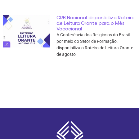
CRB Nacional disponibiliza Roteiro
de Leitura Orante para o Mês
Vocacional
A Conferência dos Religiosos do Brasil,
por meio do Setor de Formação,
disponibiliza o Roteiro de Leitura Orante
de agosto