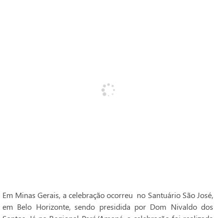
Em Minas Gerais, a celebração ocorreu no Santuário São José,
em Belo Horizonte, sendo presidida por Dom Nivaldo dos