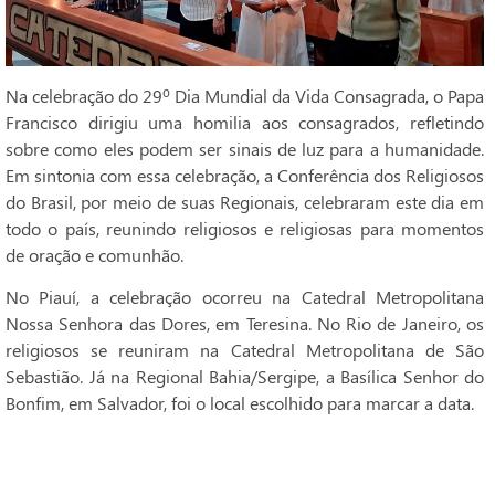
Na celebração do 29º Dia Mundial da Vida Consagrada, o Papa
Francisco dirigiu uma homilia aos consagrados, refletindo
sobre como eles podem ser sinais de luz para a humanidade.
Em sintonia com essa celebração, a Conferência dos Religiosos
do Brasil, por meio de suas Regionais, celebraram este dia em
todo o país, reunindo religiosos e religiosas para momentos
de oração e comunhão.
No Piauí, a celebração ocorreu na Catedral Metropolitana
Nossa Senhora das Dores, em Teresina. No Rio de Janeiro, os
religiosos se reuniram na Catedral Metropolitana de São
Sebastião. Já na Regional Bahia/Sergipe, a Basílica Senhor do
Bonfim, em Salvador, foi o local escolhido para marcar a data.