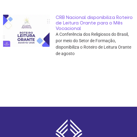
CRB Nacional disponibiliza Roteiro
de Leitura Orante para o Mês
Vocacional
A Conferência dos Religiosos do Brasil,
por meio do Setor de Formação,
disponibiliza o Roteiro de Leitura Orante
de agosto