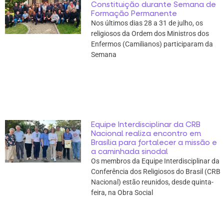
Constituição durante Semana de
Formação Permanente
Nos últimos dias 28 a 31 de julho, os
religiosos da Ordem dos Ministros dos
Enfermos (Camilianos) participaram da
Semana
Equipe Interdisciplinar da CRB
Nacional realiza encontro em
Brasília para fortalecer a missão e
a caminhada sinodal
Os membros da Equipe Interdisciplinar da
Conferência dos Religiosos do Brasil (CRB
Nacional) estão reunidos, desde quinta-
feira, na Obra Social