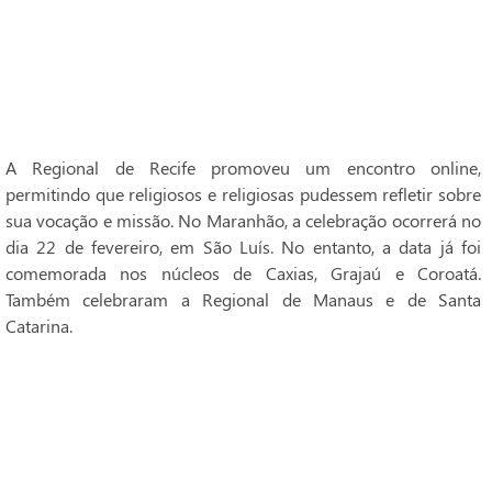
A Regional de Recife promoveu um encontro online,
permitindo que religiosos e religiosas pudessem refletir sobre
sua vocação e missão. No Maranhão, a celebração ocorrerá no
dia 22 de fevereiro, em São Luís. No entanto, a data já foi
comemorada nos núcleos de Caxias, Grajaú e Coroatá.
Também celebraram a Regional de Manaus e de Santa
Catarina.