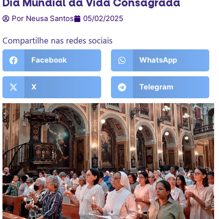
Dia Mundial da Vida Consagrada
Por Neusa Santos
05/02/2025
Compartilhe nas redes sociais
Facebook
WhatsApp
X
Telegram