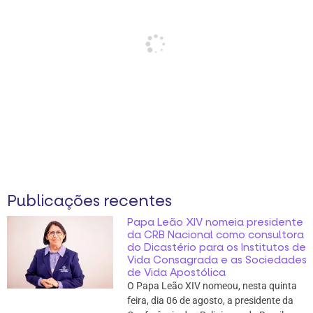
Publicações recentes
Papa Leão XIV nomeia presidente
da CRB Nacional como consultora
do Dicastério para os Institutos de
Vida Consagrada e as Sociedades
de Vida Apostólica
O Papa Leão XIV nomeou, nesta quinta
feira, dia 06 de agosto, a presidente da