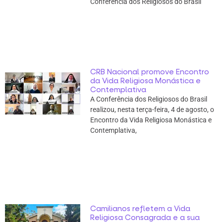
Conferência dos Religiosos do Brasil
CRB Nacional promove Encontro
da Vida Religiosa Monástica e
Contemplativa
A Conferência dos Religiosos do Brasil
realizou, nesta terça-feira, 4 de agosto, o
Encontro da Vida Religiosa Monástica e
Contemplativa,
Camilianos refletem a Vida
Religiosa Consagrada e a sua