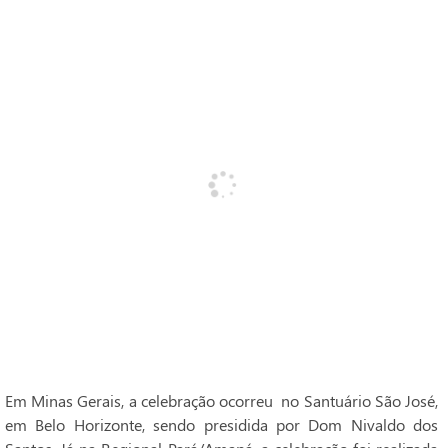
Em Minas Gerais, a celebração ocorreu no Santuário São José,
em Belo Horizonte, sendo presidida por Dom Nivaldo dos