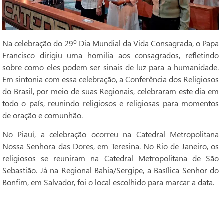
Na celebração do 29º Dia Mundial da Vida Consagrada, o Papa
Francisco dirigiu uma homilia aos consagrados, refletindo
sobre como eles podem ser sinais de luz para a humanidade.
Em sintonia com essa celebração, a Conferência dos Religiosos
do Brasil, por meio de suas Regionais, celebraram este dia em
todo o país, reunindo religiosos e religiosas para momentos
de oração e comunhão.
No Piauí, a celebração ocorreu na Catedral Metropolitana
Nossa Senhora das Dores, em Teresina. No Rio de Janeiro, os
religiosos se reuniram na Catedral Metropolitana de São
Sebastião. Já na Regional Bahia/Sergipe, a Basílica Senhor do
Bonfim, em Salvador, foi o local escolhido para marcar a data.