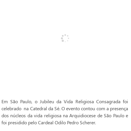
Em São Paulo, o Jubileu da Vida Religiosa Consagrada foi
celebrado na Catedral da Sé. O evento contou com a presença
dos núcleos da vida religiosa na Arquidiocese de São Paulo e
foi presidido pelo Cardeal Odilo Pedro Scherer.