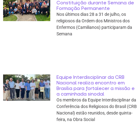
Constituição durante Semana de
Formação Permanente
Nos últimos dias 28 a 31 de julho, os
religiosos da Ordem dos Ministros dos
Enfermos (Camilianos) participaram da
Semana
Equipe Interdisciplinar da CRB
Nacional realiza encontro em
Brasília para fortalecer a missão e
a caminhada sinodal
Os membros da Equipe Interdisciplinar da
Conferência dos Religiosos do Brasil (CRB
Nacional) estão reunidos, desde quinta-
feira, na Obra Social