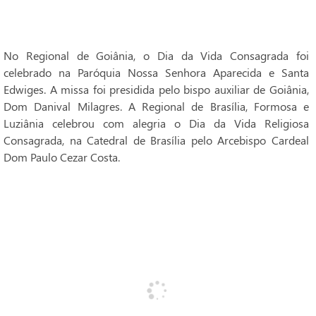
No Regional de Goiânia, o Dia da Vida Consagrada foi
celebrado na Paróquia Nossa Senhora Aparecida e Santa
Edwiges. A missa foi presidida pelo bispo auxiliar de Goiânia,
Dom Danival Milagres. A Regional de Brasília, Formosa e
Luziânia celebrou com alegria o Dia da Vida Religiosa
Consagrada, na Catedral de Brasília pelo Arcebispo Cardeal
Dom Paulo Cezar Costa.