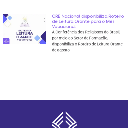
CRB Nacional disponibiliza Roteiro
de Leitura Orante para o Mês
Vocacional
A Conferência dos Religiosos do Brasil,
por meio do Setor de Formação,
disponibiliza o Roteiro de Leitura Orante
de agosto