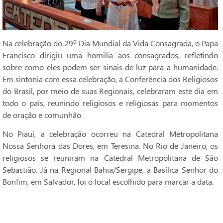
Na celebração do 29º Dia Mundial da Vida Consagrada, o Papa
Francisco dirigiu uma homilia aos consagrados, refletindo
sobre como eles podem ser sinais de luz para a humanidade.
Em sintonia com essa celebração, a Conferência dos Religiosos
do Brasil, por meio de suas Regionais, celebraram este dia em
todo o país, reunindo religiosos e religiosas para momentos
de oração e comunhão.
No Piauí, a celebração ocorreu na Catedral Metropolitana
Nossa Senhora das Dores, em Teresina. No Rio de Janeiro, os
religiosos se reuniram na Catedral Metropolitana de São
Sebastião. Já na Regional Bahia/Sergipe, a Basílica Senhor do
Bonfim, em Salvador, foi o local escolhido para marcar a data.