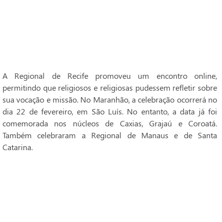
A Regional de Recife promoveu um encontro online,
permitindo que religiosos e religiosas pudessem refletir sobre
sua vocação e missão. No Maranhão, a celebração ocorrerá no
dia 22 de fevereiro, em São Luís. No entanto, a data já foi
comemorada nos núcleos de Caxias, Grajaú e Coroatá.
Também celebraram a Regional de Manaus e de Santa
Catarina.