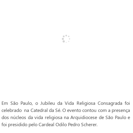
Em São Paulo, o Jubileu da Vida Religiosa Consagrada foi
celebrado na Catedral da Sé. O evento contou com a presença
dos núcleos da vida religiosa na Arquidiocese de São Paulo e
foi presidido pelo Cardeal Odilo Pedro Scherer.