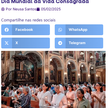
Dia Mundial da Vida Consagrada
Por Neusa Santos
05/02/2025
Compartilhe nas redes sociais
Facebook
WhatsApp
X
Telegram