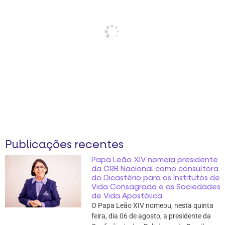
Publicações recentes
Papa Leão XIV nomeia presidente
da CRB Nacional como consultora
do Dicastério para os Institutos de
Vida Consagrada e as Sociedades
de Vida Apostólica
O Papa Leão XIV nomeou, nesta quinta
feira, dia 06 de agosto, a presidente da