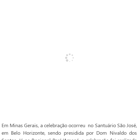
Em Minas Gerais, a celebração ocorreu no Santuário São José,
em Belo Horizonte, sendo presidida por Dom Nivaldo dos