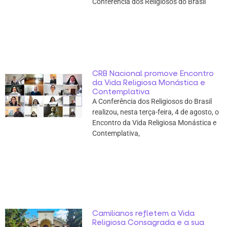
Conferência dos Religiosos do Brasil
CRB Nacional promove Encontro
da Vida Religiosa Monástica e
Contemplativa
A Conferência dos Religiosos do Brasil
realizou, nesta terça-feira, 4 de agosto, o
Encontro da Vida Religiosa Monástica e
Contemplativa,
Camilianos refletem a Vida
Religiosa Consagrada e a sua