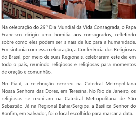
Na celebração do 29º Dia Mundial da Vida Consagrada, o Papa
Francisco dirigiu uma homilia aos consagrados, refletindo
sobre como eles podem ser sinais de luz para a humanidade.
Em sintonia com essa celebração, a Conferência dos Religiosos
do Brasil, por meio de suas Regionais, celebraram este dia em
todo o país, reunindo religiosos e religiosas para momentos
de oração e comunhão.
No Piauí, a celebração ocorreu na Catedral Metropolitana
Nossa Senhora das Dores, em Teresina. No Rio de Janeiro, os
religiosos se reuniram na Catedral Metropolitana de São
Sebastião. Já na Regional Bahia/Sergipe, a Basílica Senhor do
Bonfim, em Salvador, foi o local escolhido para marcar a data.