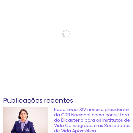
Publicações recentes
Papa Leão XIV nomeia presidente
da CRB Nacional como consultora
do Dicastério para os Institutos de
Vida Consagrada e as Sociedades
de Vida Apostólica