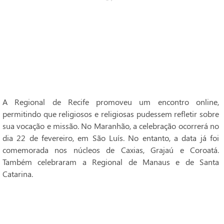
A Regional de Recife promoveu um encontro online,
permitindo que religiosos e religiosas pudessem refletir sobre
sua vocação e missão. No Maranhão, a celebração ocorrerá no
dia 22 de fevereiro, em São Luís. No entanto, a data já foi
comemorada nos núcleos de Caxias, Grajaú e Coroatá.
Também celebraram a Regional de Manaus e de Santa
Catarina.