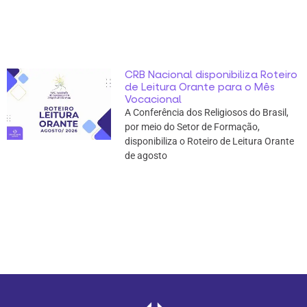
CRB Nacional disponibiliza Roteiro
de Leitura Orante para o Mês
Vocacional
A Conferência dos Religiosos do Brasil,
por meio do Setor de Formação,
disponibiliza o Roteiro de Leitura Orante
de agosto