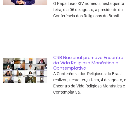
O Papa Leão XIV nomeou, nesta quinta
feira, dia 06 de agosto, a presidente da
Conferência dos Religiosos do Brasil
CRB Nacional promove Encontro
da Vida Religiosa Monástica e
Contemplativa
A Conferência dos Religiosos do Brasil
realizou, nesta terça-feira, 4 de agosto, o
Encontro da Vida Religiosa Monástica e
Contemplativa,