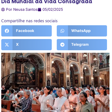
Dia Mundial da Vida Consagrada
Por Neusa Santos
05/02/2025
Compartilhe nas redes sociais
Facebook
WhatsApp
X
Telegram