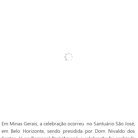
Em Minas Gerais, a celebração ocorreu no Santuário São José,
em Belo Horizonte, sendo presidida por Dom Nivaldo dos