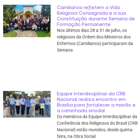
Camilianos refletem a Vida
Religiosa Consagrada e a sua
Constituição durante Semana de
Formação Permanente
Nos últimos dias 28 a 31 de julho, os
religiosos da Ordem dos Ministros dos
Enfermos (Camilianos) participaram da
Semana
Equipe Interdisciplinar da CRB
Nacional realiza encontro em
Brasília para fortalecer a missão e
a caminhada sinodal
Os membros da Equipe Interdisciplinar da
Conferência dos Religiosos do Brasil (CRB
Nacional) estão reunidos, desde quinta-
feira, na Obra Social