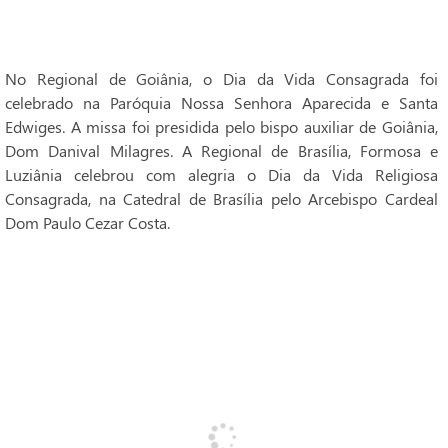
No Regional de Goiânia, o Dia da Vida Consagrada foi
celebrado na Paróquia Nossa Senhora Aparecida e Santa
Edwiges. A missa foi presidida pelo bispo auxiliar de Goiânia,
Dom Danival Milagres. A Regional de Brasília, Formosa e
Luziânia celebrou com alegria o Dia da Vida Religiosa
Consagrada, na Catedral de Brasília pelo Arcebispo Cardeal
Dom Paulo Cezar Costa.