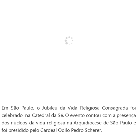
Em São Paulo, o Jubileu da Vida Religiosa Consagrada foi
celebrado na Catedral da Sé. O evento contou com a presença
dos núcleos da vida religiosa na Arquidiocese de São Paulo e
foi presidido pelo Cardeal Odilo Pedro Scherer.