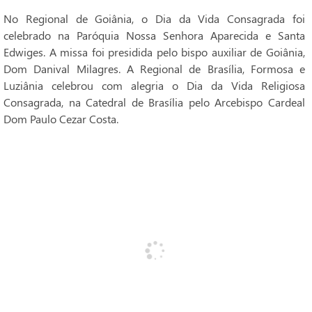
No Regional de Goiânia, o Dia da Vida Consagrada foi
celebrado na Paróquia Nossa Senhora Aparecida e Santa
Edwiges. A missa foi presidida pelo bispo auxiliar de Goiânia,
Dom Danival Milagres. A Regional de Brasília, Formosa e
Luziânia celebrou com alegria o Dia da Vida Religiosa
Consagrada, na Catedral de Brasília pelo Arcebispo Cardeal
Dom Paulo Cezar Costa.