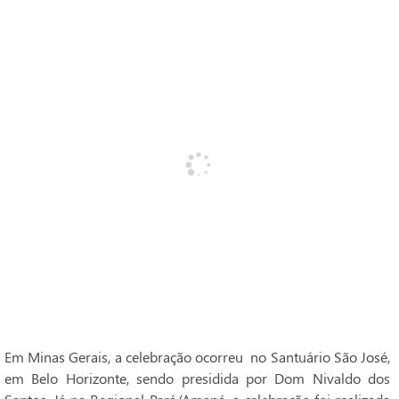
Em Minas Gerais, a celebração ocorreu no Santuário São José,
em Belo Horizonte, sendo presidida por Dom Nivaldo dos