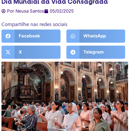
Dia Mundial da Vida Consagrada
Por Neusa Santos
05/02/2025
Compartilhe nas redes sociais
Facebook
WhatsApp
X
Telegram