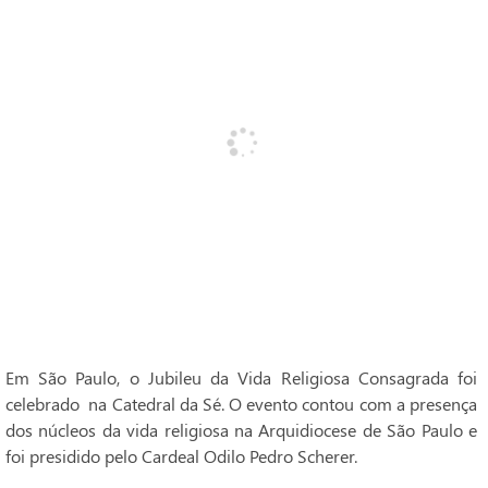
Em São Paulo, o Jubileu da Vida Religiosa Consagrada foi
celebrado na Catedral da Sé. O evento contou com a presença
dos núcleos da vida religiosa na Arquidiocese de São Paulo e
foi presidido pelo Cardeal Odilo Pedro Scherer.