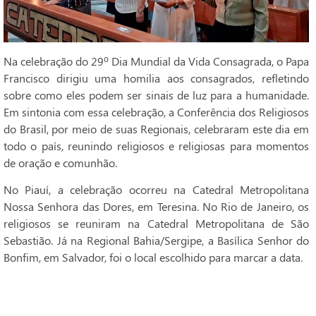
Na celebração do 29º Dia Mundial da Vida Consagrada, o Papa
Francisco dirigiu uma homilia aos consagrados, refletindo
sobre como eles podem ser sinais de luz para a humanidade.
Em sintonia com essa celebração, a Conferência dos Religiosos
do Brasil, por meio de suas Regionais, celebraram este dia em
todo o país, reunindo religiosos e religiosas para momentos
de oração e comunhão.
No Piauí, a celebração ocorreu na Catedral Metropolitana
Nossa Senhora das Dores, em Teresina. No Rio de Janeiro, os
religiosos se reuniram na Catedral Metropolitana de São
Sebastião. Já na Regional Bahia/Sergipe, a Basílica Senhor do
Bonfim, em Salvador, foi o local escolhido para marcar a data.