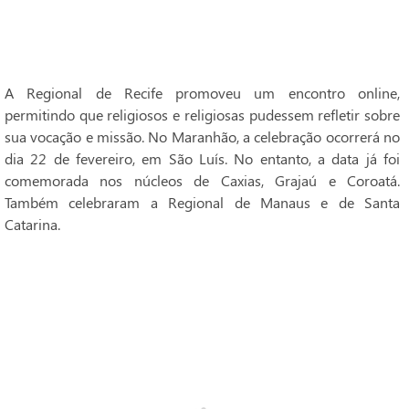
A Regional de Recife promoveu um encontro online,
permitindo que religiosos e religiosas pudessem refletir sobre
sua vocação e missão. No Maranhão, a celebração ocorrerá no
dia 22 de fevereiro, em São Luís. No entanto, a data já foi
comemorada nos núcleos de Caxias, Grajaú e Coroatá.
Também celebraram a Regional de Manaus e de Santa
Catarina.