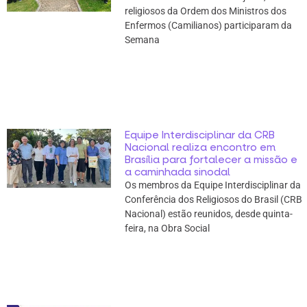
religiosos da Ordem dos Ministros dos
Enfermos (Camilianos) participaram da
Semana
Equipe Interdisciplinar da CRB
Nacional realiza encontro em
Brasília para fortalecer a missão e
a caminhada sinodal
Os membros da Equipe Interdisciplinar da
Conferência dos Religiosos do Brasil (CRB
Nacional) estão reunidos, desde quinta-
feira, na Obra Social