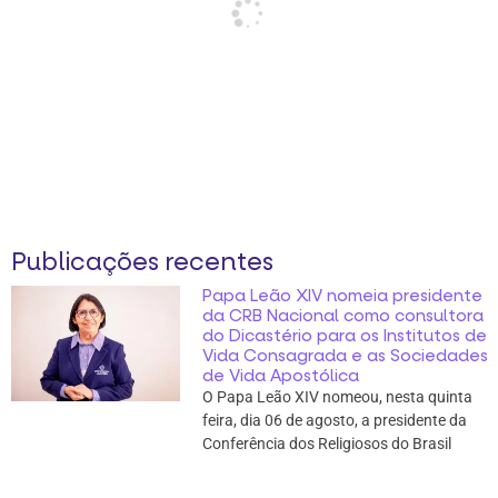
Publicações recentes
Papa Leão XIV nomeia presidente
da CRB Nacional como consultora
do Dicastério para os Institutos de
Vida Consagrada e as Sociedades
de Vida Apostólica
O Papa Leão XIV nomeou, nesta quinta
feira, dia 06 de agosto, a presidente da
Conferência dos Religiosos do Brasil