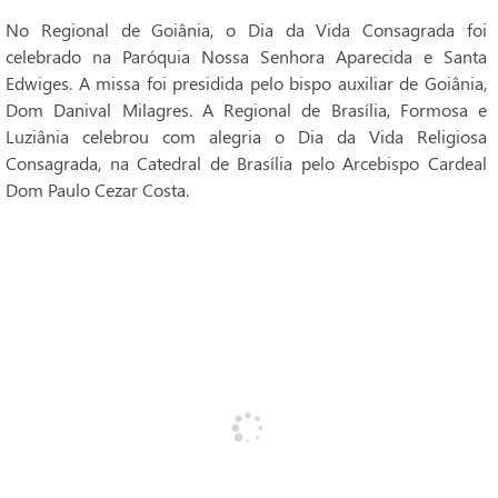
No Regional de Goiânia, o Dia da Vida Consagrada foi
celebrado na Paróquia Nossa Senhora Aparecida e Santa
Edwiges. A missa foi presidida pelo bispo auxiliar de Goiânia,
Dom Danival Milagres. A Regional de Brasília, Formosa e
Luziânia celebrou com alegria o Dia da Vida Religiosa
Consagrada, na Catedral de Brasília pelo Arcebispo Cardeal
Dom Paulo Cezar Costa.