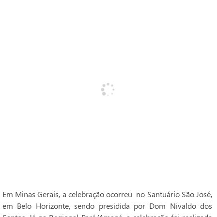
Em Minas Gerais, a celebração ocorreu no Santuário São José,
em Belo Horizonte, sendo presidida por Dom Nivaldo dos