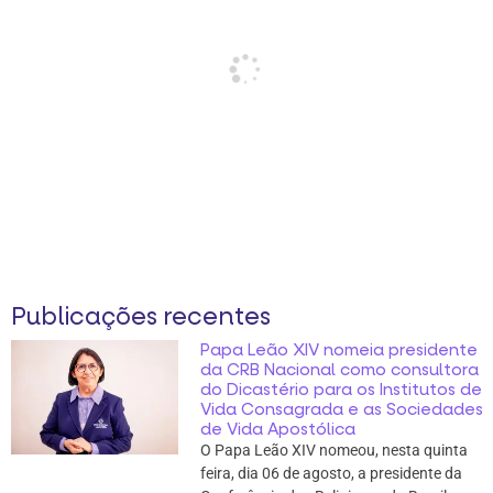
Publicações recentes
Papa Leão XIV nomeia presidente
da CRB Nacional como consultora
do Dicastério para os Institutos de
Vida Consagrada e as Sociedades
de Vida Apostólica
O Papa Leão XIV nomeou, nesta quinta
feira, dia 06 de agosto, a presidente da