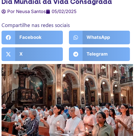
Dia Mundial da Vida Consagrada
Por Neusa Santos
05/02/2025
Compartilhe nas redes sociais
Facebook
WhatsApp
X
Telegram