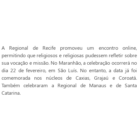
A Regional de Recife promoveu um encontro online,
permitindo que religiosos e religiosas pudessem refletir sobre
sua vocação e missão. No Maranhão, a celebração ocorrerá no
dia 22 de fevereiro, em São Luís. No entanto, a data já foi
comemorada nos núcleos de Caxias, Grajaú e Coroatá.
Também celebraram a Regional de Manaus e de Santa
Catarina.