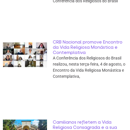
Conferência dos Religiosos do Brasil
CRB Nacional promove Encontro
da Vida Religiosa Monástica e
Contemplativa
A Conferência dos Religiosos do Brasil
realizou, nesta terça-feira, 4 de agosto, o
Encontro da Vida Religiosa Monástica e
Contemplativa,
Camilianos refletem a Vida
Religiosa Consagrada e a sua