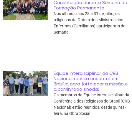
Constituição durante Semana de
Formação Permanente
Nos últimos dias 28 a 31 de julho, os
religiosos da Ordem dos Ministros dos
Enfermos (Camilianos) participaram da
Semana
Equipe Interdisciplinar da CRB
Nacional realiza encontro em
Brasília para fortalecer a missão e
a caminhada sinodal
Os membros da Equipe Interdisciplinar da
Conferência dos Religiosos do Brasil (CRB
Nacional) estão reunidos, desde quinta-
feira, na Obra Social