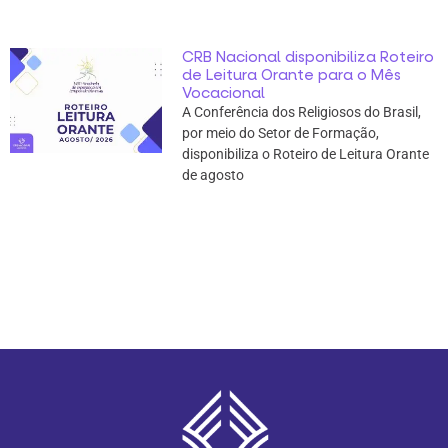
CRB Nacional disponibiliza Roteiro
de Leitura Orante para o Mês
Vocacional
A Conferência dos Religiosos do Brasil,
por meio do Setor de Formação,
disponibiliza o Roteiro de Leitura Orante
de agosto