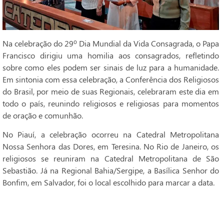
Na celebração do 29º Dia Mundial da Vida Consagrada, o Papa
Francisco dirigiu uma homilia aos consagrados, refletindo
sobre como eles podem ser sinais de luz para a humanidade.
Em sintonia com essa celebração, a Conferência dos Religiosos
do Brasil, por meio de suas Regionais, celebraram este dia em
todo o país, reunindo religiosos e religiosas para momentos
de oração e comunhão.
No Piauí, a celebração ocorreu na Catedral Metropolitana
Nossa Senhora das Dores, em Teresina. No Rio de Janeiro, os
religiosos se reuniram na Catedral Metropolitana de São
Sebastião. Já na Regional Bahia/Sergipe, a Basílica Senhor do
Bonfim, em Salvador, foi o local escolhido para marcar a data.