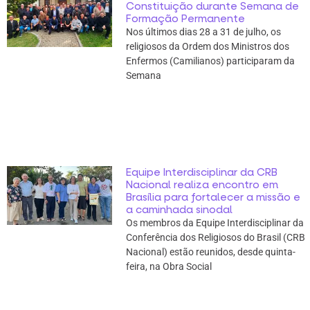
Constituição durante Semana de
Formação Permanente
Nos últimos dias 28 a 31 de julho, os
religiosos da Ordem dos Ministros dos
Enfermos (Camilianos) participaram da
Semana
Equipe Interdisciplinar da CRB
Nacional realiza encontro em
Brasília para fortalecer a missão e
a caminhada sinodal
Os membros da Equipe Interdisciplinar da
Conferência dos Religiosos do Brasil (CRB
Nacional) estão reunidos, desde quinta-
feira, na Obra Social