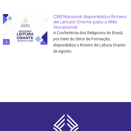
CRB Nacional disponibiliza Roteiro
de Leitura Orante para o Mês
Vocacional
A Conferência dos Religiosos do Brasil,
por meio do Setor de Formação,
disponibiliza o Roteiro de Leitura Orante
de agosto