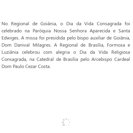
No Regional de Goiânia, o Dia da Vida Consagrada foi
celebrado na Paróquia Nossa Senhora Aparecida e Santa
Edwiges. A missa foi presidida pelo bispo auxiliar de Goiânia,
Dom Danival Milagres. A Regional de Brasília, Formosa e
Luziânia celebrou com alegria o Dia da Vida Religiosa
Consagrada, na Catedral de Brasília pelo Arcebispo Cardeal
Dom Paulo Cezar Costa.