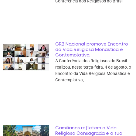
Conferência dos Religiosos do Brasil
CRB Nacional promove Encontro
da Vida Religiosa Monástica e
Contemplativa
A Conferência dos Religiosos do Brasil
realizou, nesta terça-feira, 4 de agosto, o
Encontro da Vida Religiosa Monástica e
Contemplativa,
Camilianos refletem a Vida
Religiosa Consagrada e a sua