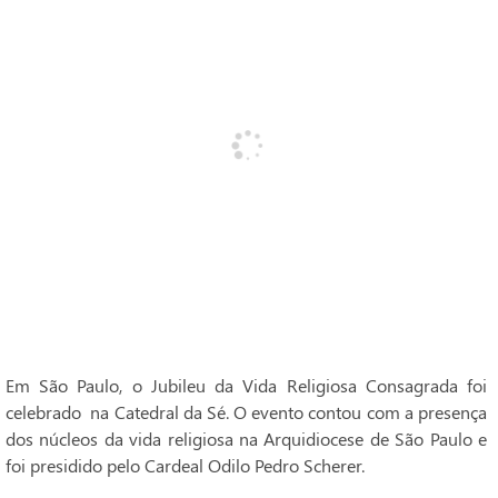
Em São Paulo, o Jubileu da Vida Religiosa Consagrada foi
celebrado na Catedral da Sé. O evento contou com a presença
dos núcleos da vida religiosa na Arquidiocese de São Paulo e
foi presidido pelo Cardeal Odilo Pedro Scherer.