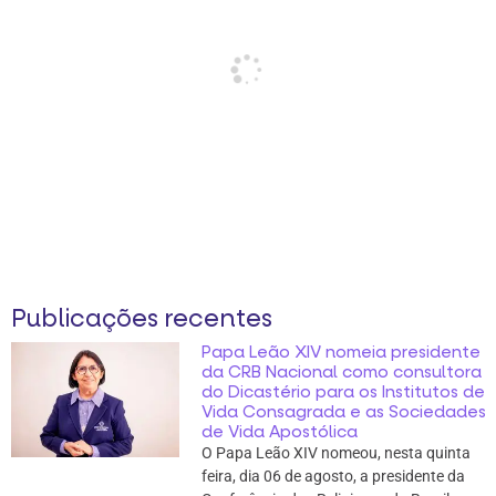
Publicações recentes
Papa Leão XIV nomeia presidente
da CRB Nacional como consultora
do Dicastério para os Institutos de
Vida Consagrada e as Sociedades
de Vida Apostólica
O Papa Leão XIV nomeou, nesta quinta
feira, dia 06 de agosto, a presidente da