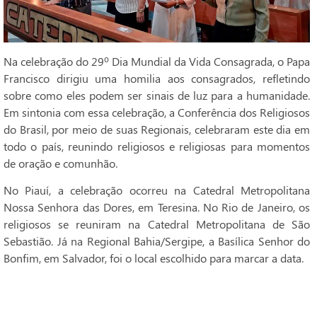
Na celebração do 29º Dia Mundial da Vida Consagrada, o Papa
Francisco dirigiu uma homilia aos consagrados, refletindo
sobre como eles podem ser sinais de luz para a humanidade.
Em sintonia com essa celebração, a Conferência dos Religiosos
do Brasil, por meio de suas Regionais, celebraram este dia em
todo o país, reunindo religiosos e religiosas para momentos
de oração e comunhão.
No Piauí, a celebração ocorreu na Catedral Metropolitana
Nossa Senhora das Dores, em Teresina. No Rio de Janeiro, os
religiosos se reuniram na Catedral Metropolitana de São
Sebastião. Já na Regional Bahia/Sergipe, a Basílica Senhor do
Bonfim, em Salvador, foi o local escolhido para marcar a data.