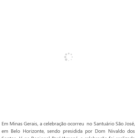
Em Minas Gerais, a celebração ocorreu no Santuário São José,
em Belo Horizonte, sendo presidida por Dom Nivaldo dos