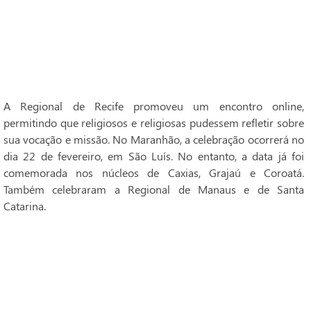
A Regional de Recife promoveu um encontro online,
permitindo que religiosos e religiosas pudessem refletir sobre
sua vocação e missão. No Maranhão, a celebração ocorrerá no
dia 22 de fevereiro, em São Luís. No entanto, a data já foi
comemorada nos núcleos de Caxias, Grajaú e Coroatá.
Também celebraram a Regional de Manaus e de Santa
Catarina.