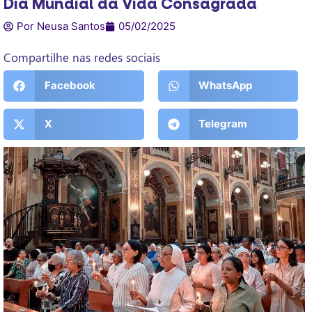
Dia Mundial da Vida Consagrada
Por Neusa Santos
05/02/2025
Compartilhe nas redes sociais
Facebook
WhatsApp
X
Telegram