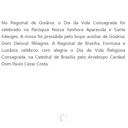
No Regional de Goiânia, o Dia da Vida Consagrada foi
celebrado na Paróquia Nossa Senhora Aparecida e Santa
Edwiges. A missa foi presidida pelo bispo auxiliar de Goiânia,
Dom Danival Milagres. A Regional de Brasília, Formosa e
Luziânia celebrou com alegria o Dia da Vida Religiosa
Consagrada, na Catedral de Brasília pelo Arcebispo Cardeal
Dom Paulo Cezar Costa.