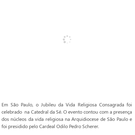
Em São Paulo, o Jubileu da Vida Religiosa Consagrada foi
celebrado na Catedral da Sé. O evento contou com a presença
dos núcleos da vida religiosa na Arquidiocese de São Paulo e
foi presidido pelo Cardeal Odilo Pedro Scherer.