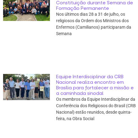
Constituição durante Semana de
Formação Permanente
Nos últimos dias 28 a 31 de julho, os
religiosos da Ordem dos Ministros dos
Enfermos (Camilianos) participaram da
Semana
Equipe Interdisciplinar da CRB
Nacional realiza encontro em
Brasília para fortalecer a missão e
a caminhada sinodal
Os membros da Equipe Interdisciplinar da
Conferência dos Religiosos do Brasil (CRB
Nacional) estão reunidos, desde quinta-
feira, na Obra Social