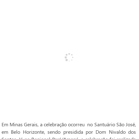
Em Minas Gerais, a celebração ocorreu no Santuário São José,
em Belo Horizonte, sendo presidida por Dom Nivaldo dos