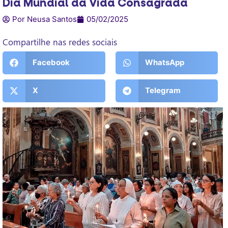
Dia Mundial da Vida Consagrada
Por Neusa Santos
05/02/2025
Compartilhe nas redes sociais
Facebook
WhatsApp
X
Telegram