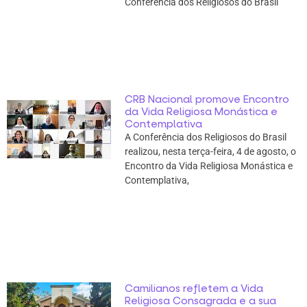
Conferência dos Religiosos do Brasil
CRB Nacional promove Encontro
da Vida Religiosa Monástica e
Contemplativa
A Conferência dos Religiosos do Brasil
realizou, nesta terça-feira, 4 de agosto, o
Encontro da Vida Religiosa Monástica e
Contemplativa,
Camilianos refletem a Vida
Religiosa Consagrada e a sua