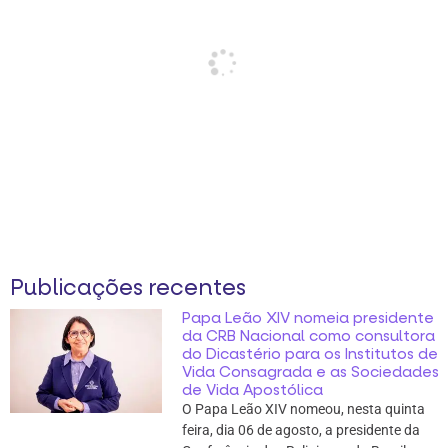
Publicações recentes
Papa Leão XIV nomeia presidente
da CRB Nacional como consultora
do Dicastério para os Institutos de
Vida Consagrada e as Sociedades
de Vida Apostólica
O Papa Leão XIV nomeou, nesta quinta
feira, dia 06 de agosto, a presidente da