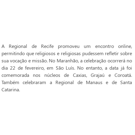
A Regional de Recife promoveu um encontro online,
permitindo que religiosos e religiosas pudessem refletir sobre
sua vocação e missão. No Maranhão, a celebração ocorrerá no
dia 22 de fevereiro, em São Luís. No entanto, a data já foi
comemorada nos núcleos de Caxias, Grajaú e Coroatá.
Também celebraram a Regional de Manaus e de Santa
Catarina.