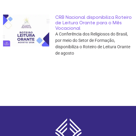
CRB Nacional disponibiliza Roteiro
de Leitura Orante para o Mês
Vocacional
A Conferência dos Religiosos do Brasil,
por meio do Setor de Formação,
disponibiliza o Roteiro de Leitura Orante
de agosto