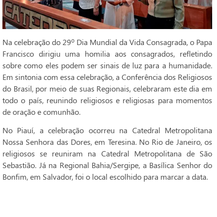
Na celebração do 29º Dia Mundial da Vida Consagrada, o Papa
Francisco dirigiu uma homilia aos consagrados, refletindo
sobre como eles podem ser sinais de luz para a humanidade.
Em sintonia com essa celebração, a Conferência dos Religiosos
do Brasil, por meio de suas Regionais, celebraram este dia em
todo o país, reunindo religiosos e religiosas para momentos
de oração e comunhão.
No Piauí, a celebração ocorreu na Catedral Metropolitana
Nossa Senhora das Dores, em Teresina. No Rio de Janeiro, os
religiosos se reuniram na Catedral Metropolitana de São
Sebastião. Já na Regional Bahia/Sergipe, a Basílica Senhor do
Bonfim, em Salvador, foi o local escolhido para marcar a data.