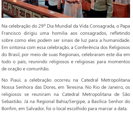
Na celebração do 29º Dia Mundial da Vida Consagrada, o Papa
Francisco dirigiu uma homilia aos consagrados, refletindo
sobre como eles podem ser sinais de luz para a humanidade.
Em sintonia com essa celebração, a Conferência dos Religiosos
do Brasil, por meio de suas Regionais, celebraram este dia em
todo o país, reunindo religiosos e religiosas para momentos
de oração e comunhão.
No Piauí, a celebração ocorreu na Catedral Metropolitana
Nossa Senhora das Dores, em Teresina. No Rio de Janeiro, os
religiosos se reuniram na Catedral Metropolitana de São
Sebastião. Já na Regional Bahia/Sergipe, a Basílica Senhor do
Bonfim, em Salvador, foi o local escolhido para marcar a data.