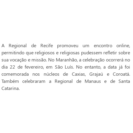
A Regional de Recife promoveu um encontro online,
permitindo que religiosos e religiosas pudessem refletir sobre
sua vocação e missão. No Maranhão, a celebração ocorrerá no
dia 22 de fevereiro, em São Luís. No entanto, a data já foi
comemorada nos núcleos de Caxias, Grajaú e Coroatá.
Também celebraram a Regional de Manaus e de Santa
Catarina.