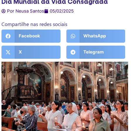
Dia Mundial da Vida Consagrada
Por Neusa Santos
05/02/2025
Compartilhe nas redes sociais
Facebook
WhatsApp
X
Telegram