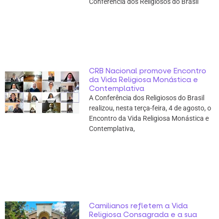
Conferência dos Religiosos do Brasil
CRB Nacional promove Encontro
da Vida Religiosa Monástica e
Contemplativa
A Conferência dos Religiosos do Brasil
realizou, nesta terça-feira, 4 de agosto, o
Encontro da Vida Religiosa Monástica e
Contemplativa,
Camilianos refletem a Vida
Religiosa Consagrada e a sua