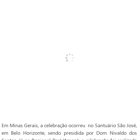
Em Minas Gerais, a celebração ocorreu no Santuário São José,
em Belo Horizonte, sendo presidida por Dom Nivaldo dos