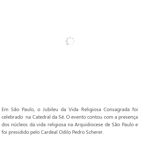
Em São Paulo, o Jubileu da Vida Religiosa Consagrada foi
celebrado na Catedral da Sé. O evento contou com a presença
dos núcleos da vida religiosa na Arquidiocese de São Paulo e
foi presidido pelo Cardeal Odilo Pedro Scherer.