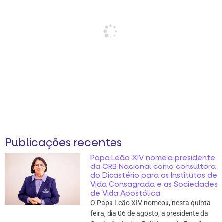
Publicações recentes
Papa Leão XIV nomeia presidente
da CRB Nacional como consultora
do Dicastério para os Institutos de
Vida Consagrada e as Sociedades
de Vida Apostólica
O Papa Leão XIV nomeou, nesta quinta
feira, dia 06 de agosto, a presidente da