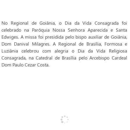
No Regional de Goiânia, o Dia da Vida Consagrada foi
celebrado na Paróquia Nossa Senhora Aparecida e Santa
Edwiges. A missa foi presidida pelo bispo auxiliar de Goiânia,
Dom Danival Milagres. A Regional de Brasília, Formosa e
Luziânia celebrou com alegria o Dia da Vida Religiosa
Consagrada, na Catedral de Brasília pelo Arcebispo Cardeal
Dom Paulo Cezar Costa.