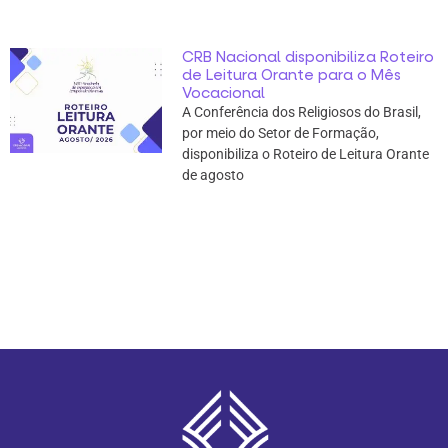
CRB Nacional disponibiliza Roteiro
de Leitura Orante para o Mês
Vocacional
A Conferência dos Religiosos do Brasil,
por meio do Setor de Formação,
disponibiliza o Roteiro de Leitura Orante
de agosto