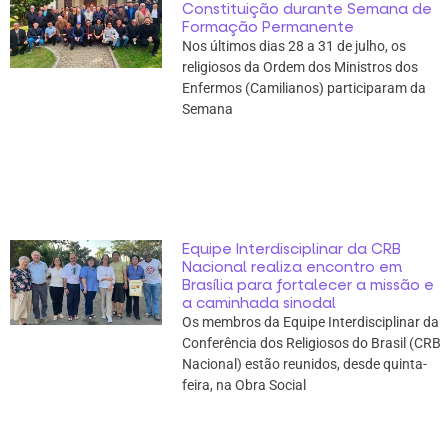
Constituição durante Semana de
Formação Permanente
Nos últimos dias 28 a 31 de julho, os
religiosos da Ordem dos Ministros dos
Enfermos (Camilianos) participaram da
Semana
Equipe Interdisciplinar da CRB
Nacional realiza encontro em
Brasília para fortalecer a missão e
a caminhada sinodal
Os membros da Equipe Interdisciplinar da
Conferência dos Religiosos do Brasil (CRB
Nacional) estão reunidos, desde quinta-
feira, na Obra Social