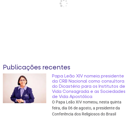
Publicações recentes
Papa Leão XIV nomeia presidente
da CRB Nacional como consultora
do Dicastério para os Institutos de
Vida Consagrada e as Sociedades
de Vida Apostólica
O Papa Leão XIV nomeou, nesta quinta
feira, dia 06 de agosto, a presidente da
Conferência dos Religiosos do Brasil