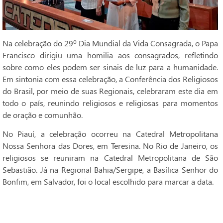
Na celebração do 29º Dia Mundial da Vida Consagrada, o Papa
Francisco dirigiu uma homilia aos consagrados, refletindo
sobre como eles podem ser sinais de luz para a humanidade.
Em sintonia com essa celebração, a Conferência dos Religiosos
do Brasil, por meio de suas Regionais, celebraram este dia em
todo o país, reunindo religiosos e religiosas para momentos
de oração e comunhão.
No Piauí, a celebração ocorreu na Catedral Metropolitana
Nossa Senhora das Dores, em Teresina. No Rio de Janeiro, os
religiosos se reuniram na Catedral Metropolitana de São
Sebastião. Já na Regional Bahia/Sergipe, a Basílica Senhor do
Bonfim, em Salvador, foi o local escolhido para marcar a data.