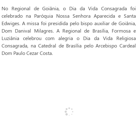
No Regional de Goiânia, o Dia da Vida Consagrada foi
celebrado na Paróquia Nossa Senhora Aparecida e Santa
Edwiges. A missa foi presidida pelo bispo auxiliar de Goiânia,
Dom Danival Milagres. A Regional de Brasília, Formosa e
Luziânia celebrou com alegria o Dia da Vida Religiosa
Consagrada, na Catedral de Brasília pelo Arcebispo Cardeal
Dom Paulo Cezar Costa.