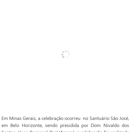
Em Minas Gerais, a celebração ocorreu no Santuário São José,
em Belo Horizonte, sendo presidida por Dom Nivaldo dos