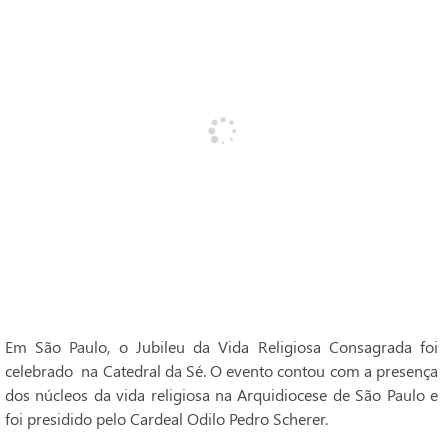
Em São Paulo, o Jubileu da Vida Religiosa Consagrada foi
celebrado na Catedral da Sé. O evento contou com a presença
dos núcleos da vida religiosa na Arquidiocese de São Paulo e
foi presidido pelo Cardeal Odilo Pedro Scherer.