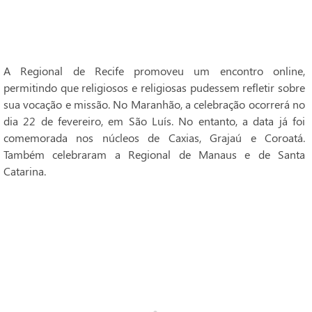
A Regional de Recife promoveu um encontro online,
permitindo que religiosos e religiosas pudessem refletir sobre
sua vocação e missão. No Maranhão, a celebração ocorrerá no
dia 22 de fevereiro, em São Luís. No entanto, a data já foi
comemorada nos núcleos de Caxias, Grajaú e Coroatá.
Também celebraram a Regional de Manaus e de Santa
Catarina.