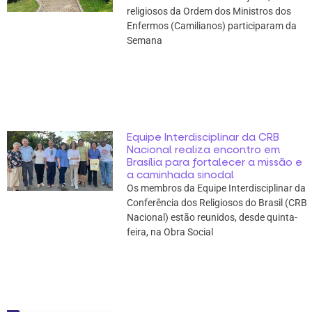
religiosos da Ordem dos Ministros dos
Enfermos (Camilianos) participaram da
Semana
Equipe Interdisciplinar da CRB
Nacional realiza encontro em
Brasília para fortalecer a missão e
a caminhada sinodal
Os membros da Equipe Interdisciplinar da
Conferência dos Religiosos do Brasil (CRB
Nacional) estão reunidos, desde quinta-
feira, na Obra Social