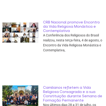
CRB Nacional promove Encontro
da Vida Religiosa Monástica e
Contemplativa
A Conferência dos Religiosos do Brasil
realizou, nesta terça-feira, 4 de agosto, o
Encontro da Vida Religiosa Monástica e
Contemplativa,
Camilianos refletem a Vida
Religiosa Consagrada e a sua
Constituição durante Semana de
Formação Permanente
Nos últimos dias 28 a 31 de julho, os