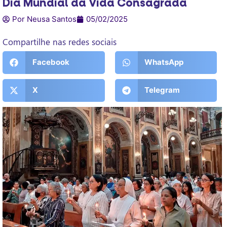
Dia Mundial da Vida Consagrada
Por Neusa Santos
05/02/2025
Compartilhe nas redes sociais
Facebook
WhatsApp
X
Telegram