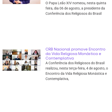
O Papa Leão XIV nomeou, nesta quinta
feira, dia 06 de agosto, a presidente da
Conferência dos Religiosos do Brasil
CRB Nacional promove Encontro
da Vida Religiosa Monástica e
Contemplativa
A Conferência dos Religiosos do Brasil
realizou, nesta terça-feira, 4 de agosto, o
Encontro da Vida Religiosa Monástica e
Contemplativa,