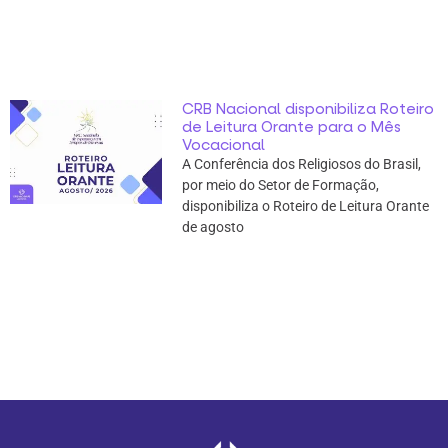
CRB Nacional disponibiliza Roteiro
de Leitura Orante para o Mês
Vocacional
A Conferência dos Religiosos do Brasil,
por meio do Setor de Formação,
disponibiliza o Roteiro de Leitura Orante
de agosto