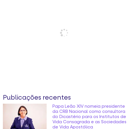
Publicações recentes
Papa Leão XIV nomeia presidente
da CRB Nacional como consultora
do Dicastério para os Institutos de
Vida Consagrada e as Sociedades
de Vida Apostólica