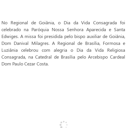
No Regional de Goiânia, o Dia da Vida Consagrada foi
celebrado na Paróquia Nossa Senhora Aparecida e Santa
Edwiges. A missa foi presidida pelo bispo auxiliar de Goiânia,
Dom Danival Milagres. A Regional de Brasília, Formosa e
Luziânia celebrou com alegria o Dia da Vida Religiosa
Consagrada, na Catedral de Brasília pelo Arcebispo Cardeal
Dom Paulo Cezar Costa.