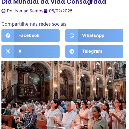
Dia Mundial da Vida Consagrada
Por Neusa Santos
05/02/2025
Compartilhe nas redes sociais
Facebook
WhatsApp
X
Telegram