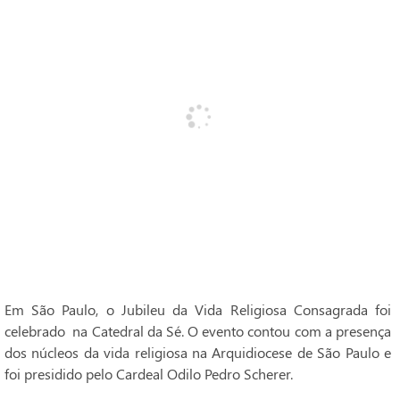
Em São Paulo, o Jubileu da Vida Religiosa Consagrada foi
celebrado na Catedral da Sé. O evento contou com a presença
dos núcleos da vida religiosa na Arquidiocese de São Paulo e
foi presidido pelo Cardeal Odilo Pedro Scherer.