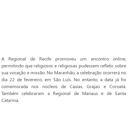
A Regional de Recife promoveu um encontro online,
permitindo que religiosos e religiosas pudessem refletir sobre
sua vocação e missão. No Maranhão, a celebração ocorrerá no
dia 22 de fevereiro, em São Luís. No entanto, a data já foi
comemorada nos núcleos de Caxias, Grajaú e Coroatá.
Também celebraram a Regional de Manaus e de Santa
Catarina.