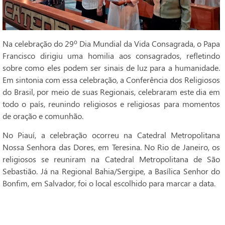
Na celebração do 29º Dia Mundial da Vida Consagrada, o Papa
Francisco dirigiu uma homilia aos consagrados, refletindo
sobre como eles podem ser sinais de luz para a humanidade.
Em sintonia com essa celebração, a Conferência dos Religiosos
do Brasil, por meio de suas Regionais, celebraram este dia em
todo o país, reunindo religiosos e religiosas para momentos
de oração e comunhão.
No Piauí, a celebração ocorreu na Catedral Metropolitana
Nossa Senhora das Dores, em Teresina. No Rio de Janeiro, os
religiosos se reuniram na Catedral Metropolitana de São
Sebastião. Já na Regional Bahia/Sergipe, a Basílica Senhor do
Bonfim, em Salvador, foi o local escolhido para marcar a data.