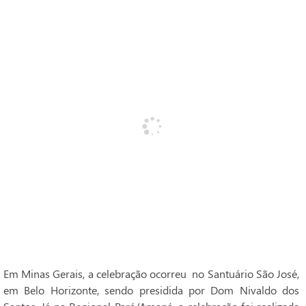
Em Minas Gerais, a celebração ocorreu no Santuário São José,
em Belo Horizonte, sendo presidida por Dom Nivaldo dos