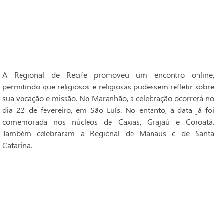
A Regional de Recife promoveu um encontro online,
permitindo que religiosos e religiosas pudessem refletir sobre
sua vocação e missão. No Maranhão, a celebração ocorrerá no
dia 22 de fevereiro, em São Luís. No entanto, a data já foi
comemorada nos núcleos de Caxias, Grajaú e Coroatá.
Também celebraram a Regional de Manaus e de Santa
Catarina.