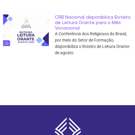
CRB Nacional disponibiliza Roteiro
de Leitura Orante para o Mês
Vocacional
A Conferência dos Religiosos do Brasil,
por meio do Setor de Formação,
disponibiliza o Roteiro de Leitura Orante
de agosto