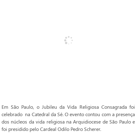
Em São Paulo, o Jubileu da Vida Religiosa Consagrada foi
celebrado na Catedral da Sé. O evento contou com a presença
dos núcleos da vida religiosa na Arquidiocese de São Paulo e
foi presidido pelo Cardeal Odilo Pedro Scherer.