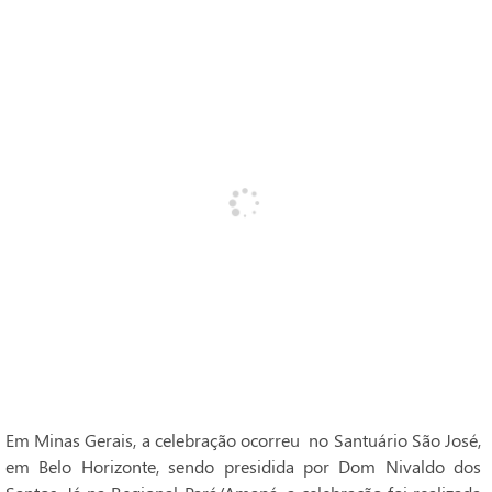
Em Minas Gerais, a celebração ocorreu no Santuário São José,
em Belo Horizonte, sendo presidida por Dom Nivaldo dos