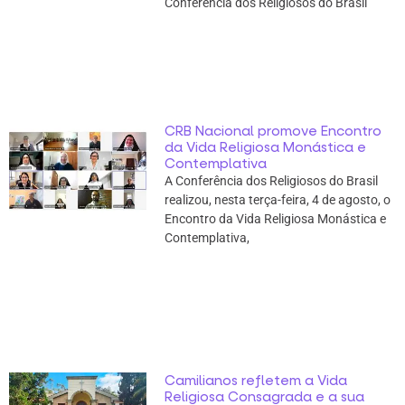
Conferência dos Religiosos do Brasil
CRB Nacional promove Encontro
da Vida Religiosa Monástica e
Contemplativa
A Conferência dos Religiosos do Brasil
realizou, nesta terça-feira, 4 de agosto, o
Encontro da Vida Religiosa Monástica e
Contemplativa,
Camilianos refletem a Vida
Religiosa Consagrada e a sua