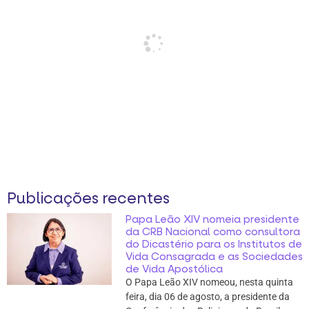
Publicações recentes
Papa Leão XIV nomeia presidente
da CRB Nacional como consultora
do Dicastério para os Institutos de
Vida Consagrada e as Sociedades
de Vida Apostólica
O Papa Leão XIV nomeou, nesta quinta
feira, dia 06 de agosto, a presidente da