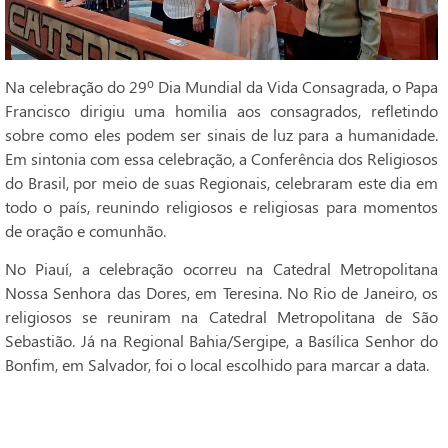
Na celebração do 29º Dia Mundial da Vida Consagrada, o Papa
Francisco dirigiu uma homilia aos consagrados, refletindo
sobre como eles podem ser sinais de luz para a humanidade.
Em sintonia com essa celebração, a Conferência dos Religiosos
do Brasil, por meio de suas Regionais, celebraram este dia em
todo o país, reunindo religiosos e religiosas para momentos
de oração e comunhão.
No Piauí, a celebração ocorreu na Catedral Metropolitana
Nossa Senhora das Dores, em Teresina. No Rio de Janeiro, os
religiosos se reuniram na Catedral Metropolitana de São
Sebastião. Já na Regional Bahia/Sergipe, a Basílica Senhor do
Bonfim, em Salvador, foi o local escolhido para marcar a data.