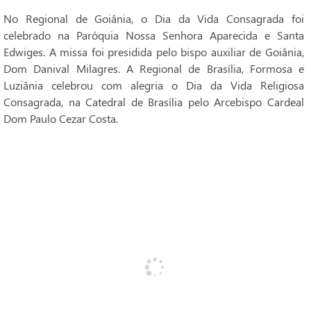
No Regional de Goiânia, o Dia da Vida Consagrada foi
celebrado na Paróquia Nossa Senhora Aparecida e Santa
Edwiges. A missa foi presidida pelo bispo auxiliar de Goiânia,
Dom Danival Milagres. A Regional de Brasília, Formosa e
Luziânia celebrou com alegria o Dia da Vida Religiosa
Consagrada, na Catedral de Brasília pelo Arcebispo Cardeal
Dom Paulo Cezar Costa.