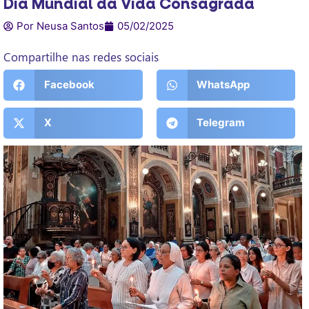
Dia Mundial da Vida Consagrada
Por Neusa Santos
05/02/2025
Compartilhe nas redes sociais
Facebook
WhatsApp
X
Telegram