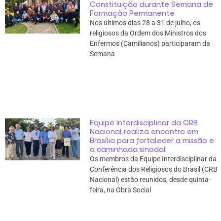
Constituição durante Semana de
Formação Permanente
Nos últimos dias 28 a 31 de julho, os
religiosos da Ordem dos Ministros dos
Enfermos (Camilianos) participaram da
Semana
Equipe Interdisciplinar da CRB
Nacional realiza encontro em
Brasília para fortalecer a missão e
a caminhada sinodal
Os membros da Equipe Interdisciplinar da
Conferência dos Religiosos do Brasil (CRB
Nacional) estão reunidos, desde quinta-
feira, na Obra Social