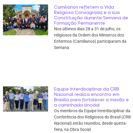
Camilianos refletem a Vida
Religiosa Consagrada e a sua
Constituição durante Semana de
Formação Permanente
Nos últimos dias 28 a 31 de julho, os
religiosos da Ordem dos Ministros dos
Enfermos (Camilianos) participaram da
Semana
Equipe Interdisciplinar da CRB
Nacional realiza encontro em
Brasília para fortalecer a missão e
a caminhada sinodal
Os membros da Equipe Interdisciplinar da
Conferência dos Religiosos do Brasil (CRB
Nacional) estão reunidos, desde quinta-
feira, na Obra Social