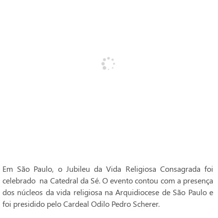
Em São Paulo, o Jubileu da Vida Religiosa Consagrada foi
celebrado na Catedral da Sé. O evento contou com a presença
dos núcleos da vida religiosa na Arquidiocese de São Paulo e
foi presidido pelo Cardeal Odilo Pedro Scherer.