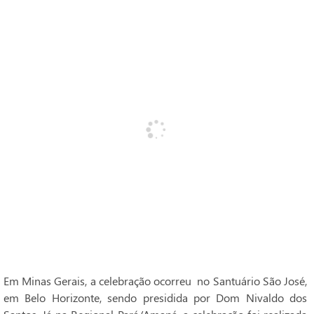
Em Minas Gerais, a celebração ocorreu no Santuário São José,
em Belo Horizonte, sendo presidida por Dom Nivaldo dos