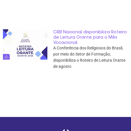
CRB Nacional disponibiliza Roteiro
de Leitura Orante para o Mês
Vocacional
A Conferência dos Religiosos do Brasil,
por meio do Setor de Formação,
disponibiliza o Roteiro de Leitura Orante
de agosto