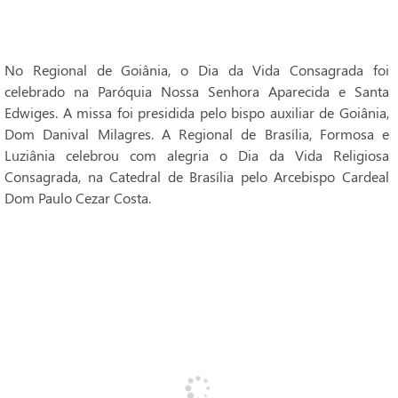
No Regional de Goiânia, o Dia da Vida Consagrada foi
celebrado na Paróquia Nossa Senhora Aparecida e Santa
Edwiges. A missa foi presidida pelo bispo auxiliar de Goiânia,
Dom Danival Milagres. A Regional de Brasília, Formosa e
Luziânia celebrou com alegria o Dia da Vida Religiosa
Consagrada, na Catedral de Brasília pelo Arcebispo Cardeal
Dom Paulo Cezar Costa.