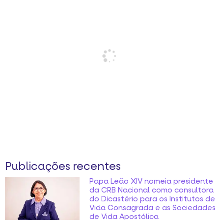
Publicações recentes
Papa Leão XIV nomeia presidente
da CRB Nacional como consultora
do Dicastério para os Institutos de
Vida Consagrada e as Sociedades
de Vida Apostólica