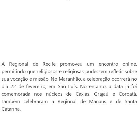
A Regional de Recife promoveu um encontro online,
permitindo que religiosos e religiosas pudessem refletir sobre
sua vocação e missão. No Maranhão, a celebração ocorrerá no
dia 22 de fevereiro, em São Luís. No entanto, a data já foi
comemorada nos núcleos de Caxias, Grajaú e Coroatá.
Também celebraram a Regional de Manaus e de Santa
Catarina.