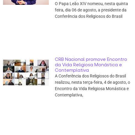
O Papa Leão XIV nomeou, nesta quinta
feira, dia 06 de agosto, a presidente da
Conferência dos Religiosos do Brasil
CRB Nacional promove Encontro
da Vida Religiosa Monástica e
Contemplativa
A Conferência dos Religiosos do Brasil
realizou, nesta terça-feira, 4 de agosto, o
Encontro da Vida Religiosa Monástica e
Contemplativa,