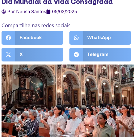
Dia Mundial da Vida Consagrada
Por Neusa Santos
05/02/2025
Compartilhe nas redes sociais
Facebook
WhatsApp
X
Telegram