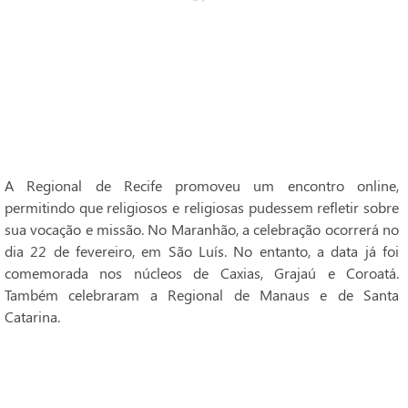
A Regional de Recife promoveu um encontro online,
permitindo que religiosos e religiosas pudessem refletir sobre
sua vocação e missão. No Maranhão, a celebração ocorrerá no
dia 22 de fevereiro, em São Luís. No entanto, a data já foi
comemorada nos núcleos de Caxias, Grajaú e Coroatá.
Também celebraram a Regional de Manaus e de Santa
Catarina.