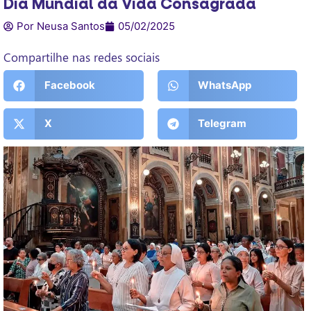
Dia Mundial da Vida Consagrada
Por Neusa Santos
05/02/2025
Compartilhe nas redes sociais
Facebook
WhatsApp
X
Telegram