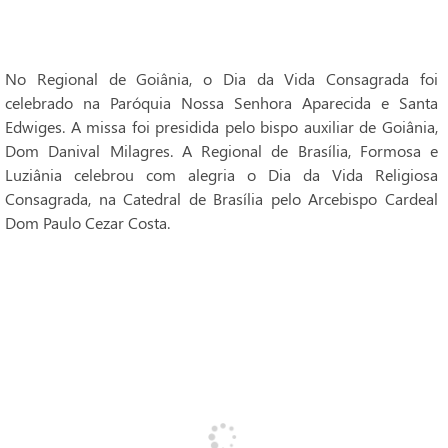
No Regional de Goiânia, o Dia da Vida Consagrada foi
celebrado na Paróquia Nossa Senhora Aparecida e Santa
Edwiges. A missa foi presidida pelo bispo auxiliar de Goiânia,
Dom Danival Milagres. A Regional de Brasília, Formosa e
Luziânia celebrou com alegria o Dia da Vida Religiosa
Consagrada, na Catedral de Brasília pelo Arcebispo Cardeal
Dom Paulo Cezar Costa.