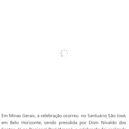
Em Minas Gerais, a celebração ocorreu no Santuário São José,
em Belo Horizonte, sendo presidida por Dom Nivaldo dos