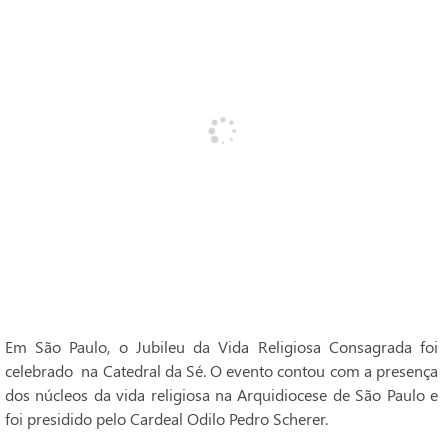
Em São Paulo, o Jubileu da Vida Religiosa Consagrada foi
celebrado na Catedral da Sé. O evento contou com a presença
dos núcleos da vida religiosa na Arquidiocese de São Paulo e
foi presidido pelo Cardeal Odilo Pedro Scherer.