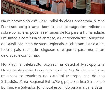
Na celebração do 29º Dia Mundial da Vida Consagrada, o Papa
Francisco dirigiu uma homilia aos consagrados, refletindo
sobre como eles podem ser sinais de luz para a humanidade.
Em sintonia com essa celebração, a Conferência dos Religiosos
do Brasil, por meio de suas Regionais, celebraram este dia em
todo o país, reunindo religiosos e religiosas para momentos
de oração e comunhão.
No Piauí, a celebração ocorreu na Catedral Metropolitana
Nossa Senhora das Dores, em Teresina. No Rio de Janeiro, os
religiosos se reuniram na Catedral Metropolitana de São
Sebastião. Já na Regional Bahia/Sergipe, a Basílica Senhor do
Bonfim, em Salvador, foi o local escolhido para marcar a data.