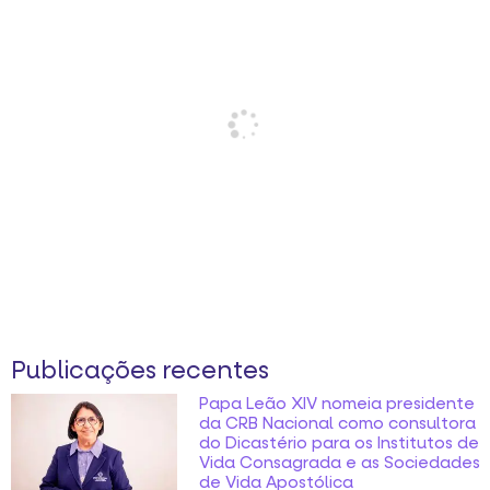
Publicações recentes
Papa Leão XIV nomeia presidente
da CRB Nacional como consultora
do Dicastério para os Institutos de
Vida Consagrada e as Sociedades
de Vida Apostólica