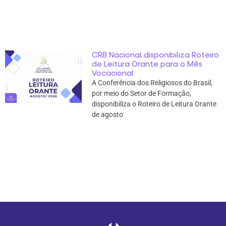
CRB Nacional disponibiliza Roteiro
de Leitura Orante para o Mês
Vocacional
A Conferência dos Religiosos do Brasil,
por meio do Setor de Formação,
disponibiliza o Roteiro de Leitura Orante
de agosto