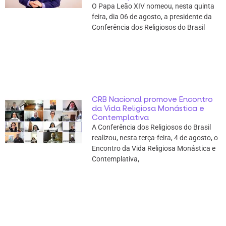
O Papa Leão XIV nomeou, nesta quinta
feira, dia 06 de agosto, a presidente da
Conferência dos Religiosos do Brasil
CRB Nacional promove Encontro
da Vida Religiosa Monástica e
Contemplativa
A Conferência dos Religiosos do Brasil
realizou, nesta terça-feira, 4 de agosto, o
Encontro da Vida Religiosa Monástica e
Contemplativa,