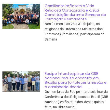
Camilianos refletem a Vida
Religiosa Consagrada e a sua
Constituição durante Semana de
Formação Permanente
Nos últimos dias 28 a 31 de julho, os
religiosos da Ordem dos Ministros dos
Enfermos (Camilianos) participaram da
Semana
Equipe Interdisciplinar da CRB
Nacional realiza encontro em
Brasília para fortalecer a missão e
a caminhada sinodal
Os membros da Equipe Interdisciplinar da
Conferência dos Religiosos do Brasil (CRB
Nacional) estão reunidos, desde quinta-
feira, na Obra Social