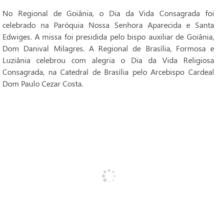
No Regional de Goiânia, o Dia da Vida Consagrada foi
celebrado na Paróquia Nossa Senhora Aparecida e Santa
Edwiges. A missa foi presidida pelo bispo auxiliar de Goiânia,
Dom Danival Milagres. A Regional de Brasília, Formosa e
Luziânia celebrou com alegria o Dia da Vida Religiosa
Consagrada, na Catedral de Brasília pelo Arcebispo Cardeal
Dom Paulo Cezar Costa.