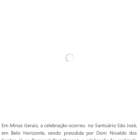
Em Minas Gerais, a celebração ocorreu no Santuário São José,
em Belo Horizonte, sendo presidida por Dom Nivaldo dos