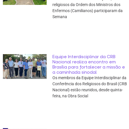
religiosos da Ordem dos Ministros dos
Enfermos (Camilianos) participaram da
Semana
Equipe Interdisciplinar da CRB
Nacional realiza encontro em
Brasília para fortalecer a missão e
a caminhada sinodal
Os membros da Equipe Interdisciplinar da
Conferência dos Religiosos do Brasil (CRB
Nacional) estão reunidos, desde quinta-
feira, na Obra Social