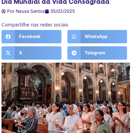
Dia Mundial da Vida Consagrada
Por Neusa Santos
05/02/2025
Compartilhe nas redes sociais
Facebook
WhatsApp
X
Telegram