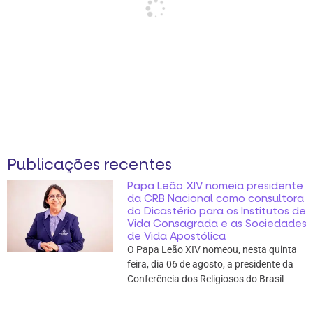
Publicações recentes
Papa Leão XIV nomeia presidente
da CRB Nacional como consultora
do Dicastério para os Institutos de
Vida Consagrada e as Sociedades
de Vida Apostólica
O Papa Leão XIV nomeou, nesta quinta
feira, dia 06 de agosto, a presidente da
Conferência dos Religiosos do Brasil