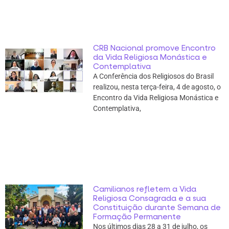
CRB Nacional promove Encontro
da Vida Religiosa Monástica e
Contemplativa
A Conferência dos Religiosos do Brasil
realizou, nesta terça-feira, 4 de agosto, o
Encontro da Vida Religiosa Monástica e
Contemplativa,
Camilianos refletem a Vida
Religiosa Consagrada e a sua
Constituição durante Semana de
Formação Permanente
Nos últimos dias 28 a 31 de julho, os