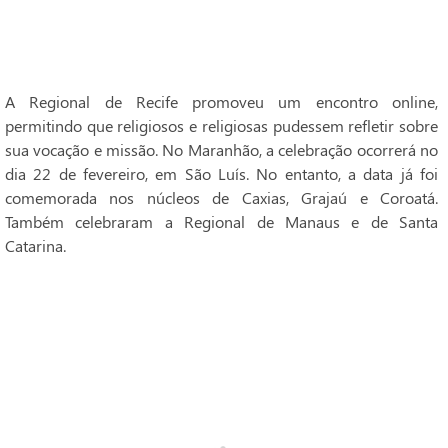
A Regional de Recife promoveu um encontro online,
permitindo que religiosos e religiosas pudessem refletir sobre
sua vocação e missão. No Maranhão, a celebração ocorrerá no
dia 22 de fevereiro, em São Luís. No entanto, a data já foi
comemorada nos núcleos de Caxias, Grajaú e Coroatá.
Também celebraram a Regional de Manaus e de Santa
Catarina.