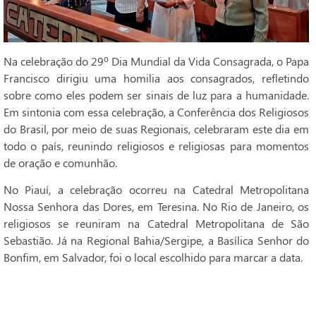
Na celebração do 29º Dia Mundial da Vida Consagrada, o Papa
Francisco dirigiu uma homilia aos consagrados, refletindo
sobre como eles podem ser sinais de luz para a humanidade.
Em sintonia com essa celebração, a Conferência dos Religiosos
do Brasil, por meio de suas Regionais, celebraram este dia em
todo o país, reunindo religiosos e religiosas para momentos
de oração e comunhão.
No Piauí, a celebração ocorreu na Catedral Metropolitana
Nossa Senhora das Dores, em Teresina. No Rio de Janeiro, os
religiosos se reuniram na Catedral Metropolitana de São
Sebastião. Já na Regional Bahia/Sergipe, a Basílica Senhor do
Bonfim, em Salvador, foi o local escolhido para marcar a data.