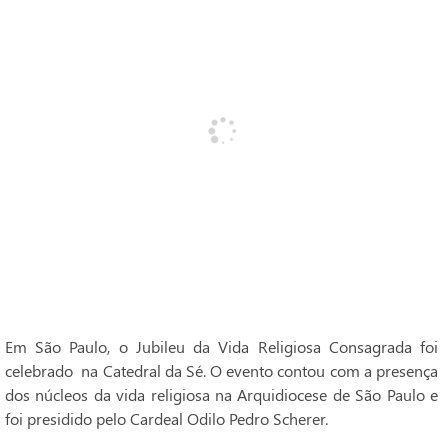
Em São Paulo, o Jubileu da Vida Religiosa Consagrada foi
celebrado na Catedral da Sé. O evento contou com a presença
dos núcleos da vida religiosa na Arquidiocese de São Paulo e
foi presidido pelo Cardeal Odilo Pedro Scherer.