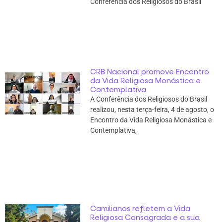
Conferência dos Religiosos do Brasil
CRB Nacional promove Encontro
da Vida Religiosa Monástica e
Contemplativa
A Conferência dos Religiosos do Brasil
realizou, nesta terça-feira, 4 de agosto, o
Encontro da Vida Religiosa Monástica e
Contemplativa,
Camilianos refletem a Vida
Religiosa Consagrada e a sua