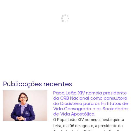
Publicações recentes
Papa Leão XIV nomeia presidente
da CRB Nacional como consultora
do Dicastério para os Institutos de
Vida Consagrada e as Sociedades
de Vida Apostólica
O Papa Leão XIV nomeou, nesta quinta
feira, dia 06 de agosto, a presidente da