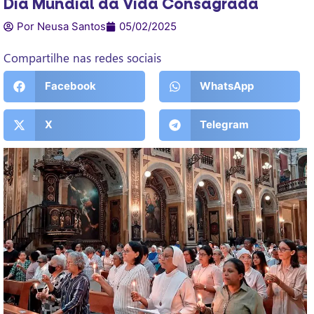
Dia Mundial da Vida Consagrada
Por Neusa Santos
05/02/2025
Compartilhe nas redes sociais
Facebook
WhatsApp
X
Telegram