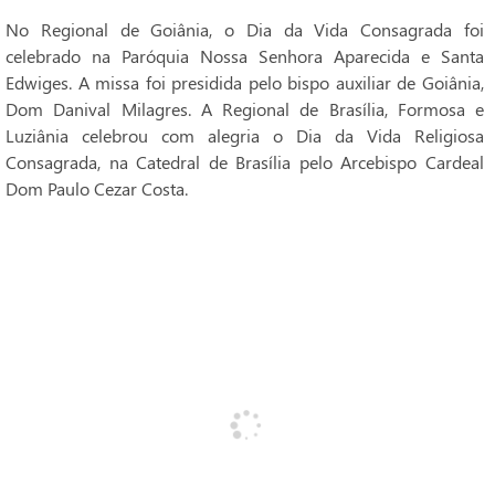
No Regional de Goiânia, o Dia da Vida Consagrada foi
celebrado na Paróquia Nossa Senhora Aparecida e Santa
Edwiges. A missa foi presidida pelo bispo auxiliar de Goiânia,
Dom Danival Milagres. A Regional de Brasília, Formosa e
Luziânia celebrou com alegria o Dia da Vida Religiosa
Consagrada, na Catedral de Brasília pelo Arcebispo Cardeal
Dom Paulo Cezar Costa.