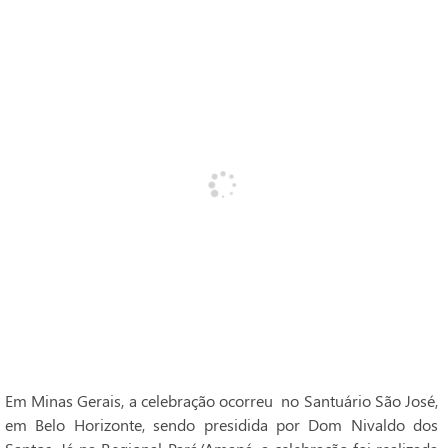
Em Minas Gerais, a celebração ocorreu no Santuário São José,
em Belo Horizonte, sendo presidida por Dom Nivaldo dos