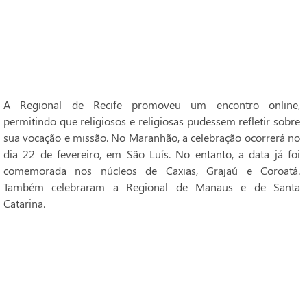
A Regional de Recife promoveu um encontro online,
permitindo que religiosos e religiosas pudessem refletir sobre
sua vocação e missão. No Maranhão, a celebração ocorrerá no
dia 22 de fevereiro, em São Luís. No entanto, a data já foi
comemorada nos núcleos de Caxias, Grajaú e Coroatá.
Também celebraram a Regional de Manaus e de Santa
Catarina.