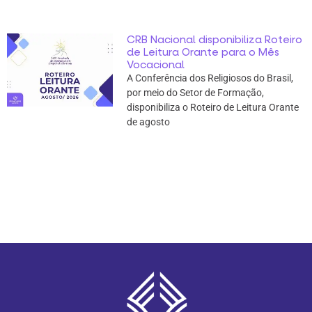
CRB Nacional disponibiliza Roteiro
de Leitura Orante para o Mês
Vocacional
A Conferência dos Religiosos do Brasil,
por meio do Setor de Formação,
disponibiliza o Roteiro de Leitura Orante
de agosto