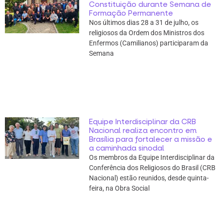
Constituição durante Semana de
Formação Permanente
Nos últimos dias 28 a 31 de julho, os
religiosos da Ordem dos Ministros dos
Enfermos (Camilianos) participaram da
Semana
Equipe Interdisciplinar da CRB
Nacional realiza encontro em
Brasília para fortalecer a missão e
a caminhada sinodal
Os membros da Equipe Interdisciplinar da
Conferência dos Religiosos do Brasil (CRB
Nacional) estão reunidos, desde quinta-
feira, na Obra Social