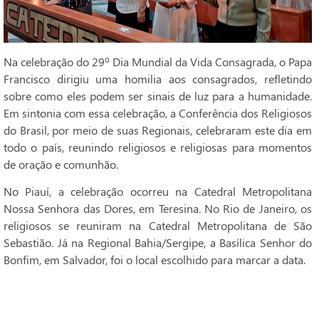
Na celebração do 29º Dia Mundial da Vida Consagrada, o Papa
Francisco dirigiu uma homilia aos consagrados, refletindo
sobre como eles podem ser sinais de luz para a humanidade.
Em sintonia com essa celebração, a Conferência dos Religiosos
do Brasil, por meio de suas Regionais, celebraram este dia em
todo o país, reunindo religiosos e religiosas para momentos
de oração e comunhão.
No Piauí, a celebração ocorreu na Catedral Metropolitana
Nossa Senhora das Dores, em Teresina. No Rio de Janeiro, os
religiosos se reuniram na Catedral Metropolitana de São
Sebastião. Já na Regional Bahia/Sergipe, a Basílica Senhor do
Bonfim, em Salvador, foi o local escolhido para marcar a data.