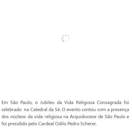
Em São Paulo, o Jubileu da Vida Religiosa Consagrada foi
celebrado na Catedral da Sé. O evento contou com a presença
dos núcleos da vida religiosa na Arquidiocese de São Paulo e
foi presidido pelo Cardeal Odilo Pedro Scherer.