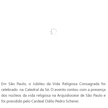
Em São Paulo, o Jubileu da Vida Religiosa Consagrada foi
celebrado na Catedral da Sé. O evento contou com a presença
dos núcleos da vida religiosa na Arquidiocese de São Paulo e
foi presidido pelo Cardeal Odilo Pedro Scherer.