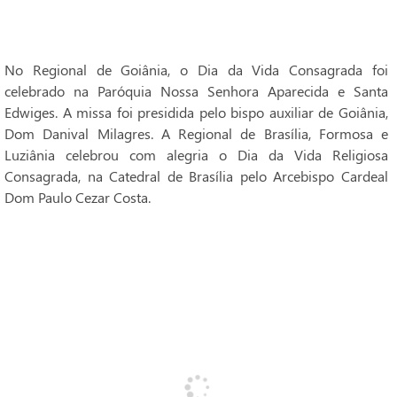
No Regional de Goiânia, o Dia da Vida Consagrada foi
celebrado na Paróquia Nossa Senhora Aparecida e Santa
Edwiges. A missa foi presidida pelo bispo auxiliar de Goiânia,
Dom Danival Milagres. A Regional de Brasília, Formosa e
Luziânia celebrou com alegria o Dia da Vida Religiosa
Consagrada, na Catedral de Brasília pelo Arcebispo Cardeal
Dom Paulo Cezar Costa.