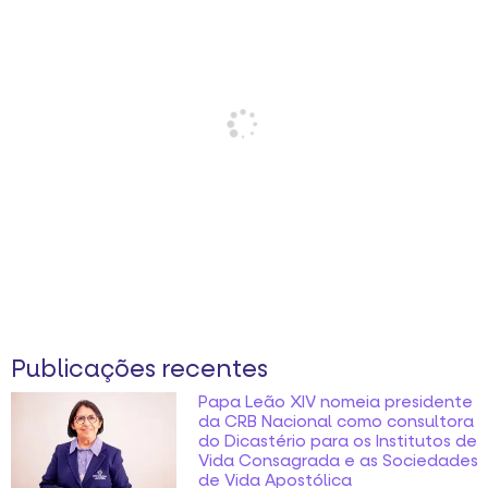
Publicações recentes
Papa Leão XIV nomeia presidente
da CRB Nacional como consultora
do Dicastério para os Institutos de
Vida Consagrada e as Sociedades
de Vida Apostólica