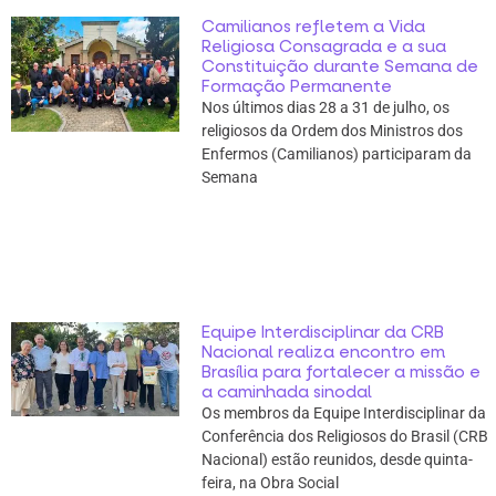
Camilianos refletem a Vida
Religiosa Consagrada e a sua
Constituição durante Semana de
Formação Permanente
Nos últimos dias 28 a 31 de julho, os
religiosos da Ordem dos Ministros dos
Enfermos (Camilianos) participaram da
Semana
Equipe Interdisciplinar da CRB
Nacional realiza encontro em
Brasília para fortalecer a missão e
a caminhada sinodal
Os membros da Equipe Interdisciplinar da
Conferência dos Religiosos do Brasil (CRB
Nacional) estão reunidos, desde quinta-
feira, na Obra Social