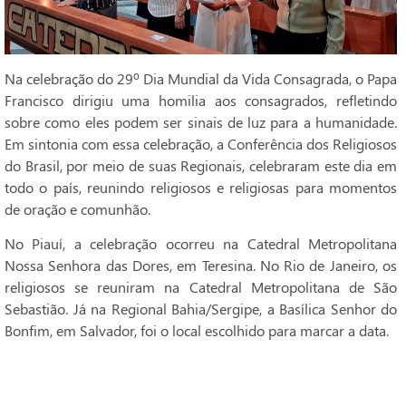
Na celebração do 29º Dia Mundial da Vida Consagrada, o Papa
Francisco dirigiu uma homilia aos consagrados, refletindo
sobre como eles podem ser sinais de luz para a humanidade.
Em sintonia com essa celebração, a Conferência dos Religiosos
do Brasil, por meio de suas Regionais, celebraram este dia em
todo o país, reunindo religiosos e religiosas para momentos
de oração e comunhão.
No Piauí, a celebração ocorreu na Catedral Metropolitana
Nossa Senhora das Dores, em Teresina. No Rio de Janeiro, os
religiosos se reuniram na Catedral Metropolitana de São
Sebastião. Já na Regional Bahia/Sergipe, a Basílica Senhor do
Bonfim, em Salvador, foi o local escolhido para marcar a data.