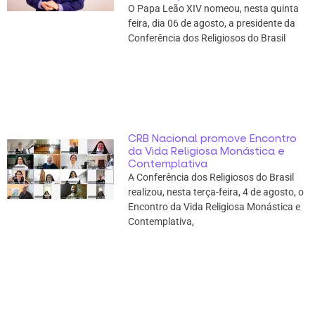
O Papa Leão XIV nomeou, nesta quinta
feira, dia 06 de agosto, a presidente da
Conferência dos Religiosos do Brasil
CRB Nacional promove Encontro
da Vida Religiosa Monástica e
Contemplativa
A Conferência dos Religiosos do Brasil
realizou, nesta terça-feira, 4 de agosto, o
Encontro da Vida Religiosa Monástica e
Contemplativa,