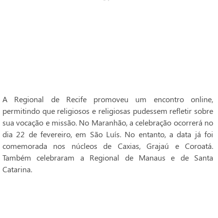
A Regional de Recife promoveu um encontro online,
permitindo que religiosos e religiosas pudessem refletir sobre
sua vocação e missão. No Maranhão, a celebração ocorrerá no
dia 22 de fevereiro, em São Luís. No entanto, a data já foi
comemorada nos núcleos de Caxias, Grajaú e Coroatá.
Também celebraram a Regional de Manaus e de Santa
Catarina.