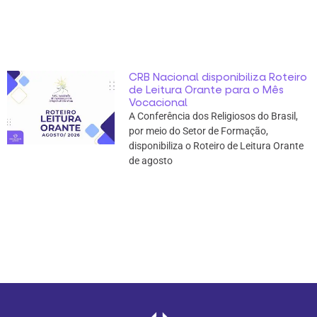
CRB Nacional disponibiliza Roteiro
de Leitura Orante para o Mês
Vocacional
A Conferência dos Religiosos do Brasil,
por meio do Setor de Formação,
disponibiliza o Roteiro de Leitura Orante
de agosto