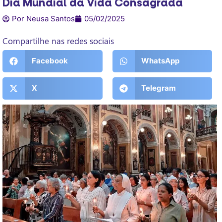
Dia Mundial da Vida Consagrada
Por Neusa Santos
05/02/2025
Compartilhe nas redes sociais
Facebook
WhatsApp
X
Telegram