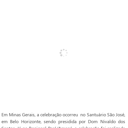
Em Minas Gerais, a celebração ocorreu no Santuário São José,
em Belo Horizonte, sendo presidida por Dom Nivaldo dos