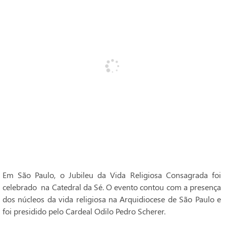
Em São Paulo, o Jubileu da Vida Religiosa Consagrada foi
celebrado na Catedral da Sé. O evento contou com a presença
dos núcleos da vida religiosa na Arquidiocese de São Paulo e
foi presidido pelo Cardeal Odilo Pedro Scherer.