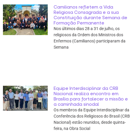
Camilianos refletem a Vida
Religiosa Consagrada e a sua
Constituição durante Semana de
Formação Permanente
Nos últimos dias 28 a 31 de julho, os
religiosos da Ordem dos Ministros dos
Enfermos (Camilianos) participaram da
Semana
Equipe Interdisciplinar da CRB
Nacional realiza encontro em
Brasília para fortalecer a missão e
a caminhada sinodal
Os membros da Equipe Interdisciplinar da
Conferência dos Religiosos do Brasil (CRB
Nacional) estão reunidos, desde quinta-
feira, na Obra Social