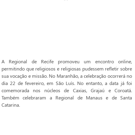
A Regional de Recife promoveu um encontro online,
permitindo que religiosos e religiosas pudessem refletir sobre
sua vocação e missão. No Maranhão, a celebração ocorrerá no
dia 22 de fevereiro, em São Luís. No entanto, a data já foi
comemorada nos núcleos de Caxias, Grajaú e Coroatá.
Também celebraram a Regional de Manaus e de Santa
Catarina.