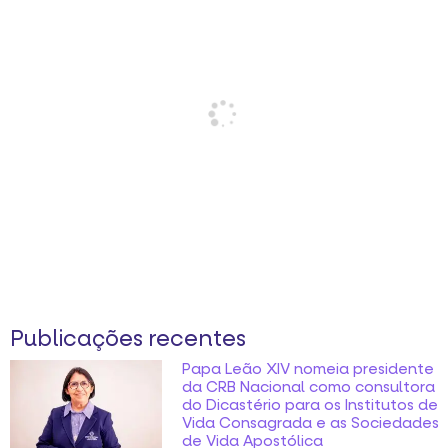
Publicações recentes
Papa Leão XIV nomeia presidente
da CRB Nacional como consultora
do Dicastério para os Institutos de
Vida Consagrada e as Sociedades
de Vida Apostólica