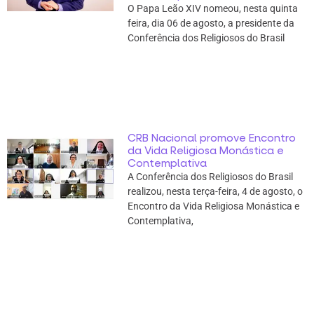
O Papa Leão XIV nomeou, nesta quinta
feira, dia 06 de agosto, a presidente da
Conferência dos Religiosos do Brasil
CRB Nacional promove Encontro
da Vida Religiosa Monástica e
Contemplativa
A Conferência dos Religiosos do Brasil
realizou, nesta terça-feira, 4 de agosto, o
Encontro da Vida Religiosa Monástica e
Contemplativa,