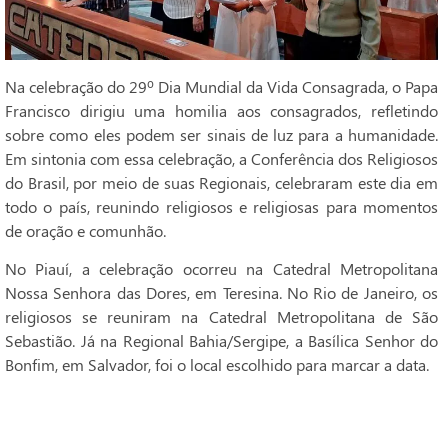
Na celebração do 29º Dia Mundial da Vida Consagrada, o Papa
Francisco dirigiu uma homilia aos consagrados, refletindo
sobre como eles podem ser sinais de luz para a humanidade.
Em sintonia com essa celebração, a Conferência dos Religiosos
do Brasil, por meio de suas Regionais, celebraram este dia em
todo o país, reunindo religiosos e religiosas para momentos
de oração e comunhão.
No Piauí, a celebração ocorreu na Catedral Metropolitana
Nossa Senhora das Dores, em Teresina. No Rio de Janeiro, os
religiosos se reuniram na Catedral Metropolitana de São
Sebastião. Já na Regional Bahia/Sergipe, a Basílica Senhor do
Bonfim, em Salvador, foi o local escolhido para marcar a data.