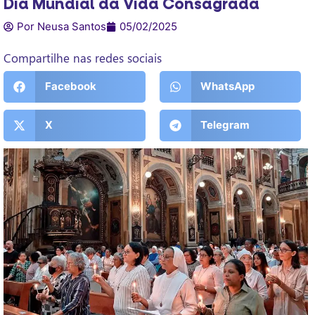
Dia Mundial da Vida Consagrada
Por Neusa Santos
05/02/2025
Compartilhe nas redes sociais
Facebook
WhatsApp
X
Telegram