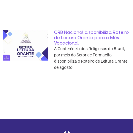
CRB Nacional disponibiliza Roteiro
de Leitura Orante para o Mês
Vocacional
A Conferência dos Religiosos do Brasil,
por meio do Setor de Formação,
disponibiliza o Roteiro de Leitura Orante
de agosto