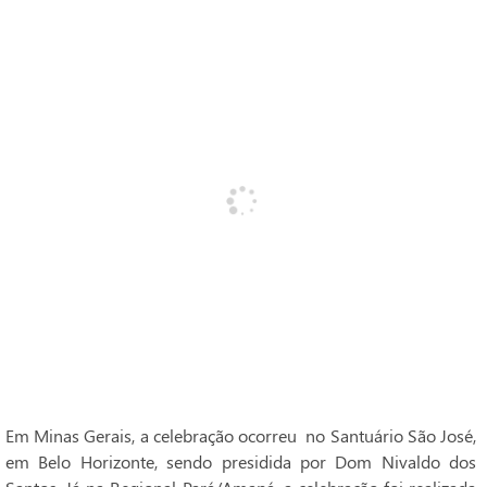
Em Minas Gerais, a celebração ocorreu no Santuário São José,
em Belo Horizonte, sendo presidida por Dom Nivaldo dos