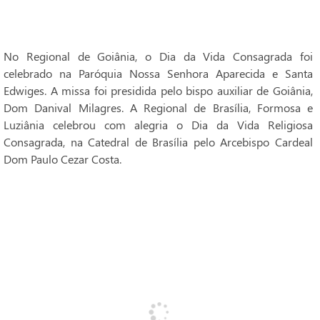
No Regional de Goiânia, o Dia da Vida Consagrada foi
celebrado na Paróquia Nossa Senhora Aparecida e Santa
Edwiges. A missa foi presidida pelo bispo auxiliar de Goiânia,
Dom Danival Milagres. A Regional de Brasília, Formosa e
Luziânia celebrou com alegria o Dia da Vida Religiosa
Consagrada, na Catedral de Brasília pelo Arcebispo Cardeal
Dom Paulo Cezar Costa.